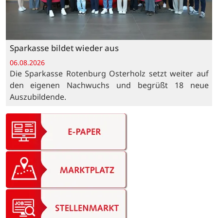
Sparkasse bildet wieder aus
06.08.2026
Die Sparkasse Rotenburg Osterholz setzt weiter auf
den eigenen Nachwuchs und begrüßt 18 neue
Auszubildende.