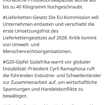
bis zu 40 Kilogramm hochgeschraubt.
#Lieferketten-Gesetz Die EU-Kommission will 
Unternehmen entlasten und verschiebt die 
erste Umsetzungsfrist des 
Lieferkettengesetzes auf 2028. Kritik kommt 
von Umwelt- und 
Menschenrechtsorganisationen.
#G20-Gipfel Südafrika warnt vor globaler 
Instabilität: Präsident Cyril Ramaphosa ruft 
die führenden Industrie- und Schwellenländer 
zur Zusammenarbeit auf, um wirtschaftliche 
Spannungen und Handelskonflikte zu 
bewältigen.