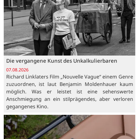
Die vergangene Kunst des Unkalkulierbaren
07.08.2026
Richard Linklaters Film „Nouvelle Vague“ einem Genre
zuzuordnen, ist laut Benjamin Moldenhauer kaum
möglich. Was er leistet ist eine sehenswerte
Anschmiegung an ein stilprägendes, aber verloren
gegangenes Kino.