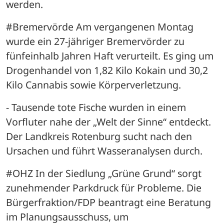
werden.
#Bremervörde Am vergangenen Montag 
wurde ein 27-jähriger Bremervörder zu 
fünfeinhalb Jahren Haft verurteilt. Es ging um 
Drogenhandel von 1,82 Kilo Kokain und 30,2 
Kilo Cannabis sowie Körperverletzung.
- Tausende tote Fische wurden in einem 
Vorfluter nahe der „Welt der Sinne“ entdeckt. 
Der Landkreis Rotenburg sucht nach den 
Ursachen und führt Wasseranalysen durch.
#OHZ In der Siedlung „Grüne Grund“ sorgt 
zunehmender Parkdruck für Probleme. Die 
Bürgerfraktion/FDP beantragt eine Beratung 
im Planungsausschuss, um 