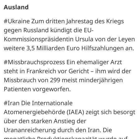
Ausland
#Ukraine Zum dritten Jahrestag des Kriegs 
gegen Russland kündigt die EU-
Kommissionspräsidentin Ursula von der Leyen 
weitere 3,5 Milliarden Euro Hilfszahlungen an.
#Missbrauchsprozess Ein ehemaliger Arzt 
steht in Frankreich vor Gericht – ihm wird der 
Missbrauch von 299 meist minderjährigen 
Patienten vorgeworfen.
#Iran Die Internationale 
Atomenergiebehörde (IAEA) zeigt sich besorgt 
über den starken Anstieg der 
Urananreicherung durch den Iran. Die 
monatliche Produktionskapazität wurde auf 