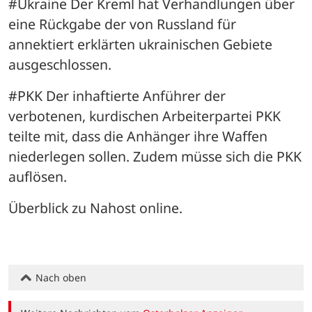
#Ukraine Der Kreml hat Verhandlungen über 
eine Rückgabe der von Russland für 
annektiert erklärten ukrainischen Gebiete 
ausgeschlossen.
#PKK Der inhaftierte Anführer der 
verbotenen, kurdischen Arbeiterpartei PKK 
teilte mit, dass die Anhänger ihre Waffen 
niederlegen sollen. Zudem müsse sich die PKK 
auflösen.
Überblick zu Nahost online.
Nach oben