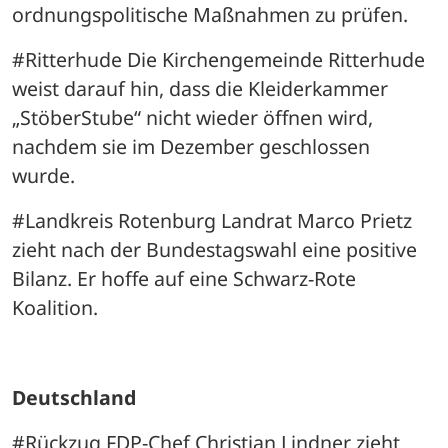
ordnungspolitische Maßnahmen zu prüfen. 
#Ritterhude Die Kirchengemeinde Ritterhude 
weist darauf hin, dass die Kleiderkammer 
„StöberStube“ nicht wieder öffnen wird, 
nachdem sie im Dezember geschlossen 
wurde.
#Landkreis Rotenburg Landrat Marco Prietz 
zieht nach der Bundestagswahl eine positive 
Bilanz. Er hoffe auf eine Schwarz-Rote 
Koalition.
Deutschland
#Rückzug FDP-Chef Christian Lindner zieht 