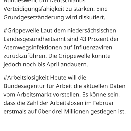
Bundeswehr, um Deutschlands 
Verteidigungsfähigkeit zu stärken. Eine 
Grundgesetzänderung wird diskutiert.
#Grippewelle Laut dem niedersächsischen 
Landesgesundheitsamt sind 43 Prozent der 
Atemwegsinfektionen auf Influenzaviren 
zurückzuführen. Die Grippewelle könnte 
jedoch noch bis April andauern.
#Arbeitslosigkeit Heute will die 
Bundesagentur für Arbeit die aktuellen Daten 
vom Arbeitsmarkt vorstellen. Es könne sein, 
dass die Zahl der Arbeitslosen im Februar 
erstmals auf über drei Millionen gestiegen ist.