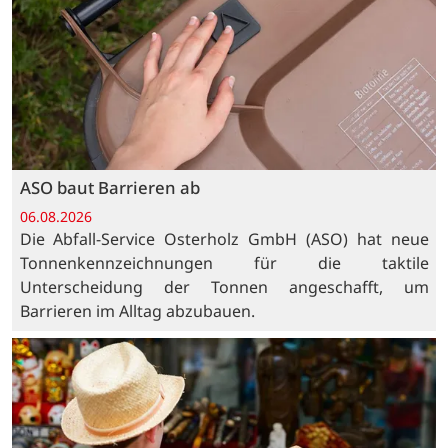
ASO baut Barrieren ab
06.08.2026
Die Abfall-Service Osterholz GmbH (ASO) hat neue
Tonnenkennzeichnungen für die taktile
Unterscheidung der Tonnen angeschafft, um
Barrieren im Alltag abzubauen.