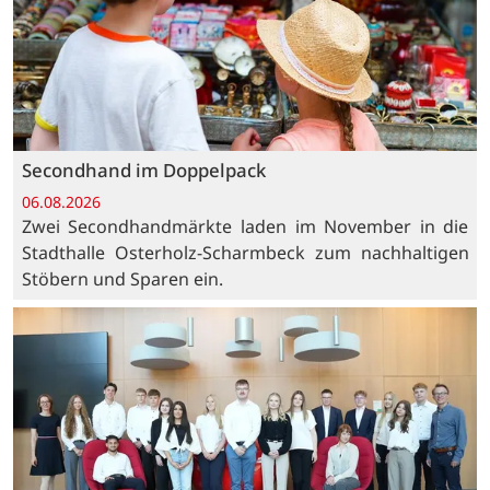
Secondhand im Doppelpack
06.08.2026
Zwei Secondhandmärkte laden im November in die
Stadthalle Osterholz-Scharmbeck zum nachhaltigen
Stöbern und Sparen ein.