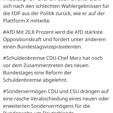
sich nach den schlechten Wahlergebnissen für 
die FDP aus der Politik zurück, wie er auf der 
Plattform X mitteilte.
#AfD Mit 20,8 Prozent wird die AfD stärkste 
Oppositionskraft und fordert unter anderem 
einen Bundestagsvizepräsidenten.
#Schuldenbremse CDU-Chef Merz hat noch 
vor dem Zusammentreten des neuen 
Bundestages eine Reform der 
Schuldenbremse abgelehnt.
#Sondervermögen CDU und CSU drängen auf 
eine rasche Verabschiedung eines neuen oder 
erweiterten Sondervermögens für die 