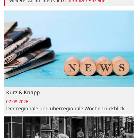
Weitere Nachrichten vom
Osterholzer Anzeiger
Kurz & Knapp
07.08.2026
Der regionale und überregionale Wochenrückblick.