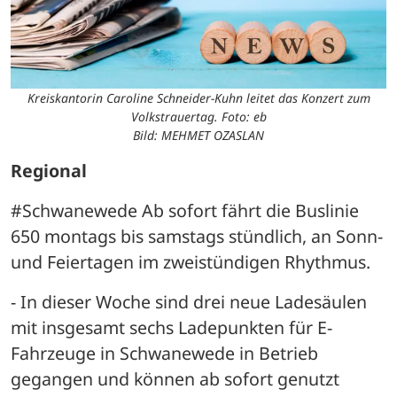
Kreiskantorin Caroline Schneider-Kuhn leitet das Konzert zum
Volkstrauertag. Foto: eb
Bild: MEHMET OZASLAN
Regional
#Schwanewede Ab sofort fährt die Buslinie 
650 montags bis samstags stündlich, an Sonn- 
und Feiertagen im zweistündigen Rhythmus.
- In dieser Woche sind drei neue Ladesäulen 
mit insgesamt sechs Ladepunkten für E-
Fahrzeuge in Schwanewede in Betrieb 
gegangen und können ab sofort genutzt 