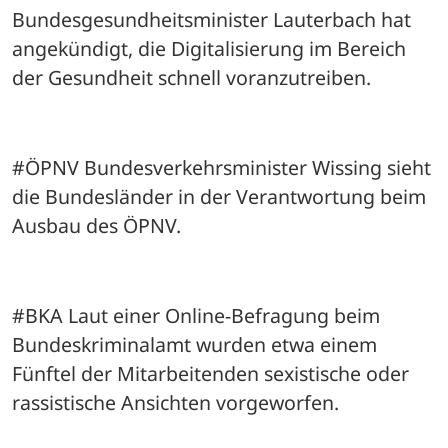
Bundesgesundheitsminister Lauterbach hat 
angekündigt, die Digitalisierung im Bereich 
der Gesundheit schnell voranzutreiben.
#ÖPNV Bundesverkehrsminister Wissing sieht 
die Bundesländer in der Verantwortung beim 
Ausbau des ÖPNV.
#BKA Laut einer Online-Befragung beim 
Bundeskriminalamt wurden etwa einem 
Fünftel der Mitarbeitenden sexistische oder 
rassistische Ansichten vorgeworfen.