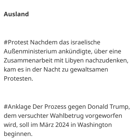
Ausland
#Protest Nachdem das israelische 
Außenministerium ankündigte, über eine 
Zusammenarbeit mit Libyen nachzudenken, 
kam es in der Nacht zu gewaltsamen 
Protesten.
#Anklage Der Prozess gegen Donald Trump, 
dem versuchter Wahlbetrug vorgeworfen 
wird, soll im März 2024 in Washington 
beginnen.