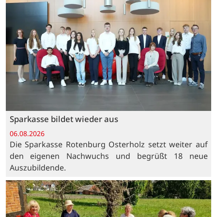
Sparkasse bildet wieder aus
06.08.2026
Die Sparkasse Rotenburg Osterholz setzt weiter auf
den eigenen Nachwuchs und begrüßt 18 neue
Auszubildende.