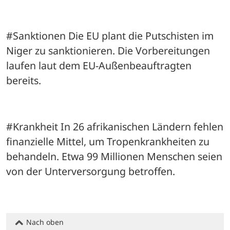
#Sanktionen Die EU plant die Putschisten im 
Niger zu sanktionieren. Die Vorbereitungen 
laufen laut dem EU-Außenbeauftragten 
bereits.
#Krankheit In 26 afrikanischen Ländern fehlen 
finanzielle Mittel, um Tropenkrankheiten zu 
behandeln. Etwa 99 Millionen Menschen seien 
von der Unterversorgung betroffen.
Nach oben