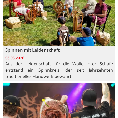
Spinnen mit Leidenschaft
06.08.2026
Aus der Leidenschaft für die Wolle ihrer Schafe
entstand ein Spinnkreis, der seit Jahrzehnten
traditionelles Handwerk bewahrt.