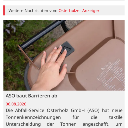
Weitere Nachrichten vom
Osterholzer Anzeiger
ASO baut Barrieren ab
06.08.2026
Die Abfall-Service Osterholz GmbH (ASO) hat neue
Tonnenkennzeichnungen für die taktile
Unterscheidung der Tonnen angeschafft, um