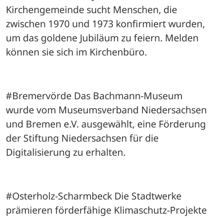
Kirchengemeinde sucht Menschen, die 
zwischen 1970 und 1973 konfirmiert wurden, 
um das goldene Jubiläum zu feiern. Melden 
können sie sich im Kirchenbüro.
#Bremervörde Das Bachmann-Museum 
wurde vom Museumsverband Niedersachsen 
und Bremen e.V. ausgewählt, eine Förderung 
der Stiftung Niedersachsen für die 
Digitalisierung zu erhalten.
#Osterholz-Scharmbeck Die Stadtwerke 
prämieren förderfähige Klimaschutz-Projekte 