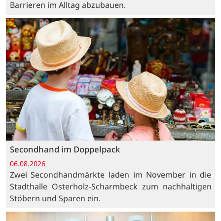
Barrieren im Alltag abzubauen.
Secondhand im Doppelpack
06.08.2026
Zwei Secondhandmärkte laden im November in die
Stadthalle Osterholz-Scharmbeck zum nachhaltigen
Stöbern und Sparen ein.