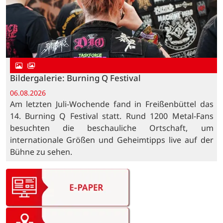
Bildergalerie: Burning Q Festival
06.08.2026
Am letzten Juli-Wochende fand in Freißenbüttel das
14. Burning Q Festival statt. Rund 1200 Metal-Fans
besuchten die beschauliche Ortschaft, um
internationale Größen und Geheimtipps live auf der
Bühne zu sehen.