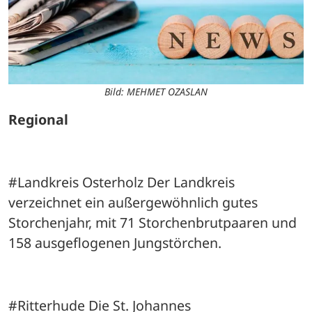
Bild: MEHMET OZASLAN
Regional
#Landkreis Osterholz Der Landkreis 
verzeichnet ein außergewöhnlich gutes 
Storchenjahr, mit 71 Storchenbrutpaaren und 
158 ausgeflogenen Jungstörchen.
#Ritterhude Die St. Johannes 