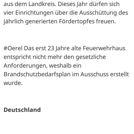
aus dem Landkreis. Dieses Jahr dürfen sich 
vier Einrichtungen über die Ausschüttung des 
jährlich generierten Fördertopfes freuen.
#Oerel Das erst 23 Jahre alte Feuerwehrhaus 
entspricht nicht mehr den gesetzliche 
Anforderungen, weshalb ein 
Brandschutzbedarfsplan im Ausschuss erstellt 
wurde.
Deutschland