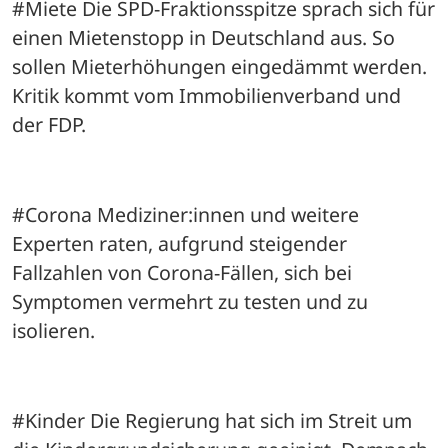
#Miete Die SPD-Fraktionsspitze sprach sich für 
einen Mietenstopp in Deutschland aus. So 
sollen Mieterhöhungen eingedämmt werden. 
Kritik kommt vom Immobilienverband und 
der FDP.
#Corona Mediziner:innen und weitere 
Experten raten, aufgrund steigender 
Fallzahlen von Corona-Fällen, sich bei 
Symptomen vermehrt zu testen und zu 
isolieren.
#Kinder Die Regierung hat sich im Streit um 