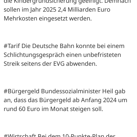
die Kindergrundsicherung geeinigt. Demnach 
sollen im Jahr 2025 2,4 Milliarden Euro 
Mehrkosten eingesetzt werden.
#Tarif Die Deutsche Bahn konnte bei einem 
Schlichtungsgespräch einen unbefristeten 
Streik seitens der EVG abwenden.
#Bürgergeld Bundessozialminister Heil gab 
an, dass das Bürgergeld ab Anfang 2024 um 
rund 60 Euro im Monat steigen soll.
#Wirtschaft Bei dem 10-Punkte-Plan der 