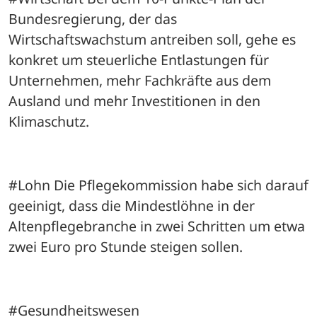
Bundesregierung, der das 
Wirtschaftswachstum antreiben soll, gehe es 
konkret um steuerliche Entlastungen für 
Unternehmen, mehr Fachkräfte aus dem 
Ausland und mehr Investitionen in den 
Klimaschutz.
#Lohn Die Pflegekommission habe sich darauf 
geeinigt, dass die Mindestlöhne in der 
Altenpflegebranche in zwei Schritten um etwa 
zwei Euro pro Stunde steigen sollen.
#Gesundheitswesen 