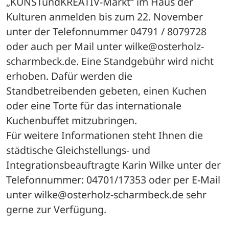
„KUNSTundKREATIV-Markt“ im Haus der 
Kulturen anmelden bis zum 22. November 
unter der Telefonnummer 04791 / 8079728 
oder auch per Mail unter wilke@osterholz-
scharmbeck.de. Eine Standgebühr wird nicht 
erhoben. Dafür werden die 
Standbetreibenden gebeten, einen Kuchen 
oder eine Torte für das internationale 
Kuchenbuffet mitzubringen.
Für weitere Informationen steht Ihnen die 
städtische Gleichstellungs- und 
Integrationsbeauftragte Karin Wilke unter der 
Telefonnummer: 04701/17353 oder per E-Mail 
unter wilke@osterholz-scharmbeck.de sehr 
gerne zur Verfügung.