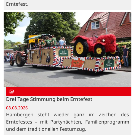
Erntefest.
Drei Tage Stimmung beim Erntefest
08.08.2026
Hambergen steht wieder ganz im Zeichen des
Erntefestes – mit Partynächten, Familienprogramm
und dem traditionellen Festumzug.