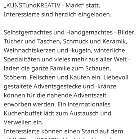
„KUNSTundKREATIV - Markt“ statt. 
Interessierte sind herzlich eingeladen.
Selbstgemachtes und Handgemachtes - Bilder, 
Tücher und Taschen, Schmuck und Keramik, 
Weihnachtskerzen und -kugeln, winterliche 
Spezialitäten und vieles mehr aus aller Welt - 
laden die ganze Familie zum Schauen, 
Stöbern, Feilschen und Kaufen ein. Liebevoll 
gestaltete Adventsgestecke und -kränze 
können für die nahende Adventszeit 
erworben werden. Ein internationales 
Kuchenbuffet lädt zum Austausch und 
Verweilen ein.
Interessierte können einen Stand auf dem 