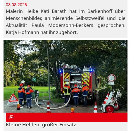
08.08.2026
Malerin Heike Kati Barath hat im Barkenhoff über
Menschenbilder, animierende Selbstzweifel und die
Aktualität Paula Modersohn-Beckers gesprochen.
Katja Hofmann hat ihr zugehört.
Kleine Helden, großer Einsatz