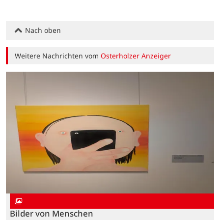
Nach oben
Weitere Nachrichten vom
Osterholzer Anzeiger
Bilder von Menschen