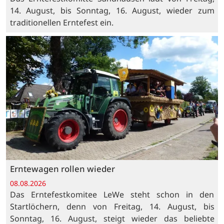
14. August, bis Sonntag, 16. August, wieder zum
traditionellen Erntefest ein.
Erntewagen rollen wieder
08.08.2026
Das Erntefestkomitee LeWe steht schon in den
Startlöchern, denn von Freitag, 14. August, bis
Sonntag, 16. August, steigt wieder das beliebte