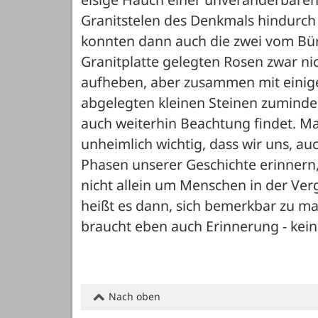
Granitstelen des Denkmals hindurch
konnten dann auch die zwei vom Bü
Granitplatte gelegten Rosen zwar n
aufheben, aber zusammen mit einige
abgelegten kleinen Steinen zumindes
auch weiterhin Beachtung findet. Mal
unheimlich wichtig, dass wir uns, au
Phasen unserer Geschichte erinnern, 
nicht allein um Menschen in der Ver
heißt es dann, sich bemerkbar zu ma
braucht eben auch Erinnerung - kein
Nach oben