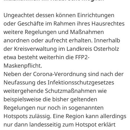
Ungeachtet dessen können Einrichtungen 
oder Geschäfte im Rahmen ihres Hausrechtes 
weitere Regelungen und Maßnahmen 
anordnen oder aufrecht erhalten. Innerhalb 
der Kreisverwaltung im Landkreis Osterholz 
etwa besteht weiterhin die FFP2-
Maskenpflicht.
Neben der Corona-Verordnung sind nach der 
Neufassung des Infektionsschutzgesetzes 
weitergehende Schutzmaßnahmen wie 
beispielsweise die bisher geltenden 
Regelungen nur noch in sogenannten 
Hotspots zulässig. Eine Region kann allerdings 
nur dann landesseitig zum Hotspot erklärt 