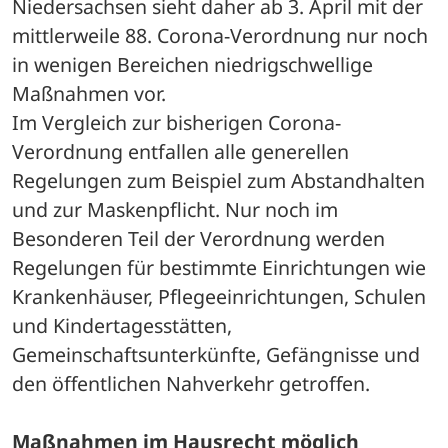
Niedersachsen sieht daher ab 3. April mit der 
mittlerweile 88. Corona-Verordnung nur noch 
in wenigen Bereichen niedrigschwellige 
Maßnahmen vor.
Im Vergleich zur bisherigen Corona-
Verordnung entfallen alle generellen 
Regelungen zum Beispiel zum Abstandhalten 
und zur Maskenpflicht. Nur noch im 
Besonderen Teil der Verordnung werden 
Regelungen für bestimmte Einrichtungen wie 
Krankenhäuser, Pflegeeinrichtungen, Schulen 
und Kindertagesstätten, 
Gemeinschaftsunterkünfte, Gefängnisse und 
den öffentlichen Nahverkehr getroffen.
Maßnahmen im Hausrecht möglich