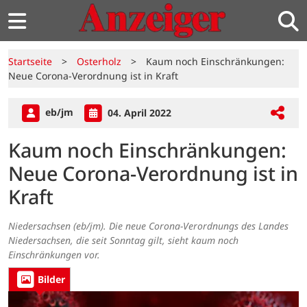
Startseite
>
Osterholz
>
Kaum noch Einschränkungen:
Neue Corona-Verordnung ist in Kraft
eb/jm
04. April 2022
Kaum noch Einschränkungen:
Neue Corona-Verordnung ist in
Kraft
Niedersachsen (eb/jm). Die neue Corona-Verordnungs des Landes
Niedersachsen, die seit Sonntag gilt, sieht kaum noch
Einschränkungen vor.
Bilder