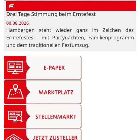
Drei Tage Stimmung beim Erntefest
08.08.2026
Hambergen steht wieder ganz im Zeichen des
Erntefestes – mit Partynächten, Familienprogramm
und dem traditionellen Festumzug.