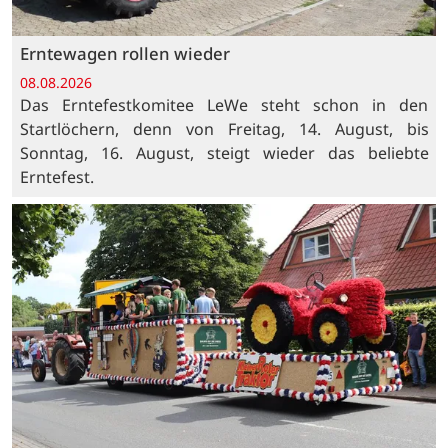
Erntewagen rollen wieder
08.08.2026
Das Erntefestkomitee LeWe steht schon in den
Startlöchern, denn von Freitag, 14. August, bis
Sonntag, 16. August, steigt wieder das beliebte
Erntefest.