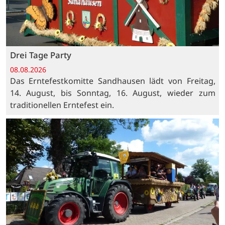
Drei Tage Party
08.08.2026
Das Erntefestkomitte Sandhausen lädt von Freitag,
14. August, bis Sonntag, 16. August, wieder zum
traditionellen Erntefest ein.