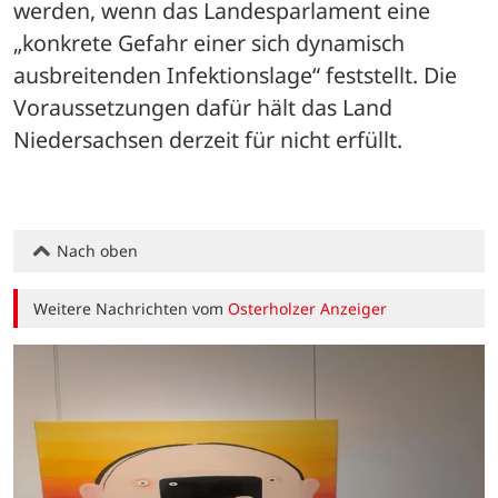
werden, wenn das Landesparlament eine 
„konkrete Gefahr einer sich dynamisch 
ausbreitenden Infektionslage“ feststellt. Die 
Voraussetzungen dafür hält das Land 
Niedersachsen derzeit für nicht erfüllt.
Nach oben
Weitere Nachrichten vom
Osterholzer Anzeiger