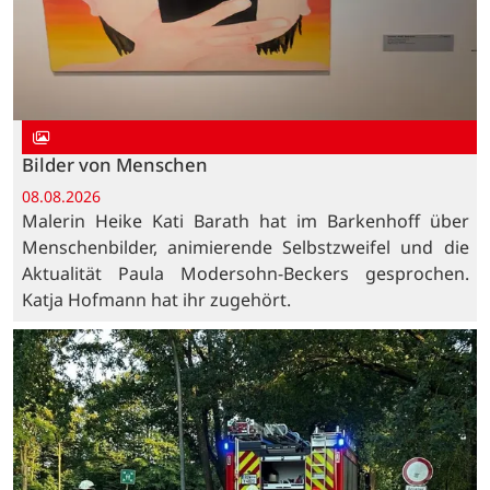
Bilder von Menschen
08.08.2026
Malerin Heike Kati Barath hat im Barkenhoff über
Menschenbilder, animierende Selbstzweifel und die
Aktualität Paula Modersohn-Beckers gesprochen.
Katja Hofmann hat ihr zugehört.