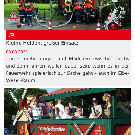
Kleine Helden, großer Einsatz
08.08.2026
Immer mehr Jungen und Mädchen zwischen sechs
und zehn Jahren wollen dabei sein, wenn es in der
Feuerwehr spielerisch zur Sache geht – auch im Elbe-
Weser-Raum