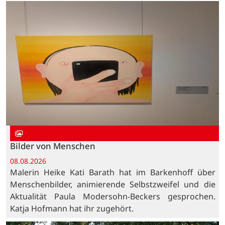
Bilder von Menschen
08.08.2026
Malerin Heike Kati Barath hat im Barkenhoff über
Menschenbilder, animierende Selbstzweifel und die
Aktualität Paula Modersohn-Beckers gesprochen.
Katja Hofmann hat ihr zugehört.