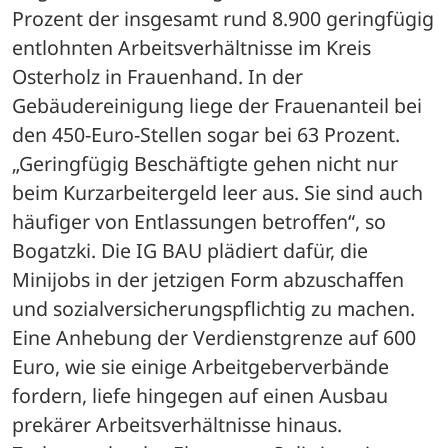
Prozent der insgesamt rund 8.900 geringfügig 
entlohnten Arbeitsverhältnisse im Kreis 
Osterholz in Frauenhand. In der 
Gebäudereinigung liege der Frauenanteil bei 
den 450-Euro-Stellen sogar bei 63 Prozent.
„Geringfügig Beschäftigte gehen nicht nur 
beim Kurzarbeitergeld leer aus. Sie sind auch 
häufiger von Entlassungen betroffen“, so 
Bogatzki. Die IG BAU plädiert dafür, die 
Minijobs in der jetzigen Form abzuschaffen 
und sozialversicherungspflichtig zu machen. 
Eine Anhebung der Verdienstgrenze auf 600 
Euro, wie sie einige Arbeitgeberverbände 
fordern, liefe hingegen auf einen Ausbau 
prekärer Arbeitsverhältnisse hinaus. 