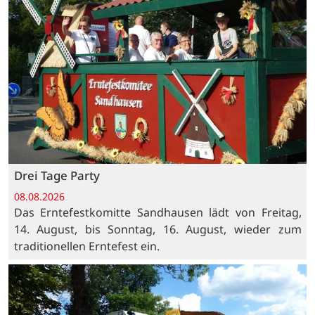
Drei Tage Party
08.08.2026
Das Erntefestkomitte Sandhausen lädt von Freitag,
14. August, bis Sonntag, 16. August, wieder zum
traditionellen Erntefest ein.