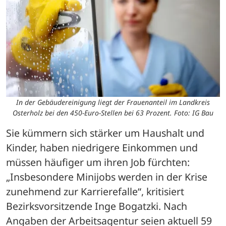
In der Gebäudereinigung liegt der Frauenanteil im Landkreis
Osterholz bei den 450-Euro-Stellen bei 63 Prozent. Foto: IG Bau
Sie kümmern sich stärker um Haushalt und 
Kinder, haben niedrigere Einkommen und 
müssen häufiger um ihren Job fürchten: 
„Insbesondere Minijobs werden in der Krise 
zunehmend zur Karrierefalle“, kritisiert 
Bezirksvorsitzende Inge Bogatzki. Nach 
Angaben der Arbeitsagentur seien aktuell 59 