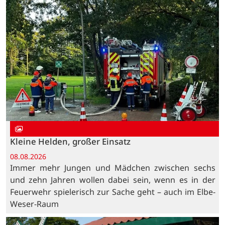
Kleine Helden, großer Einsatz
08.08.2026
Immer mehr Jungen und Mädchen zwischen sechs
und zehn Jahren wollen dabei sein, wenn es in der
Feuerwehr spielerisch zur Sache geht – auch im Elbe-
Weser-Raum