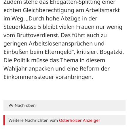
Zudem stehe das Ehegatten-Splitting einer 
echten Gleichberechtigung am Arbeitsmarkt 
im Weg. „Durch hohe Abzüge in der 
Steuerklasse 5 bleibt vielen Frauen nur wenig 
vom Bruttoverdienst. Das führt auch zu 
geringen Arbeitslosenansprüchen und 
Einbußen beim Elterngeld“, kritisiert Bogatzki. 
Die Politik müsse das Thema in diesem 
Wahljahr anpacken und eine Reform der 
Einkommenssteuer voranbringen.
Nach oben
Weitere Nachrichten vom
Osterholzer Anzeiger