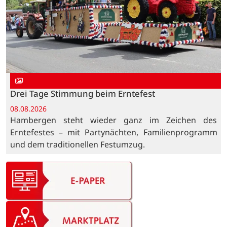
Drei Tage Stimmung beim Erntefest
08.08.2026
Hambergen steht wieder ganz im Zeichen des
Erntefestes – mit Partynächten, Familienprogramm
und dem traditionellen Festumzug.