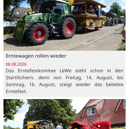
Erntewagen rollen wieder
08.08.2026
Das Erntefestkomitee LeWe steht schon in den
Startlöchern, denn von Freitag, 14. August, bis
Sonntag, 16. August, steigt wieder das beliebte
Erntefest.