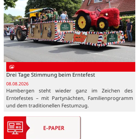
Drei Tage Stimmung beim Erntefest
08.08.2026
Hambergen steht wieder ganz im Zeichen des
Erntefestes – mit Partynächten, Familienprogramm
und dem traditionellen Festumzug.