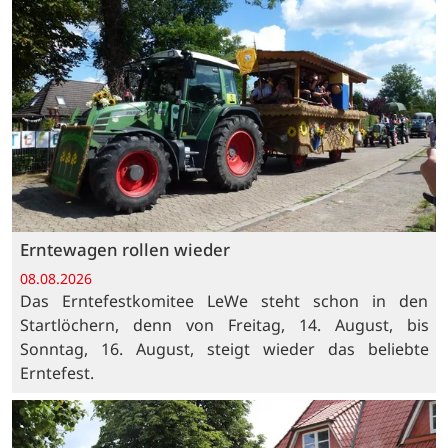
Erntewagen rollen wieder
08.08.2026
Das Erntefestkomitee LeWe steht schon in den
Startlöchern, denn von Freitag, 14. August, bis
Sonntag, 16. August, steigt wieder das beliebte
Erntefest.