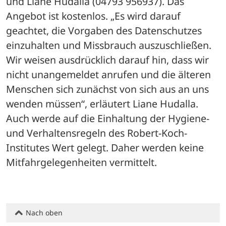
und Liane Hudalla (04793 956937). Das 
Angebot ist kostenlos. „Es wird darauf 
geachtet, die Vorgaben des Datenschutzes 
einzuhalten und Missbrauch auszuschließen. 
Wir weisen ausdrücklich darauf hin, dass wir 
nicht unangemeldet anrufen und die älteren 
Menschen sich zunächst von sich aus an uns 
wenden müssen“, erläutert Liane Hudalla. 
Auch werde auf die Einhaltung der Hygiene- 
und Verhaltensregeln des Robert-Koch-
Institutes Wert gelegt. Daher werden keine 
Mitfahrgelegenheiten vermittelt.
Nach oben