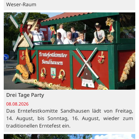
Weser-Raum
Drei Tage Party
08.08.2026
Das Erntefestkomitte Sandhausen lädt von Freitag,
14. August, bis Sonntag, 16. August, wieder zum
traditionellen Erntefest ein.