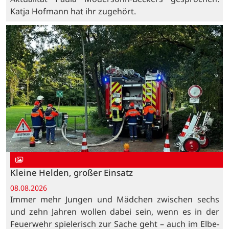
Katja Hofmann hat ihr zugehört.
Kleine Helden, großer Einsatz
08.08.2026
Immer mehr Jungen und Mädchen zwischen sechs
und zehn Jahren wollen dabei sein, wenn es in der
Feuerwehr spielerisch zur Sache geht – auch im Elbe-