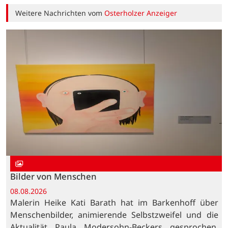
Weitere Nachrichten vom
Osterholzer Anzeiger
Bilder von Menschen
08.08.2026
Malerin Heike Kati Barath hat im Barkenhoff über
Menschenbilder, animierende Selbstzweifel und die
Aktualität Paula Modersohn-Beckers gesprochen.