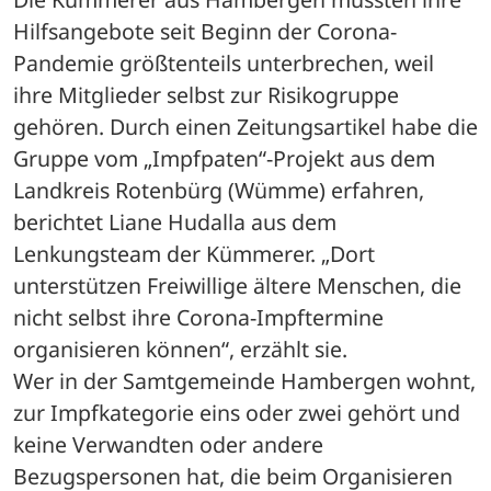
Hilfsangebote seit Beginn der Corona-
Pandemie größtenteils unterbrechen, weil 
ihre Mitglieder selbst zur Risikogruppe 
gehören. Durch einen Zeitungsartikel habe die 
Gruppe vom „Impfpaten“-Projekt aus dem 
Landkreis Rotenbürg (Wümme) erfahren, 
berichtet Liane Hudalla aus dem 
Lenkungsteam der Kümmerer. „Dort 
unterstützen Freiwillige ältere Menschen, die 
nicht selbst ihre Corona-Impftermine 
organisieren können“, erzählt sie.
Wer in der Samtgemeinde Hambergen wohnt, 
zur Impfkategorie eins oder zwei gehört und 
keine Verwandten oder andere 
Bezugspersonen hat, die beim Organisieren 