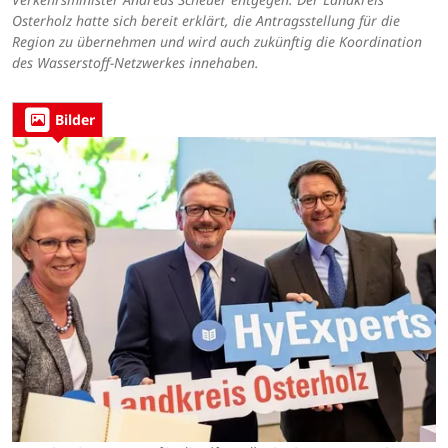
Osterholz hatte sich bereit erklärt, die Antragsstellung für die
Region zu übernehmen und wird auch zukünftig die Koordination
des Wasserstoff-Netzwerkes innehaben.
Bilder