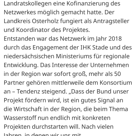
Landratskollegen eine Kofinanzierung des 
Netzwerkes möglich gemacht hatte. Der 
Landkreis Osterholz fungiert als Antragsteller 
und Koordinator des Projektes.
Entstanden war das Netzwerk im Jahr 2018 
durch das Engagement der IHK Stade und des 
niedersächsischen Ministeriums für regionale 
Entwicklung. Das Interesse der Unternehmen 
in der Region war sofort groß, mehr als 50 
Partner gehören mittlerweile dem Konsortium 
an – Tendenz steigend. „Dass der Bund unser 
Projekt fördern wird, ist ein gutes Signal an 
die Wirtschaft in der Region, die beim Thema 
Wasserstoff nun endlich mit konkreten 
Projekten durchstarten will. Nach vielen 
Jahren, in denen wir uns mit 