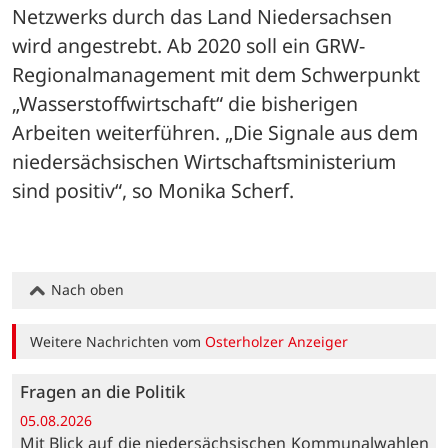
Netzwerks durch das Land Niedersachsen 
wird angestrebt. Ab 2020 soll ein GRW-
Regionalmanagement mit dem Schwerpunkt 
„Wasserstoffwirtschaft“ die bisherigen 
Arbeiten weiterführen. „Die Signale aus dem 
niedersächsischen Wirtschaftsministerium 
sind positiv“, so Monika Scherf.
Nach oben
Weitere Nachrichten vom
Osterholzer Anzeiger
Fragen an die Politik
05.08.2026
Mit Blick auf die niedersächsischen Kommunalwahlen