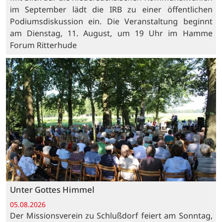
im September lädt die IRB zu einer öffentlichen
Podiumsdiskussion ein. Die Veranstaltung beginnt
am Dienstag, 11. August, um 19 Uhr im Hamme
Forum Ritterhude
Unter Gottes Himmel
05.08.2026
Der Missionsverein zu Schlußdorf feiert am Sonntag,