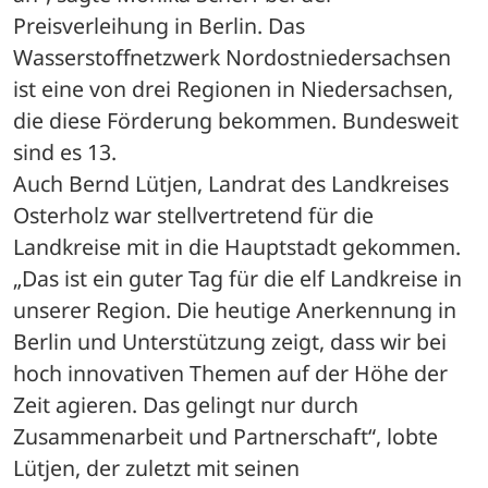
Preisverleihung in Berlin. Das 
Wasserstoffnetzwerk Nordostniedersachsen 
ist eine von drei Regionen in Niedersachsen, 
die diese Förderung bekommen. Bundesweit 
sind es 13.
Auch Bernd Lütjen, Landrat des Landkreises 
Osterholz war stellvertretend für die 
Landkreise mit in die Hauptstadt gekommen. 
„Das ist ein guter Tag für die elf Landkreise in 
unserer Region. Die heutige Anerkennung in 
Berlin und Unterstützung zeigt, dass wir bei 
hoch innovativen Themen auf der Höhe der 
Zeit agieren. Das gelingt nur durch 
Zusammenarbeit und Partnerschaft“, lobte 
Lütjen, der zuletzt mit seinen 