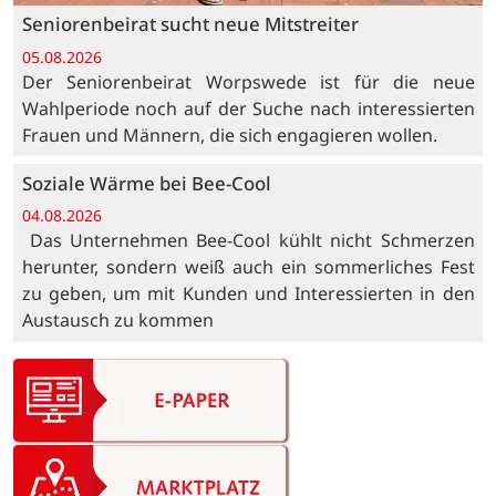
Seniorenbeirat sucht neue Mitstreiter
05.08.2026
Der Seniorenbeirat Worpswede ist für die neue
Wahlperiode noch auf der Suche nach interessierten
Frauen und Männern, die sich engagieren wollen.
Soziale Wärme bei Bee-Cool
04.08.2026
Das Unternehmen Bee-Cool kühlt nicht Schmerzen
herunter, sondern weiß auch ein sommerliches Fest
zu geben, um mit Kunden und Interessierten in den
Austausch zu kommen