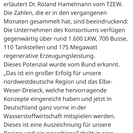
erläutert Dr. Roland Hamelmann vom TZEW. 
Die Zahlen, die er in den vergangenen 
Monaten gesammelt hat, sind beeindruckend: 
Die Unternehmen des Konsortiums verfügen 
gegenwärtig über rund 1.600 LKW, 700 Busse, 
110 Tankstellen und 175 Megawatt 
regenerative Erzeugungsleistung.
Dieses Potenzial wurde vom Bund erkannt. 
„Das ist ein großer Erfolg für unsere 
nordwestdeutsche Region und das Elbe-
Weser-Dreieck, welche hervorragende 
Konzepte eingereicht haben und jetzt in 
Deutschland ganz vorne in der 
Wasserstoffwirtschaft mitspielen werden. 
Dieses ist eine Auszeichnung für unsere 