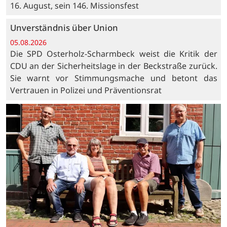
16. August, sein 146. Missionsfest
Unverständnis über Union
05.08.2026
Die SPD Osterholz-Scharmbeck weist die Kritik der
CDU an der Sicherheitslage in der Beckstraße zurück.
Sie warnt vor Stimmungsmache und betont das
Vertrauen in Polizei und Präventionsrat