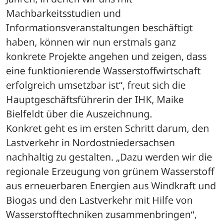
Machbarkeitsstudien und 
Informationsveranstaltungen beschäftigt 
haben, können wir nun erstmals ganz 
konkrete Projekte angehen und zeigen, dass 
eine funktionierende Wasserstoffwirtschaft 
erfolgreich umsetzbar ist“, freut sich die 
Hauptgeschäftsführerin der IHK, Maike 
Bielfeldt über die Auszeichnung.
Konkret geht es im ersten Schritt darum, den 
Lastverkehr in Nordostniedersachsen 
nachhaltig zu gestalten. „Dazu werden wir die 
regionale Erzeugung von grünem Wasserstoff 
aus erneuerbaren Energien aus Windkraft und 
Biogas und den Lastverkehr mit Hilfe von 
Wasserstofftechniken zusammenbringen“, 