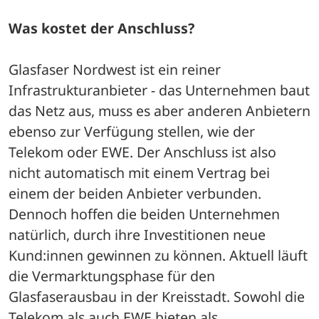
Was kostet der Anschluss?
Glasfaser Nordwest ist ein reiner 
Infrastrukturanbieter - das Unternehmen baut 
das Netz aus, muss es aber anderen Anbietern 
ebenso zur Verfügung stellen, wie der 
Telekom oder EWE. Der Anschluss ist also 
nicht automatisch mit einem Vertrag bei 
einem der beiden Anbieter verbunden.
Dennoch hoffen die beiden Unternehmen 
natürlich, durch ihre Investitionen neue 
Kund:innen gewinnen zu können. Aktuell läuft 
die Vermarktungsphase für den 
Glasfaserausbau in der Kreisstadt. Sowohl die 
Telekom als auch EWE bieten als 