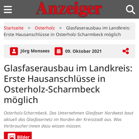
Startseite
>
Osterholz
>
Glasfaserausbau im Landkreis:
Erste Hausanschlüsse in Osterholz-Scharmbeck möglich
Jörg Monsees
09. Oktober 2021
Glasfaserausbau im Landkreis:
Erste Hausanschlüsse in
Osterholz-Scharmbeck
möglich
Osterholz-Scharmbeck. Das Unternehmen Glasfaser Nordwest baut
aktuell das Glasfasernetz im Norden der Kreisstadt aus. Was
Verbraucher:innen dazu wissen müssen.
Bilder