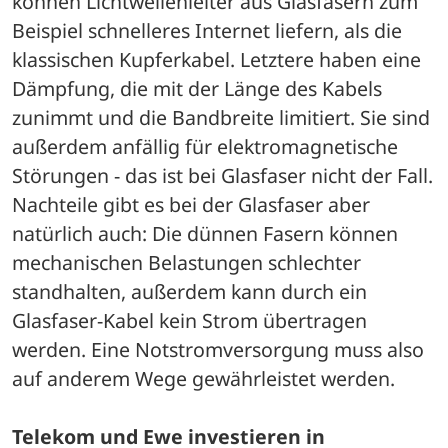
können Lichtwellenleiter aus Glasfasern zum 
Beispiel schnelleres Internet liefern, als die 
klassischen Kupferkabel. Letztere haben eine 
Dämpfung, die mit der Länge des Kabels 
zunimmt und die Bandbreite limitiert. Sie sind 
außerdem anfällig für elektromagnetische 
Störungen - das ist bei Glasfaser nicht der Fall. 
Nachteile gibt es bei der Glasfaser aber 
natürlich auch: Die dünnen Fasern können 
mechanischen Belastungen schlechter 
standhalten, außerdem kann durch ein 
Glasfaser-Kabel kein Strom übertragen 
werden. Eine Notstromversorgung muss also 
auf anderem Wege gewährleistet werden.
Telekom und Ewe investieren in 