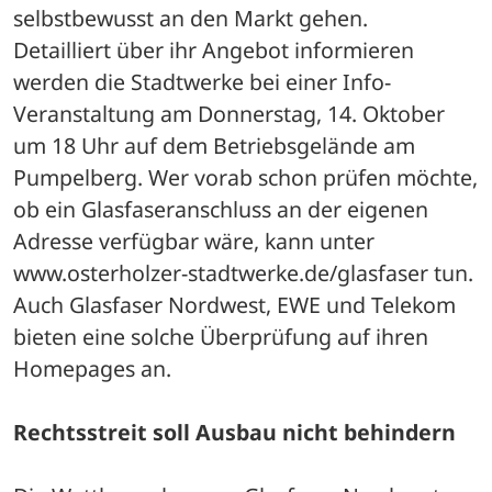
selbstbewusst an den Markt gehen.
Detailliert über ihr Angebot informieren 
werden die Stadtwerke bei einer Info-
Veranstaltung am Donnerstag, 14. Oktober 
um 18 Uhr auf dem Betriebsgelände am 
Pumpelberg. Wer vorab schon prüfen möchte, 
ob ein Glasfaseranschluss an der eigenen 
Adresse verfügbar wäre, kann unter 
www.osterholzer-stadtwerke.de/glasfaser tun. 
Auch Glasfaser Nordwest, EWE und Telekom 
bieten eine solche Überprüfung auf ihren 
Homepages an.
Rechtsstreit soll Ausbau nicht behindern