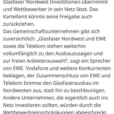
Glasfaser Nordwest Investitionen übernimmt 
und Wettbewerber in sein Netz lässt. Das 
Kartellamt könnte seine Freigabe auch 
zurückziehen.
Das Gemeinschaftsunternehmen gibt sich 
zuversichtlich: „Glasfaser Nordwest und EWE 
sowie die Telekom stehen weiterhin 
vollumfänglich zu den Ausbauzusagen und 
zur freien Anbieterauswahl“, sagt ein Sprecher 
von EWE. Vodafone und weitere Konkurrenten 
beklagen, der Zusammenschluss von EWE und 
Telekom bremse den Glasfaserausbau im 
Nordwesten aus, statt ihn zu beschleunigen. 
Andere Unternehmen, die eigentlich auch ins 
Netz investieren sollten, würden durch die 
Wettbewerbseinschränkungen abgeschreckt. 