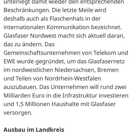
unterliegt damit wieder den entsprechenden 
Beschränkungen. Die letzte Meile wird 
deshalb auch als Flaschenhals in der 
internationalen Kommunikation bezeichnet.
Glasfaser Nordwest macht sich aktuell daran, 
das zu ändern. Das 
Gemeinschaftsunternehmen von Telekom und 
EWE wurde gegründet, um das Glasfasernetz 
im nordwestlichen Niedersachsen, Bremen 
und Teilen von Nordrhein-Westfalen 
auszubauen. Das Unternehmen will rund zwei 
Milliarden Euro in die Infrastruktur investieren 
und 1,5 Millionen Haushalte mit Glasfaser 
versorgen.
Ausbau im Landkreis