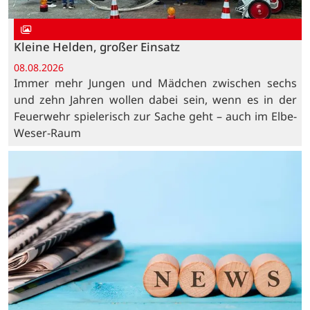
Kleine Helden, großer Einsatz
08.08.2026
Immer mehr Jungen und Mädchen zwischen sechs
und zehn Jahren wollen dabei sein, wenn es in der
Feuerwehr spielerisch zur Sache geht – auch im Elbe-
Weser-Raum