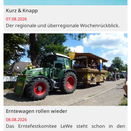
Kurz & Knapp
07.08.2026
Der regionale und überregionale Wochenrückblick.
Erntewagen rollen wieder
08.08.2026
Das Erntefestkomitee LeWe steht schon in den