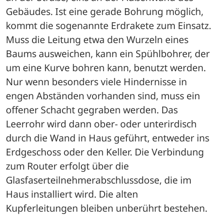
Gebäudes. Ist eine gerade Bohrung möglich, 
kommt die sogenannte Erdrakete zum Einsatz. 
Muss die Leitung etwa den Wurzeln eines 
Baums ausweichen, kann ein Spühlbohrer, der 
um eine Kurve bohren kann, benutzt werden. 
Nur wenn besonders viele Hindernisse in 
engen Abständen vorhanden sind, muss ein 
offener Schacht gegraben werden. Das 
Leerrohr wird dann ober- oder unterirdisch 
durch die Wand in Haus geführt, entweder ins 
Erdgeschoss oder den Keller. Die Verbindung 
zum Router erfolgt über die 
Glasfaserteilnehmerabschlussdose, die im 
Haus installiert wird. Die alten 
Kupferleitungen bleiben unberührt bestehen.