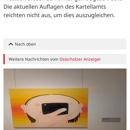
Die aktuellen Auflagen des Kartellamts 
reichten nicht aus, um dies auszugleichen.
Nach oben
Weitere Nachrichten vom
Osterholzer Anzeiger