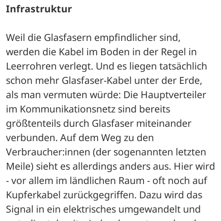
Infrastruktur
Weil die Glasfasern empfindlicher sind, 
werden die Kabel im Boden in der Regel in 
Leerrohren verlegt. Und es liegen tatsächlich 
schon mehr Glasfaser-Kabel unter der Erde, 
als man vermuten würde: Die Hauptverteiler 
im Kommunikationsnetz sind bereits 
größtenteils durch Glasfaser miteinander 
verbunden. Auf dem Weg zu den 
Verbraucher:innen (der sogenannten letzten 
Meile) sieht es allerdings anders aus. Hier wird 
- vor allem im ländlichen Raum - oft noch auf 
Kupferkabel zurückgegriffen. Dazu wird das 
Signal in ein elektrisches umgewandelt und 