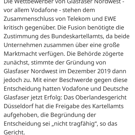
Die Wettbewerber von Glasfaser Nordwest - 
vor allem Vodafone - stehen dem 
Zusammenschluss von Telekom und EWE 
kritisch gegenüber. Die Fusion benötigte die 
Zustimmung des Bundeskartellamts, da beide 
Unternehmen zusammen über eine große 
Marktmacht verfügen. Die Behörde zögerte 
zunächst, stimmte der Gründung von 
Glasfaser Nordwest im Dezember 2019 dann 
jedoch zu. Mit einer Beschwerde gegen diese 
Entscheidung hatten Vodafone und Deutsche 
Glasfaser jetzt Erfolg: Das Oberlandesgericht 
Düsseldorf hat die Freigabe des Kartellamts 
aufgehoben, die Begründung der 
Entscheidung sei „nicht tragfähig“, so das 
Gericht.