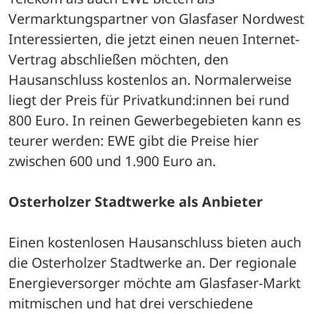
Vermarktungspartner von Glasfaser Nordwest 
Interessierten, die jetzt einen neuen Internet-
Vertrag abschließen möchten, den 
Hausanschluss kostenlos an. Normalerweise 
liegt der Preis für Privatkund:innen bei rund 
800 Euro. In reinen Gewerbegebieten kann es 
teurer werden: EWE gibt die Preise hier 
zwischen 600 und 1.900 Euro an.
Osterholzer Stadtwerke als Anbieter
Einen kostenlosen Hausanschluss bieten auch 
die Osterholzer Stadtwerke an. Der regionale 
Energieversorger möchte am Glasfaser-Markt 
mitmischen und hat drei verschiedene 