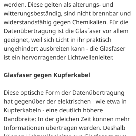
werden. Diese gelten als alterungs- und 
witterungsbeständig, sind nicht brennbar und 
widerstandsfähig gegen Chemikalien. Für die 
Datenübertragung ist die Glasfaser vor allem 
geeignet, weil sich Licht in ihr praktisch 
ungehindert ausbreiten kann - die Glasfaser 
ist ein hervorragender Lichtwellenleiter.
Glasfaser gegen Kupferkabel
Diese optische Form der Datenübertragung 
hat gegenüber der elektrischen - wie etwa in 
Kupferkabeln - eine deutlich höhere 
Bandbreite: In der gleichen Zeit können mehr 
Informationen übertragen werden. Deshalb 