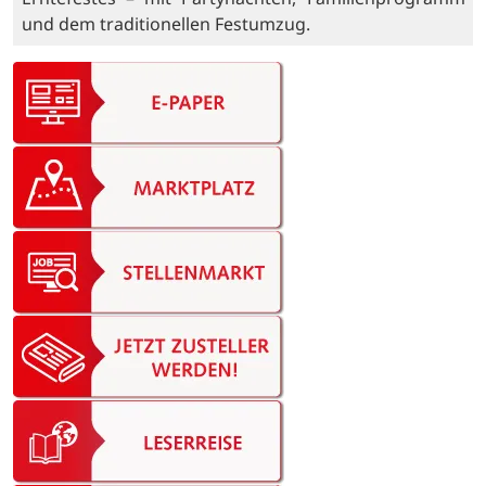
und dem traditionellen Festumzug.