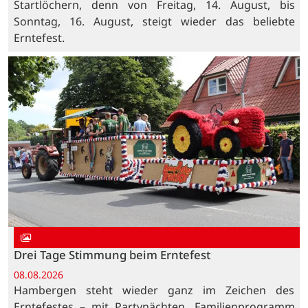
Startlöchern, denn von Freitag, 14. August, bis
Sonntag, 16. August, steigt wieder das beliebte
Erntefest.
Drei Tage Stimmung beim Erntefest
08.08.2026
Hambergen steht wieder ganz im Zeichen des
Erntefestes – mit Partynächten, Familienprogramm