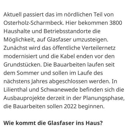
Aktuell passiert das im nördlichen Teil von 
Osterholz-Scharmbeck. Hier bekommen 3800 
Haushalte und Betriebsstandorte die 
Möglichkeit, auf Glasfaser umzusteigen. 
Zunächst wird das öffentliche Verteilernetz 
modernisiert und die Kabel enden vor den 
Grundstücken. Die Bauarbeiten laufen seit 
dem Sommer und sollen im Laufe des 
nächstens Jahres abgeschlossen werden. In 
Lilienthal und Schwanewede befinden sich die 
Ausbauprojekte derzeit in der Planungsphase, 
die Bauarbeiten sollen 2022 beginnen.
Wie kommt die Glasfaser ins Haus?