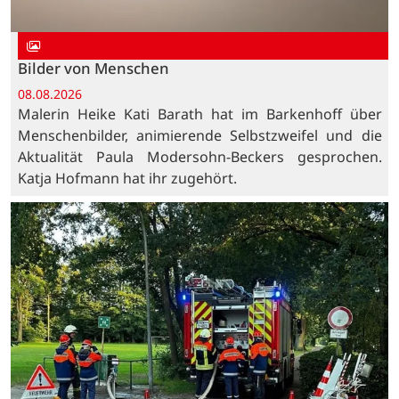
Bilder von Menschen
08.08.2026
Malerin Heike Kati Barath hat im Barkenhoff über
Menschenbilder, animierende Selbstzweifel und die
Aktualität Paula Modersohn-Beckers gesprochen.
Katja Hofmann hat ihr zugehört.