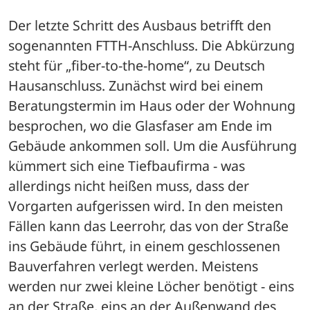
Der letzte Schritt des Ausbaus betrifft den 
sogenannten FTTH-Anschluss. Die Abkürzung 
steht für „fiber-to-the-home“, zu Deutsch 
Hausanschluss. Zunächst wird bei einem 
Beratungstermin im Haus oder der Wohnung 
besprochen, wo die Glasfaser am Ende im 
Gebäude ankommen soll. Um die Ausführung 
kümmert sich eine Tiefbaufirma - was 
allerdings nicht heißen muss, dass der 
Vorgarten aufgerissen wird. In den meisten 
Fällen kann das Leerrohr, das von der Straße 
ins Gebäude führt, in einem geschlossenen 
Bauverfahren verlegt werden. Meistens 
werden nur zwei kleine Löcher benötigt - eins 
an der Straße, eins an der Außenwand des 