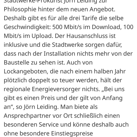
Stadtwerke-Prokurist Jörn Leiding zur 
Philosophie hinter dem neuen Angebot. 
Deshalb gibt es für alle drei Tarife die selbe 
Geschwindigkeit: 500 Mbit/s im Download, 100 
Mbit/s im Upload. Der Hausanschluss ist 
inklusive und die Stadtwerke sorgen dafür, 
dass nach der Installation nichts mehr von der 
Baustelle zu sehen ist. Auch von 
Lockangeboten, die nach einem halben Jahr 
plötzlich doppelt so teuer werden, hält der 
regionale Energieversorger nichts. „Bei uns 
gibt es einen Preis und der gilt von Anfang 
an“, so Jörn Leiding. Man biete als 
Ansprechpartner vor Ort schließlich einen 
besonderen Service und könne deshalb auch 
ohne besondere Einstiegspreise 