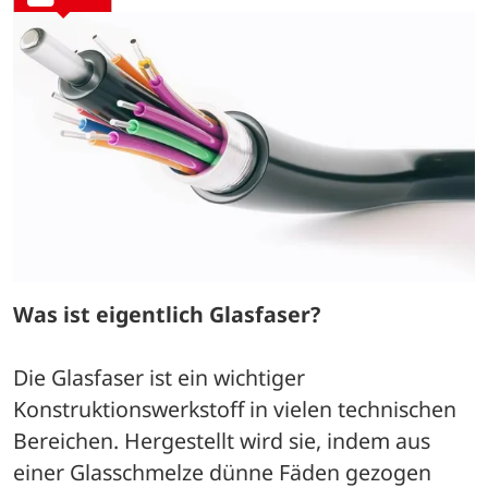
Was ist eigentlich Glasfaser?
Die Glasfaser ist ein wichtiger 
Konstruktionswerkstoff in vielen technischen 
Bereichen. Hergestellt wird sie, indem aus 
einer Glasschmelze dünne Fäden gezogen 