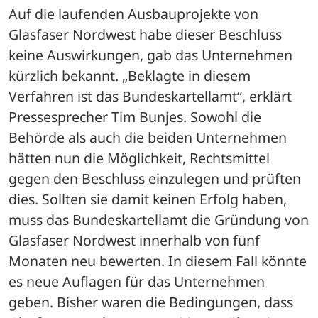
Auf die laufenden Ausbauprojekte von 
Glasfaser Nordwest habe dieser Beschluss 
keine Auswirkungen, gab das Unternehmen 
kürzlich bekannt. „Beklagte in diesem 
Verfahren ist das Bundeskartellamt“, erklärt 
Pressesprecher Tim Bunjes. Sowohl die 
Behörde als auch die beiden Unternehmen 
hätten nun die Möglichkeit, Rechtsmittel 
gegen den Beschluss einzulegen und prüften 
dies. Sollten sie damit keinen Erfolg haben, 
muss das Bundeskartellamt die Gründung von 
Glasfaser Nordwest innerhalb von fünf 
Monaten neu bewerten. In diesem Fall könnte 
es neue Auflagen für das Unternehmen 
geben. Bisher waren die Bedingungen, dass 