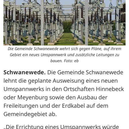
Die Gemeinde Schwanewede wehrt sich gegen Pläne, auf ihrem
Gebiet ein neues Umspannwerk und zusätzliche Leitungen zu
bauen. Foto: eb
Schwanewede.
 Die Gemeinde Schwanewede 
lehnt die geplante Ausweisung eines neuen 
Umspannwerks in den Ortschaften Hinnebeck 
oder Meyenburg sowie den Ausbau der 
Freileitungen und der Erdkabel auf dem 
Gemeindegebiet ab.
„Die Errichtung eines Umspannwerks würde 