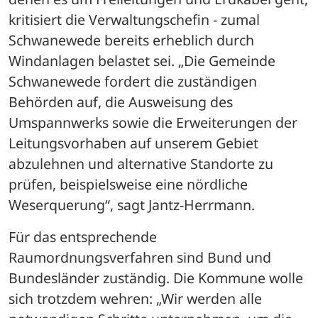
kritisiert die Verwaltungschefin - zumal 
Schwanewede bereits erheblich durch 
Windanlagen belastet sei. „Die Gemeinde 
Schwanewede fordert die zuständigen 
Behörden auf, die Ausweisung des 
Umspannwerks sowie die Erweiterungen der 
Leitungsvorhaben auf unserem Gebiet 
abzulehnen und alternative Standorte zu 
prüfen, beispielsweise eine nördliche 
Weserquerung“, sagt Jantz-Herrmann.
Für das entsprechende 
Raumordnungsverfahren sind Bund und 
Bundesländer zuständig. Die Kommune wolle 
sich trotzdem wehren: „Wir werden alle 