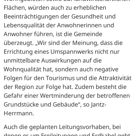
Flächen, würden auch zu erheblichen 
Beeinträchtigungen der Gesundheit und 
Lebensqualität der Anwohnerinnen und 
Anwohner führen, ist die Gemeinde 
überzeugt. „Wir sind der Meinung, dass die 
Errichtung eines Umspannwerks nicht nur 
unmittelbare Auswirkungen auf die 
Wohnqualität hat, sondern auch negative 
Folgen für den Tourismus und die Attraktivität 
der Region zur Folge hat. Zudem besteht die 
Gefahr einer Wertminderung der betroffenen 
Grundstücke und Gebäude“, so Jantz-
Herrmann.
Auch die geplanten Leitungsvorhaben, bei 
denen es um Freileitungen und Erdkabel geht, 