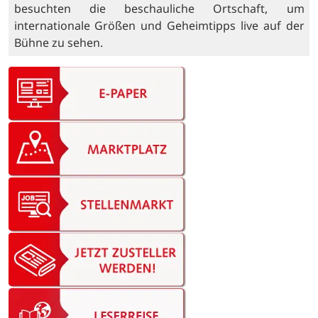
besuchten die beschauliche Ortschaft, um
internationale Größen und Geheimtipps live auf der
Bühne zu sehen.