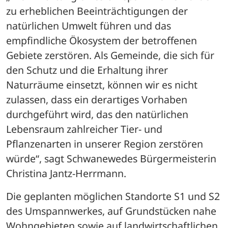
zu erheblichen Beeinträchtigungen der 
natürlichen Umwelt führen und das 
empfindliche Ökosystem der betroffenen 
Gebiete zerstören. Als Gemeinde, die sich für 
den Schutz und die Erhaltung ihrer 
Naturräume einsetzt, können wir es nicht 
zulassen, dass ein derartiges Vorhaben 
durchgeführt wird, das den natürlichen 
Lebensraum zahlreicher Tier- und 
Pflanzenarten in unserer Region zerstören 
würde“, sagt Schwanewedes Bürgermeisterin 
Christina Jantz-Herrmann.
Die geplanten möglichen Standorte S1 und S2 
des Umspannwerkes, auf Grundstücken nahe 
Wohngebieten sowie auf landwirtschaftlichen 