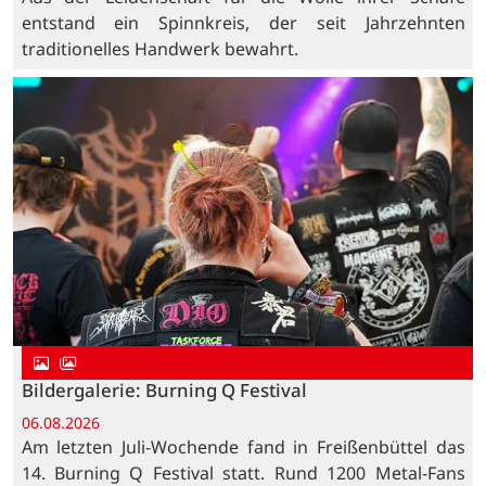
entstand ein Spinnkreis, der seit Jahrzehnten
traditionelles Handwerk bewahrt.
Bildergalerie: Burning Q Festival
06.08.2026
Am letzten Juli-Wochende fand in Freißenbüttel das
14. Burning Q Festival statt. Rund 1200 Metal-Fans