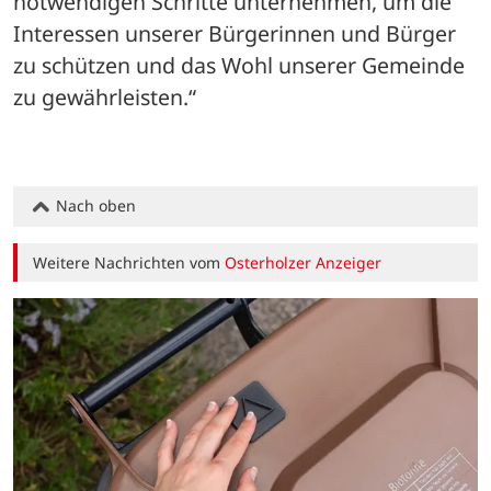
notwendigen Schritte unternehmen, um die 
Interessen unserer Bürgerinnen und Bürger 
zu schützen und das Wohl unserer Gemeinde 
zu gewährleisten.“
Nach oben
Weitere Nachrichten vom
Osterholzer Anzeiger