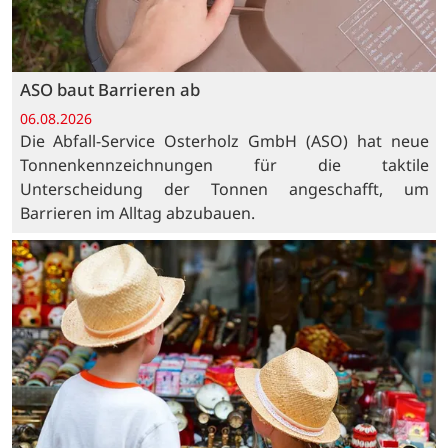
ASO baut Barrieren ab
06.08.2026
Die Abfall-Service Osterholz GmbH (ASO) hat neue
Tonnenkennzeichnungen für die taktile
Unterscheidung der Tonnen angeschafft, um
Barrieren im Alltag abzubauen.