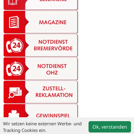
Wir setzen keine externen Werbe- und
Ok, verstanden
Tracking Cookies ein.