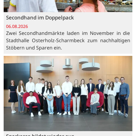
Secondhand im Doppelpack
06.08.2026
Zwei Secondhandmärkte laden im November in die
Stadthalle Osterholz-Scharmbeck zum nachhaltigen
Stöbern und Sparen ein.