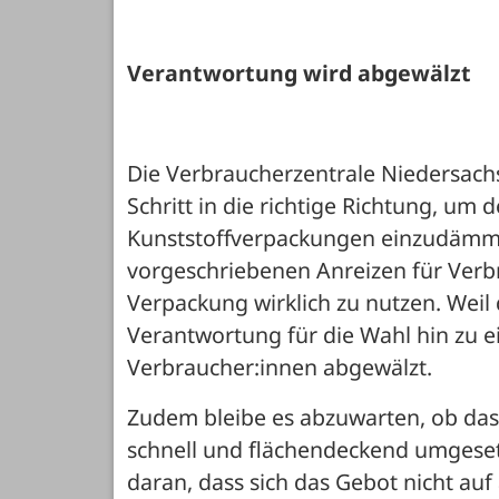
Verantwortung wird abgewälzt
Die Verbraucherzentrale Niedersachs
Schritt in die richtige Richtung, um
Kunststoffverpackungen einzudämmen
vorgeschriebenen Anreizen für Verb
Verpackung wirklich zu nutzen. Weil
Verantwortung für die Wahl hin zu e
Verbraucher:innen abgewälzt. 
Zudem bleibe es abzuwarten, ob das 
schnell und flächendeckend umgesetz
daran, dass sich das Gebot nicht auf