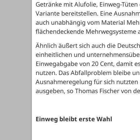
Getränke mit Alufolie, Einweg-Tüte
Variante bereitstellen. Eine Ausnahm
auch unabhängig vom Material Mehrw
flächendeckende Mehrwegsysteme a
Ähnlich äußert sich auch die Deutsc
einheitlichen und unternehmensübe
Einwegabgabe von 20 Cent, damit es 
nutzen. Das Abfallproblem bleibe ung
Ausnahmeregelung für sich nutzten 
ausgeben, so Thomas Fischer von de
Einweg bleibt erste Wahl