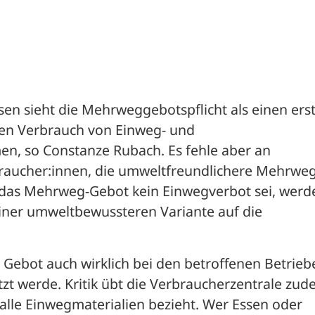
en sieht die Mehrweggebotspflicht als einen erst
 den Verbrauch von Einweg- und 
, so Constanze Rubach. Es fehle aber an 
raucher:innen, die umweltfreundlichere Mehrweg
 das Mehrweg-Gebot kein Einwegverbot sei, werde
iner umweltbewussteren Variante auf die 
Gebot auch wirklich bei den betroffenen Betriebe
t werde. Kritik übt die Verbraucherzentrale zud
 alle Einwegmaterialien bezieht. Wer Essen oder 