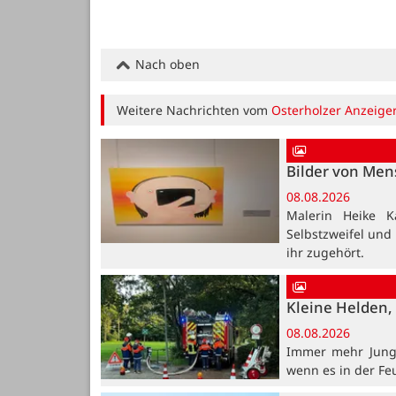
Nach oben
Weitere Nachrichten vom
Osterholzer Anzeige
Bilder von Me
08.08.2026
Malerin Heike K
Selbstzweifel und
ihr zugehört.
Kleine Helden, 
08.08.2026
Immer mehr Jung
wenn es in der Fe