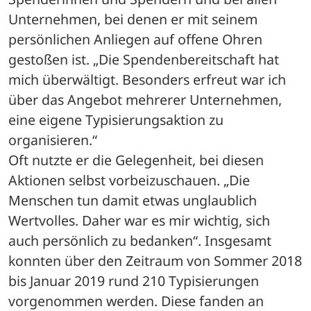
Unternehmen, bei denen er mit seinem 
persönlichen Anliegen auf offene Ohren 
gestoßen ist. „Die Spendenbereitschaft hat 
mich überwältigt. Besonders erfreut war ich 
über das Angebot mehrerer Unternehmen, 
eine eigene Typisierungsaktion zu 
organisieren.“ 
Oft nutzte er die Gelegenheit, bei diesen 
Aktionen selbst vorbeizuschauen. „Die 
Menschen tun damit etwas unglaublich 
Wertvolles. Daher war es mir wichtig, sich 
auch persönlich zu bedanken“. Insgesamt 
konnten über den Zeitraum von Sommer 2018 
bis Januar 2019 rund 210 Typisierungen 
vorgenommen werden. Diese fanden an 