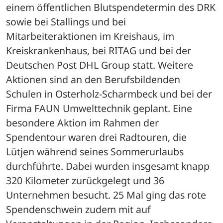
einem öffentlichen Blutspendetermin des DRK 
sowie bei Stallings und bei 
Mitarbeiteraktionen im Kreishaus, im 
Kreiskrankenhaus, bei RITAG und bei der 
Deutschen Post DHL Group statt. Weitere 
Aktionen sind an den Berufsbildenden 
Schulen in Osterholz-Scharmbeck und bei der 
Firma FAUN Umwelttechnik geplant. Eine 
besondere Aktion im Rahmen der 
Spendentour waren drei Radtouren, die 
Lütjen während seines Sommerurlaubs 
durchführte. Dabei wurden insgesamt knapp 
320 Kilometer zurückgelegt und 36 
Unternehmen besucht. 25 Mal ging das rote 
Spendenschwein zudem mit auf 