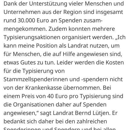
Dank der Unterstützung vieler Menschen und 
Unternehmen aus der Region sind insgesamt 
rund 30.000 Euro an Spenden zusam-
mengekommen. Zudem konnten mehrere 
Typisierungsaktionen organisiert werden. „Ich 
kann meine Position als Landrat nutzen, um 
für Menschen, die auf Hilfe angewiesen sind, 
etwas Gutes zu tun. Leider werden die Kosten 
für die Typisierung von 
Stammzellspenderinnen und -spendern nicht 
von der Krankenkasse übernommen. Bei 
einem Preis von 40 Euro pro Typisierung sind 
die Organisationen daher auf Spenden 
angewiesen,“ sagt Landrat Bernd Lütjen. Er 
bedankt sich daher bei den zahlreichen 
Spenderinnen und Spendern und bei allen 