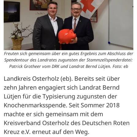
Freuten sich gemeinsam über ein gutes Ergebnis zum Abschluss der
Spendentour des Landrates zugunsten der Stammzellspenderdatei:
Patrick Grotheer vom DRK und Landrat Bernd Lütjen. Foto: eb
Landkreis Osterholz (eb). Bereits seit über 
zehn Jahren engagiert sich Landrat Bernd 
Lütjen für die Typisierung zugunsten der 
Knochenmarksspende. Seit Sommer 2018 
machte er sich gemeinsam mit dem 
Kreisverband Osterholz des Deutschen Roten 
Kreuz e.V. erneut auf den Weg. 