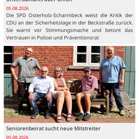
05.08.2026
Die SPD Osterholz-Scharmbeck weist die Kritik der
CDU an der Sicherheitslage in der Beckstraße zurück.
Sie warnt vor Stimmungsmache und betont das
Vertrauen in Polizei und Präventionsrat
Seniorenbeirat sucht neue Mitstreiter
05.08.2026