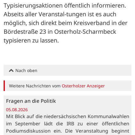
Typisierungsaktionen öffentlich informieren. 
Abseits aller Veranstal-tungen ist es auch 
möglich, sich direkt beim Kreisverband in der 
Bördestraße 23 in Osterholz-Scharmbeck 
typisieren zu lassen.
Nach oben
Weitere Nachrichten vom
Osterholzer Anzeiger
Fragen an die Politik
05.08.2026
Mit Blick auf die niedersächsischen Kommunalwahlen
im September lädt die IRB zu einer öffentlichen
Podiumsdiskussion ein. Die Veranstaltung beginnt