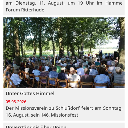
am Dienstag, 11. August, um 19 Uhr im Hamme
Forum Ritterhude
Unter Gottes Himmel
05.08.2026
Der Missionsverein zu Schlußdorf feiert am Sonntag,
16. August, sein 146. Missionsfest
Unverständnis über Union