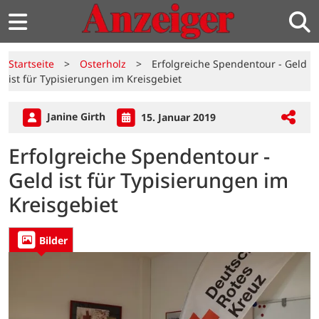
Startseite
>
Osterholz
>
Erfolgreiche Spendentour - Geld
ist für Typisierungen im Kreisgebiet
Janine Girth
15. Januar 2019
Erfolgreiche Spendentour -
Geld ist für Typisierungen im
Kreisgebiet
Bilder