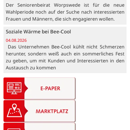
Der Seniorenbeirat Worpswede ist für die neue
Wahlperiode noch auf der Suche nach interessierten
Frauen und Männern, die sich engagieren wollen.
Soziale Wärme bei Bee-Cool
04.08.2026
Das Unternehmen Bee-Cool kühlt nicht Schmerzen
herunter, sondern weiß auch ein sommerliches Fest
zu geben, um mit Kunden und Interessierten in den
Austausch zu kommen