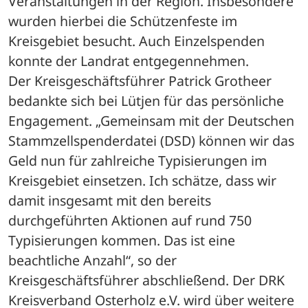
Veranstaltungen in der Region. Insbesondere 
wurden hierbei die Schützenfeste im 
Kreisgebiet besucht. Auch Einzelspenden 
konnte der Landrat entgegennehmen. 
Der Kreisgeschäftsführer Patrick Grotheer 
bedankte sich bei Lütjen für das persönliche 
Engagement. „Gemeinsam mit der Deutschen 
Stammzellspenderdatei (DSD) können wir das 
Geld nun für zahlreiche Typisierungen im 
Kreisgebiet einsetzen. Ich schätze, dass wir 
damit insgesamt mit den bereits 
durchgeführten Aktionen auf rund 750 
Typisierungen kommen. Das ist eine 
beachtliche Anzahl“, so der 
Kreisgeschäftsführer abschließend. Der DRK 
Kreisverband Osterholz e.V. wird über weitere 