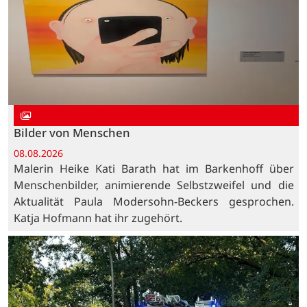
Bilder von Menschen
08.08.2026
Malerin Heike Kati Barath hat im Barkenhoff über
Menschenbilder, animierende Selbstzweifel und die
Aktualität Paula Modersohn-Beckers gesprochen.
Katja Hofmann hat ihr zugehört.