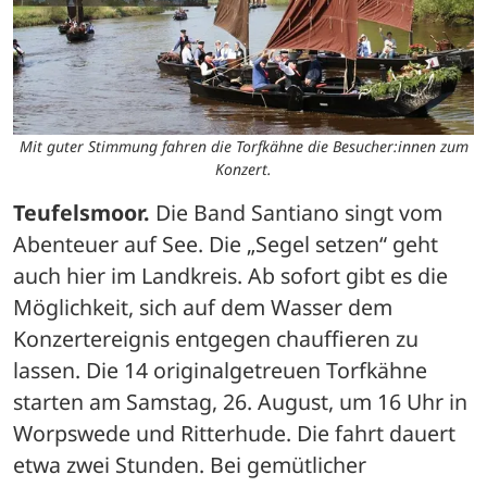
Mit guter Stimmung fahren die Torfkähne die Besucher:innen zum
Konzert.
Teufelsmoor.
 Die Band Santiano singt vom 
Abenteuer auf See. Die „Segel setzen“ geht 
auch hier im Landkreis. Ab sofort gibt es die 
Möglichkeit, sich auf dem Wasser dem 
Konzertereignis entgegen chauffieren zu 
lassen. Die 14 originalgetreuen Torfkähne 
starten am Samstag, 26. August, um 16 Uhr in 
Worpswede und Ritterhude. Die fahrt dauert 
etwa zwei Stunden. Bei gemütlicher 