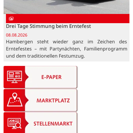
Drei Tage Stimmung beim Erntefest
08.08.2026
Hambergen steht wieder ganz im Zeichen des
Erntefestes – mit Partynächten, Familienprogramm
und dem traditionellen Festumzug.