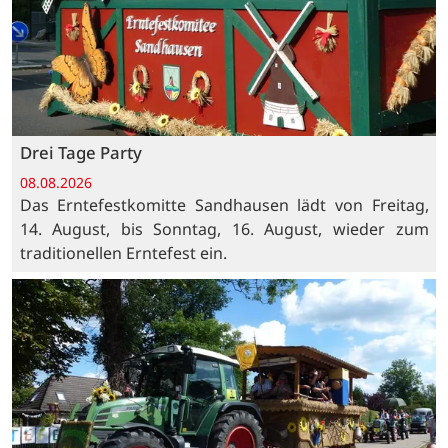
Drei Tage Party
08.08.2026
Das Erntefestkomitte Sandhausen lädt von Freitag,
14. August, bis Sonntag, 16. August, wieder zum
traditionellen Erntefest ein.