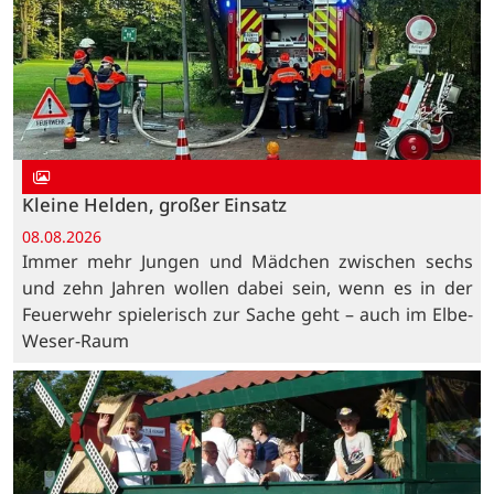
Kleine Helden, großer Einsatz
08.08.2026
Immer mehr Jungen und Mädchen zwischen sechs
und zehn Jahren wollen dabei sein, wenn es in der
Feuerwehr spielerisch zur Sache geht – auch im Elbe-
Weser-Raum