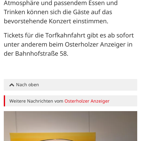
Atmosphäre und passendem Essen und 
Trinken können sich die Gäste auf das 
bevorstehende Konzert einstimmen. 
Tickets für die Torfkahnfahrt gibt es ab sofort 
unter anderem beim Osterholzer Anzeiger in 
der Bahnhofstraße 58.
Nach oben
Weitere Nachrichten vom
Osterholzer Anzeiger