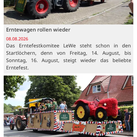
Erntewagen rollen wieder
08.08.2026
Das Erntefestkomitee LeWe steht schon in den
Startlöchern, denn von Freitag, 14. August, bis
Sonntag, 16. August, steigt wieder das beliebte
Erntefest.