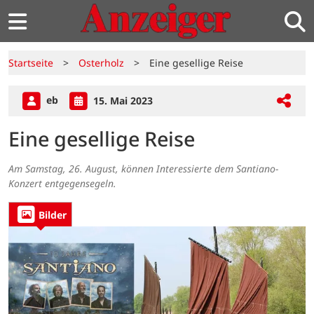
Startseite
>
Osterholz
>
Eine gesellige Reise
eb
15. Mai 2023
Eine gesellige Reise
Am Samstag, 26. August, können Interessierte dem Santiano-
Konzert entgegensegeln.
Bilder