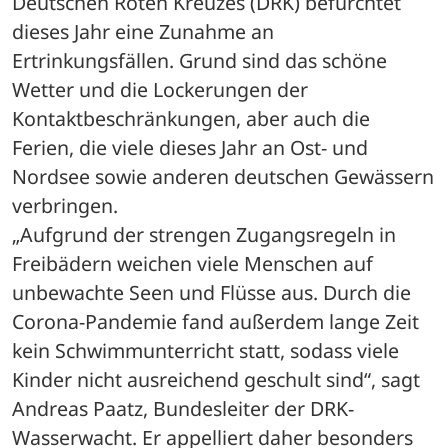
Deutschen Roten Kreuzes (DRK) befürchtet 
dieses Jahr eine Zunahme an 
Ertrinkungsfällen. Grund sind das schöne 
Wetter und die Lockerungen der 
Kontaktbeschränkungen, aber auch die 
Ferien, die viele dieses Jahr an Ost- und 
Nordsee sowie anderen deutschen Gewässern 
verbringen. 
„Aufgrund der strengen Zugangsregeln in 
Freibädern weichen viele Menschen auf 
unbewachte Seen und Flüsse aus. Durch die 
Corona-Pandemie fand außerdem lange Zeit 
kein Schwimmunterricht statt, sodass viele 
Kinder nicht ausreichend geschult sind“, sagt 
Andreas Paatz, Bundesleiter der DRK-
Wasserwacht. Er appelliert daher besonders 