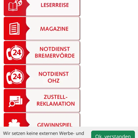
Wir setzen keine externen Werbe- und
Ok, verstanden