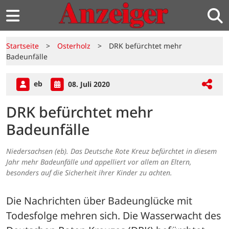
Startseite
>
Osterholz
>
DRK befürchtet mehr
Badeunfälle
eb
08. Juli 2020
DRK befürchtet mehr
Badeunfälle
Niedersachsen (eb). Das Deutsche Rote Kreuz befürchtet in diesem
Jahr mehr Badeunfälle und appelliert vor allem an Eltern,
besonders auf die Sicherheit ihrer Kinder zu achten.
Die Nachrichten über Badeunglücke mit 
Todesfolge mehren sich. Die Wasserwacht des 