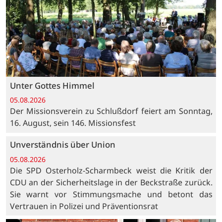
Unter Gottes Himmel
05.08.2026
Der Missionsverein zu Schlußdorf feiert am Sonntag,
16. August, sein 146. Missionsfest
Unverständnis über Union
05.08.2026
Die SPD Osterholz-Scharmbeck weist die Kritik der
CDU an der Sicherheitslage in der Beckstraße zurück.
Sie warnt vor Stimmungsmache und betont das
Vertrauen in Polizei und Präventionsrat