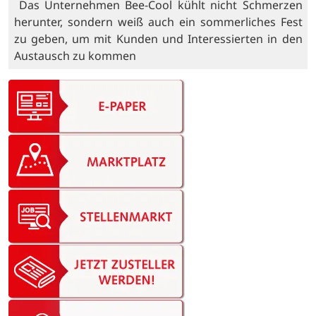
Das Unternehmen Bee-Cool kühlt nicht Schmerzen
herunter, sondern weiß auch ein sommerliches Fest
zu geben, um mit Kunden und Interessierten in den
Austausch zu kommen