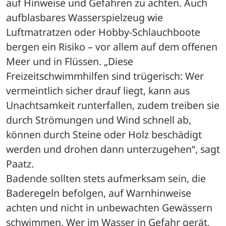
auf Hinweise und Gefahren zu achten. Auch 
aufblasbares Wasserspielzeug wie 
Luftmatratzen oder Hobby-Schlauchboote 
bergen ein Risiko – vor allem auf dem offenen 
Meer und in Flüssen. „Diese 
Freizeitschwimmhilfen sind trügerisch: Wer 
vermeintlich sicher drauf liegt, kann aus 
Unachtsamkeit runterfallen, zudem treiben sie 
durch Strömungen und Wind schnell ab, 
können durch Steine oder Holz beschädigt 
werden und drohen dann unterzugehen“, sagt 
Paatz.
Badende sollten stets aufmerksam sein, die 
Baderegeln befolgen, auf Warnhinweise 
achten und nicht in unbewachten Gewässern 
schwimmen. Wer im Wasser in Gefahr gerät, 