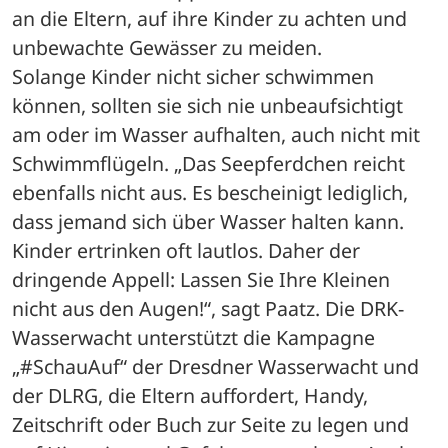
an die Eltern, auf ihre Kinder zu achten und 
unbewachte Gewässer zu meiden.
Solange Kinder nicht sicher schwimmen 
können, sollten sie sich nie unbeaufsichtigt 
am oder im Wasser aufhalten, auch nicht mit 
Schwimmflügeln. „Das Seepferdchen reicht 
ebenfalls nicht aus. Es bescheinigt lediglich, 
dass jemand sich über Wasser halten kann. 
Kinder ertrinken oft lautlos. Daher der 
dringende Appell: Lassen Sie Ihre Kleinen 
nicht aus den Augen!“, sagt Paatz. Die DRK-
Wasserwacht unterstützt die Kampagne 
„#SchauAuf“ der Dresdner Wasserwacht und 
der DLRG, die Eltern auffordert, Handy, 
Zeitschrift oder Buch zur Seite zu legen und 