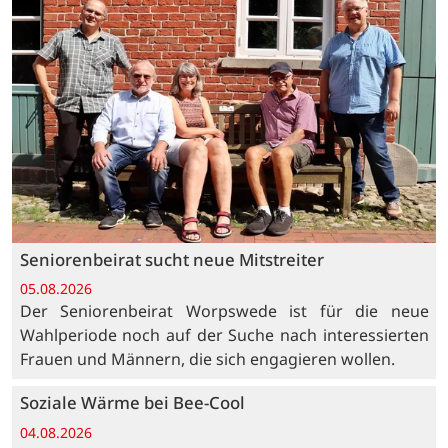
Seniorenbeirat sucht neue Mitstreiter
05.08.2026
Der Seniorenbeirat Worpswede ist für die neue
Wahlperiode noch auf der Suche nach interessierten
Frauen und Männern, die sich engagieren wollen.
Soziale Wärme bei Bee-Cool
04.08.2026