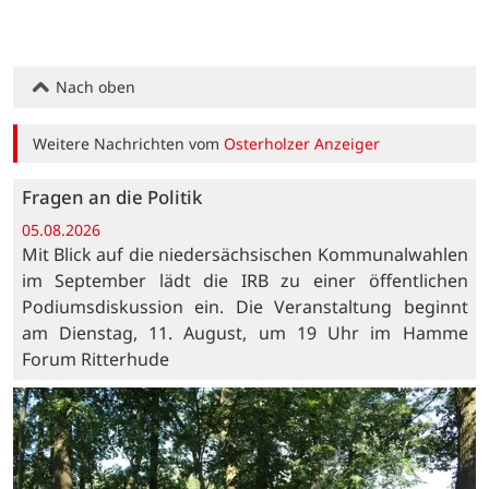
Nach oben
Weitere Nachrichten vom
Osterholzer Anzeiger
Fragen an die Politik
05.08.2026
Mit Blick auf die niedersächsischen Kommunalwahlen
im September lädt die IRB zu einer öffentlichen
Podiumsdiskussion ein. Die Veranstaltung beginnt
am Dienstag, 11. August, um 19 Uhr im Hamme
Forum Ritterhude