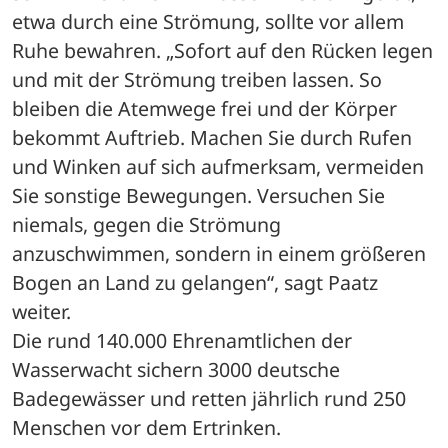
etwa durch eine Strömung, sollte vor allem 
Ruhe bewahren. „Sofort auf den Rücken legen 
und mit der Strömung treiben lassen. So 
bleiben die Atemwege frei und der Körper 
bekommt Auftrieb. Machen Sie durch Rufen 
und Winken auf sich aufmerksam, vermeiden 
Sie sonstige Bewegungen. Versuchen Sie 
niemals, gegen die Strömung 
anzuschwimmen, sondern in einem größeren 
Bogen an Land zu gelangen“, sagt Paatz 
weiter.
Die rund 140.000 Ehrenamtlichen der 
Wasserwacht sichern 3000 deutsche 
Badegewässer und retten jährlich rund 250 
Menschen vor dem Ertrinken.