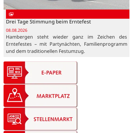
Drei Tage Stimmung beim Erntefest
08.08.2026
Hambergen steht wieder ganz im Zeichen des
Erntefestes – mit Partynächten, Familienprogramm
und dem traditionellen Festumzug.