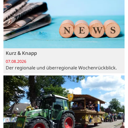
Kurz & Knapp
07.08.2026
Der regionale und überregionale Wochenrückblick.