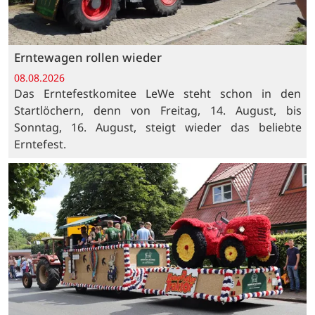
Erntewagen rollen wieder
08.08.2026
Das Erntefestkomitee LeWe steht schon in den
Startlöchern, denn von Freitag, 14. August, bis
Sonntag, 16. August, steigt wieder das beliebte
Erntefest.