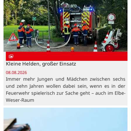
Kleine Helden, großer Einsatz
08.08.2026
Immer mehr Jungen und Mädchen zwischen sechs
und zehn Jahren wollen dabei sein, wenn es in der
Feuerwehr spielerisch zur Sache geht – auch im Elbe-
Weser-Raum