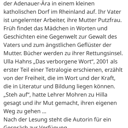
der Adenauer-Ära in einem kleinen 
katholischen Dorf im Rheinland auf. Ihr Vater 
ist ungelernter Arbeiter, ihre Mutter Putzfrau. 
Früh findet das Mädchen in Worten und 
Geschichten eine Gegenwelt zur Gewalt des 
Vaters und zum ängstlichen Geflüster der 
Mutter. Bücher werden zu ihrer Rettungsinsel. 
Ulla Hahns „Das verborgene Wort“, 2001 als 
erster Teil einer Tetralogie erschienen, erzählt 
von der Freiheit, die im Wort und der Kraft, 
die in Literatur und Bildung liegen können. 
„Steh auf“, hatte Lehrer Mohren zu Hilla 
gesagt und ihr Mut gemacht, ihren eigenen 
Weg zu gehen ...
Nach der Lesung steht die Autorin für ein 
Gespräch zur Verfügung.