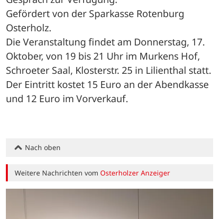
Gefördert von der Sparkasse Rotenburg 
Osterholz.
Die Veranstaltung findet am Donnerstag, 17. 
Oktober, von 19 bis 21 Uhr im Murkens Hof, 
Schroeter Saal, Klosterstr. 25 in Lilienthal statt. 
Der Eintritt kostet 15 Euro an der Abendkasse 
und 12 Euro im Vorverkauf.
Nach oben
Weitere Nachrichten vom
Osterholzer Anzeiger