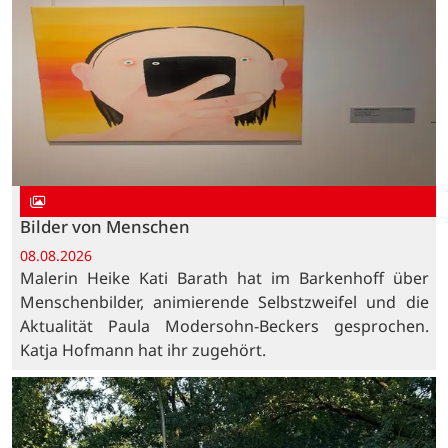
Bilder von Menschen
08.08.2026
Malerin Heike Kati Barath hat im Barkenhoff über
Menschenbilder, animierende Selbstzweifel und die
Aktualität Paula Modersohn-Beckers gesprochen.
Katja Hofmann hat ihr zugehört.