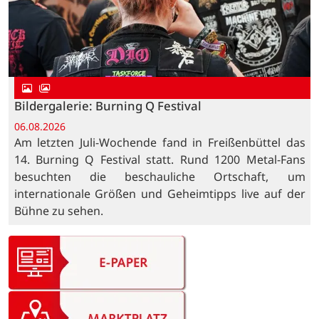
Bildergalerie: Burning Q Festival
06.08.2026
Am letzten Juli-Wochende fand in Freißenbüttel das
14. Burning Q Festival statt. Rund 1200 Metal-Fans
besuchten die beschauliche Ortschaft, um
internationale Größen und Geheimtipps live auf der
Bühne zu sehen.