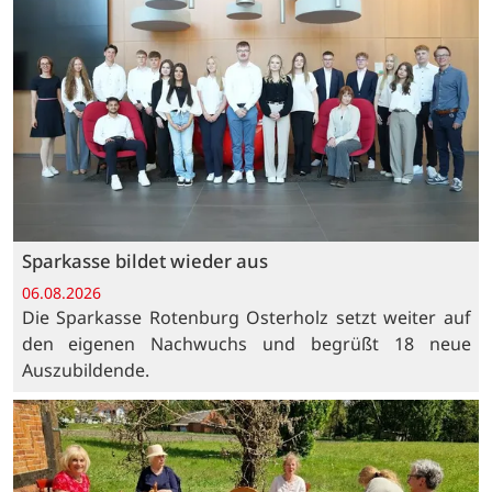
Sparkasse bildet wieder aus
06.08.2026
Die Sparkasse Rotenburg Osterholz setzt weiter auf
den eigenen Nachwuchs und begrüßt 18 neue
Auszubildende.