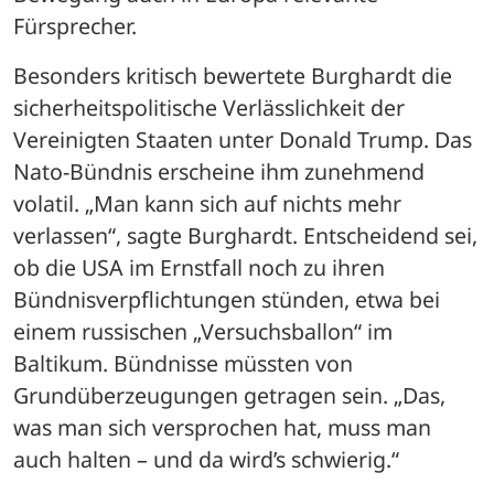
Fürsprecher.
Besonders kritisch bewertete Burghardt die 
sicherheitspolitische Verlässlichkeit der 
Vereinigten Staaten unter Donald Trump. Das 
Nato-Bündnis erscheine ihm zunehmend 
volatil. „Man kann sich auf nichts mehr 
verlassen“, sagte Burghardt. Entscheidend sei, 
ob die USA im Ernstfall noch zu ihren 
Bündnisverpflichtungen stünden, etwa bei 
einem russischen „Versuchsballon“ im 
Baltikum. Bündnisse müssten von 
Grundüberzeugungen getragen sein. „Das, 
was man sich versprochen hat, muss man 
auch halten – und da wird’s schwierig.“