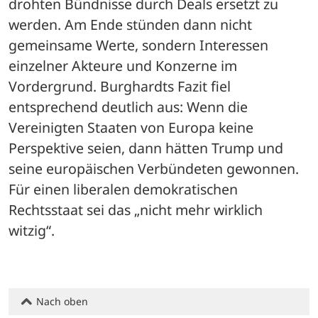
drohten Bündnisse durch Deals ersetzt zu 
werden. Am Ende stünden dann nicht 
gemeinsame Werte, sondern Interessen 
einzelner Akteure und Konzerne im 
Vordergrund. Burghardts Fazit fiel 
entsprechend deutlich aus: Wenn die 
Vereinigten Staaten von Europa keine 
Perspektive seien, dann hätten Trump und 
seine europäischen Verbündeten gewonnen. 
Für einen liberalen demokratischen 
Rechtsstaat sei das „nicht mehr wirklich 
witzig“.
Nach oben