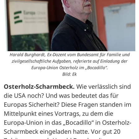
Harald Burghardt, Ex-Dozent vom Bundesamt für Familie und
zivilgesellschaftliche Aufgaben, referierte auf Einladung der
Europa-Union Osterholz im „Bocadillo“.
Bild: Ek
Osterholz-Scharmbeck. 
Wie verlässlich sind 
die USA noch? Und was bedeutet das für 
Europas Sicherheit? Diese Fragen standen im 
Mittelpunkt eines Vortrags, zu dem die 
Europa-Union in das „Bocadillo“ in Osterholz-
Scharmbeck eingeladen hatte. Vor gut 20 