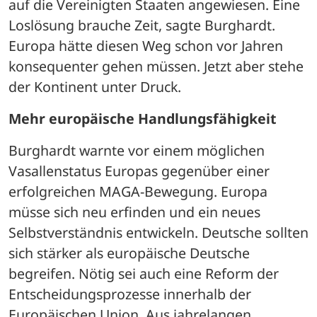
auf die Vereinigten Staaten angewiesen. Eine 
Loslösung brauche Zeit, sagte Burghardt. 
Europa hätte diesen Weg schon vor Jahren 
konsequenter gehen müssen. Jetzt aber stehe 
der Kontinent unter Druck.
Mehr europäische Handlungsfähigkeit
Burghardt warnte vor einem möglichen 
Vasallenstatus Europas gegenüber einer 
erfolgreichen MAGA-Bewegung. Europa 
müsse sich neu erfinden und ein neues 
Selbstverständnis entwickeln. Deutsche sollten 
sich stärker als europäische Deutsche 
begreifen. Nötig sei auch eine Reform der 
Entscheidungsprozesse innerhalb der 
Europäischen Union. Aus jahrelangen 