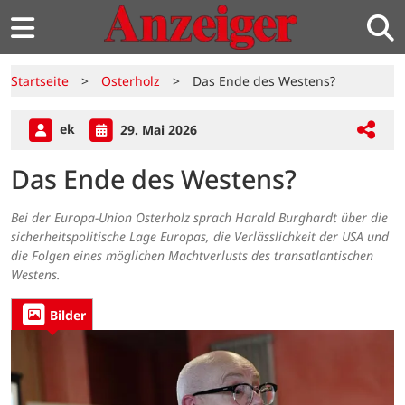
Startseite
>
Osterholz
>
Das Ende des Westens?
ek
29. Mai 2026
Das Ende des Westens?
Bei der Europa-Union Osterholz sprach Harald Burghardt über die
sicherheitspolitische Lage Europas, die Verlässlichkeit der USA und
die Folgen eines möglichen Machtverlusts des transatlantischen
Westens.
Bilder