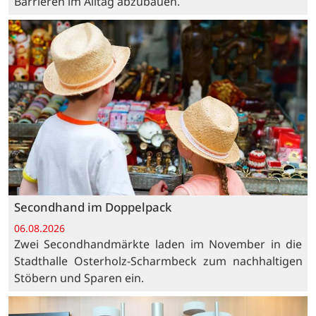
Barrieren im Alltag abzubauen.
Secondhand im Doppelpack
06.08.2026
Zwei Secondhandmärkte laden im November in die
Stadthalle Osterholz-Scharmbeck zum nachhaltigen
Stöbern und Sparen ein.