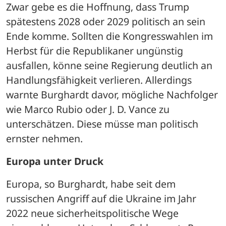
Zwar gebe es die Hoffnung, dass Trump 
spätestens 2028 oder 2029 politisch an sein 
Ende komme. Sollten die Kongresswahlen im 
Herbst für die Republikaner ungünstig 
ausfallen, könne seine Regierung deutlich an 
Handlungsfähigkeit verlieren. Allerdings 
warnte Burghardt davor, mögliche Nachfolger 
wie Marco Rubio oder J. D. Vance zu 
unterschätzen. Diese müsse man politisch 
ernster nehmen.
Europa unter Druck
Europa, so Burghardt, habe seit dem 
russischen Angriff auf die Ukraine im Jahr 
2022 neue sicherheitspolitische Wege 