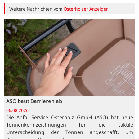
Weitere Nachrichten vom
Osterholzer Anzeiger
ASO baut Barrieren ab
06.08.2026
Die Abfall-Service Osterholz GmbH (ASO) hat neue
Tonnenkennzeichnungen für die taktile
Unterscheidung der Tonnen angeschafft, um