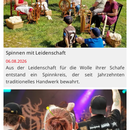
Spinnen mit Leidenschaft
06.08.2026
Aus der Leidenschaft für die Wolle ihrer Schafe
entstand ein Spinnkreis, der seit Jahrzehnten
traditionelles Handwerk bewahrt.