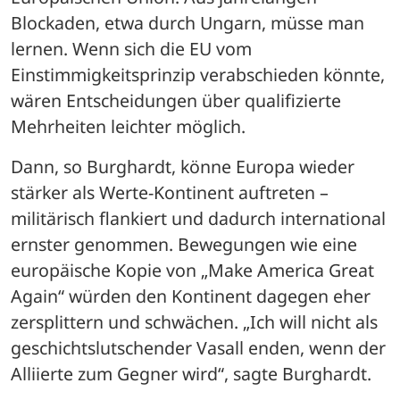
Blockaden, etwa durch Ungarn, müsse man 
lernen. Wenn sich die EU vom 
Einstimmigkeitsprinzip verabschieden könnte, 
wären Entscheidungen über qualifizierte 
Mehrheiten leichter möglich.
Dann, so Burghardt, könne Europa wieder 
stärker als Werte-Kontinent auftreten – 
militärisch flankiert und dadurch international 
ernster genommen. Bewegungen wie eine 
europäische Kopie von „Make America Great 
Again“ würden den Kontinent dagegen eher 
zersplittern und schwächen. „Ich will nicht als 
geschichtslutschender Vasall enden, wenn der 
Alliierte zum Gegner wird“, sagte Burghardt.