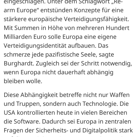
eingeschlagen. Unter dem Schlagwort „Re-
arm Europe“ entstünden Konzepte für eine 
stärkere europäische Verteidigungsfähigkeit. 
Mit Summen in Höhe von mehreren Hundert 
Milliarden Euro solle Europa eine eigene 
Verteidigungsidentität aufbauen. Das 
schmerze jede pazifistische Seele, sagte 
Burghardt. Zugleich sei der Schritt notwendig, 
wenn Europa nicht dauerhaft abhängig 
bleiben wolle.
Diese Abhängigkeit betreffe nicht nur Waffen 
und Truppen, sondern auch Technologie. Die 
USA kontrollierten heute in vielen Bereichen 
die Software. Dadurch sei Europa in zentralen 
Fragen der Sicherheits- und Digitalpolitik stark 