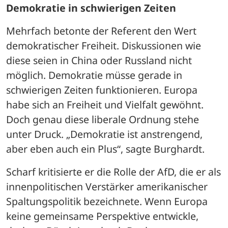
Demokratie in schwierigen Zeiten
Mehrfach betonte der Referent den Wert 
demokratischer Freiheit. Diskussionen wie 
diese seien in China oder Russland nicht 
möglich. Demokratie müsse gerade in 
schwierigen Zeiten funktionieren. Europa 
habe sich an Freiheit und Vielfalt gewöhnt. 
Doch genau diese liberale Ordnung stehe 
unter Druck. „Demokratie ist anstrengend, 
aber eben auch ein Plus“, sagte Burghardt.
Scharf kritisierte er die Rolle der AfD, die er als 
innenpolitischen Verstärker amerikanischer 
Spaltungspolitik bezeichnete. Wenn Europa 
keine gemeinsame Perspektive entwickle, 