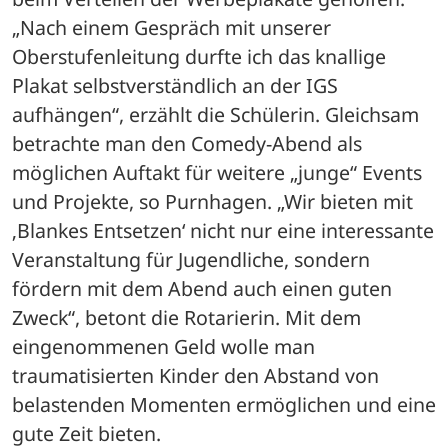
„Nach einem Gespräch mit unserer 
Oberstufenleitung durfte ich das knallige 
Plakat selbstverständlich an der IGS 
aufhängen“, erzählt die Schülerin. Gleichsam 
betrachte man den Comedy-Abend als 
möglichen Auftakt für weitere „junge“ Events 
und Projekte, so Purnhagen. „Wir bieten mit 
‚Blankes Entsetzen‘ nicht nur eine interessante 
Veranstaltung für Jugendliche, sondern 
fördern mit dem Abend auch einen guten 
Zweck“, betont die Rotarierin. Mit dem 
eingenommenen Geld wolle man 
traumatisierten Kinder den Abstand von 
belastenden Momenten ermöglichen und eine 
gute Zeit bieten.