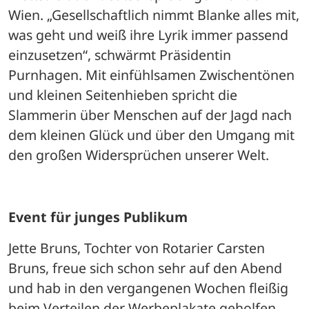
Wien. „Gesellschaftlich nimmt Blanke alles mit, 
was geht und weiß ihre Lyrik immer passend 
einzusetzen“, schwärmt Präsidentin 
Purnhagen. Mit einfühlsamen Zwischentönen 
und kleinen Seitenhieben spricht die 
Slammerin über Menschen auf der Jagd nach 
dem kleinen Glück und über den Umgang mit 
den großen Widersprüchen unserer Welt. 
Event für junges Publikum
Jette Bruns, Tochter von Rotarier Carsten 
Bruns, freue sich schon sehr auf den Abend 
und hab in den vergangenen Wochen fleißig 
beim Verteilen der Werbeplakate geholfen. 