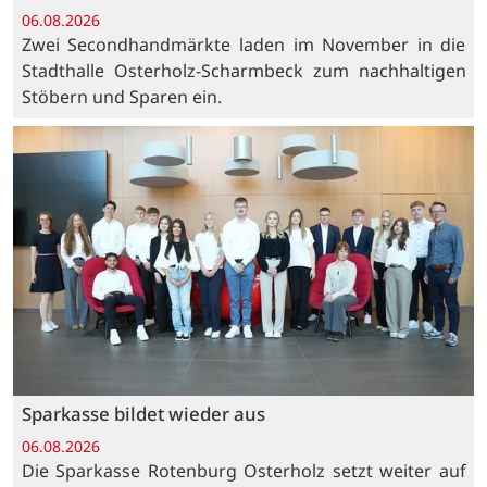
06.08.2026
Zwei Secondhandmärkte laden im November in die
Stadthalle Osterholz-Scharmbeck zum nachhaltigen
Stöbern und Sparen ein.
Sparkasse bildet wieder aus
06.08.2026
Die Sparkasse Rotenburg Osterholz setzt weiter auf