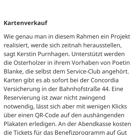
Kartenverkauf
Wie genau man in diesem Rahmen ein Projekt 
realisiert, werde sich zeitnah herausstellen, 
sagt Kerstin Purnhagen. Unterstützt werden 
die Osterholzer in ihrem Vorhaben von Poetin 
Blanke, die selbst dem Service-Club angehört. 
Karten gibt es ab sofort bei der Concordia 
Versicherung in der Bahnhofstraße 44. Eine 
Reservierung ist zwar nicht zwingend 
notwendig, lässt sich aber mit wenigen Klicks 
über einen QR-Code auf den aushängenden 
Plakaten erledigen. An der Abendkasse kosten 
die Tickets für das Benefizprogramm auf Gut 