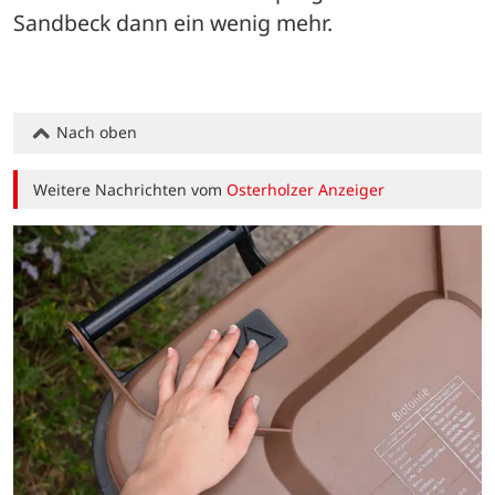
Sandbeck dann ein wenig mehr.
Nach oben
Weitere Nachrichten vom
Osterholzer Anzeiger