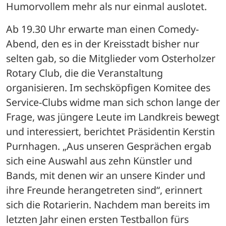
Humorvollem mehr als nur einmal auslotet.
Ab 19.30 Uhr erwarte man einen Comedy-
Abend, den es in der Kreisstadt bisher nur 
selten gab, so die Mitglieder vom Osterholzer 
Rotary Club, die die Veranstaltung 
organisieren. Im sechsköpfigen Komitee des 
Service-Clubs widme man sich schon lange der 
Frage, was jüngere Leute im Landkreis bewegt 
und interessiert, berichtet Präsidentin Kerstin 
Purnhagen. „Aus unseren Gesprächen ergab 
sich eine Auswahl aus zehn Künstler und 
Bands, mit denen wir an unsere Kinder und 
ihre Freunde herangetreten sind“, erinnert 
sich die Rotarierin. Nachdem man bereits im 
letzten Jahr einen ersten Testballon fürs 