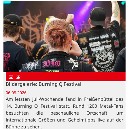
Bildergalerie: Burning Q Festival
06.08.2026
Am letzten Juli-Wochende fand in Freißenbüttel das
14. Burning Q Festival statt. Rund 1200 Metal-Fans
besuchten die beschauliche Ortschaft, um
internationale Größen und Geheimtipps live auf der
Bühne zu sehen.