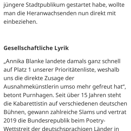
jüngere Stadtpublikum gestartet habe, wollte 
man die Heranwachsenden nun direkt mit 
einbeziehen.
Gesellschaftliche Lyrik
„Annika Blanke landete damals ganz schnell 
auf Platz 1 unserer Prioritätenliste, weshalb 
uns die direkte Zusage der 
Ausnahmekünstlerin umso mehr gefreut hat“, 
betont Purnhagen. Seit über 15 Jahren steht 
die Kabarettistin auf verschiedenen deutschen 
Bühnen, gewann zahlreiche Slams und vertrat 
2019 die Bundesrepublik beim Poetry-
Wettstreit der deutschsprachigen Länder in 