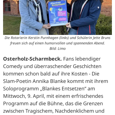
Die Rotarierin Kerstin Purnhagen (links) und Schülerin Jette Bruns
freuen sich auf einen humorvollen und spannenden Abend.
Bild: Limo
Osterholz-Scharmbeck.
 Fans lebendiger 
Comedy und überraschender Geschichten 
kommen schon bald auf ihre Kosten - Die 
Slam-Poetin Annika Blanke kommt mit ihrem 
Soloprogramm „Blankes Entsetzen“ am 
Mittwoch, 9. April, mit einem erfrischendes 
Programm auf die Bühne, das die Grenzen 
zwischen Tragischem, Nachdenklichem und 