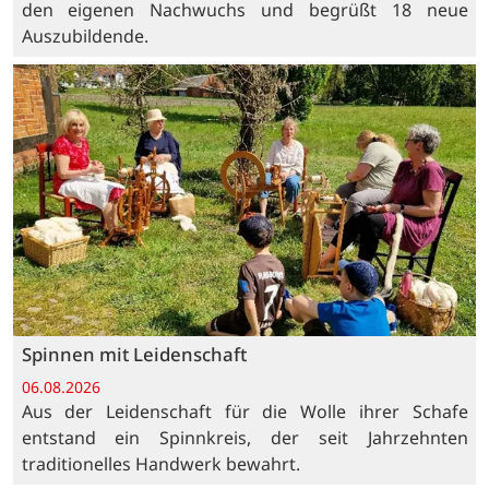
den eigenen Nachwuchs und begrüßt 18 neue
Auszubildende.
Spinnen mit Leidenschaft
06.08.2026
Aus der Leidenschaft für die Wolle ihrer Schafe
entstand ein Spinnkreis, der seit Jahrzehnten
traditionelles Handwerk bewahrt.