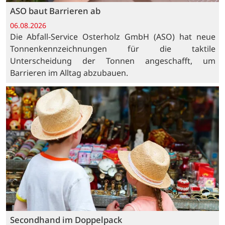
ASO baut Barrieren ab
06.08.2026
Die Abfall-Service Osterholz GmbH (ASO) hat neue
Tonnenkennzeichnungen für die taktile
Unterscheidung der Tonnen angeschafft, um
Barrieren im Alltag abzubauen.
Secondhand im Doppelpack