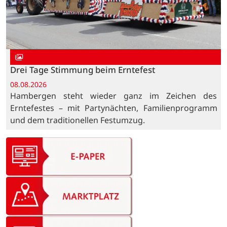
Drei Tage Stimmung beim Erntefest
08.08.2026
Hambergen steht wieder ganz im Zeichen des
Erntefestes – mit Partynächten, Familienprogramm
und dem traditionellen Festumzug.