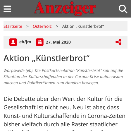
Startseite
>
Osterholz
>
Aktion „Künstlerbrot“
eb/jm
27. Mai 2020
Aktion „Künstlerbrot“
Worpswede (eb). Die Postkarten-Aktion "Künstlerbrot" soll auf die
Situation der Kulturschaffenden in der Corona-Krise aufmerksam
machen und Politiker*innen zum Handeln bewegen.
Die Debatte über den Wert der Kultur für die 
Gesellschaft ist nicht neu. Neu ist aber, dass 
Kunst- und Kulturschaffende in Corona-Zeiten 
bisher vielfach durch alle Raster staatlicher 