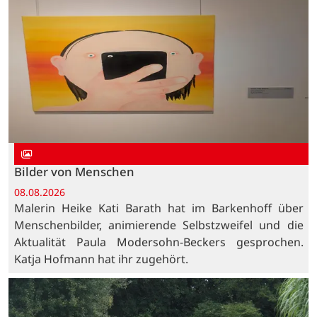
Bilder von Menschen
08.08.2026
Malerin Heike Kati Barath hat im Barkenhoff über
Menschenbilder, animierende Selbstzweifel und die
Aktualität Paula Modersohn-Beckers gesprochen.
Katja Hofmann hat ihr zugehört.