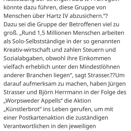
könnte dazu führen, diese Gruppe von 
Menschen über Hartz IV abzusichern.“?
Dazu sei die Gruppe der Betroffenen viel zu 
groß. „Rund 1,5 Millionen Menschen arbeiten 
als Solo-Selbstständige in der so genannten 
Kreativ-wirtschaft und zahlen Steuern und 
Sozialabgaben, obwohl ihre Einkommen 
vielfach erheblich unter den Mindestlöhnen 
anderer Branchen liegen“, sagt Strasser.??Um 
darauf aufmerksam zu machen, haben Jürgen 
Strasser und Björn Herrmann in der Folge des 
„Worpsweder Appells“ die Aktion 
„Künstlerbrot“ ins Leben gerufen, um mit 
einer Postkartenaktion die zuständigen 
Verantwortlichen in den jeweiligen 