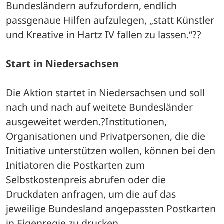
Bundesländern aufzufordern, endlich 
passgenaue Hilfen aufzulegen, „statt Künstler 
und Kreative in Hartz IV fallen zu lassen.“??
Start in Niedersachsen
Die Aktion startet in Niedersachsen und soll 
nach und nach auf weitete Bundesländer 
ausgeweitet werden.?Institutionen, 
Organisationen und Privatpersonen, die die 
Initiative unterstützen wollen, können bei den 
Initiatoren die Postkarten zum 
Selbstkostenpreis abrufen oder die 
Druckdaten anfragen, um die auf das 
jeweilige Bundesland angepassten Postkarten 
in Eigenregie zu drucken.