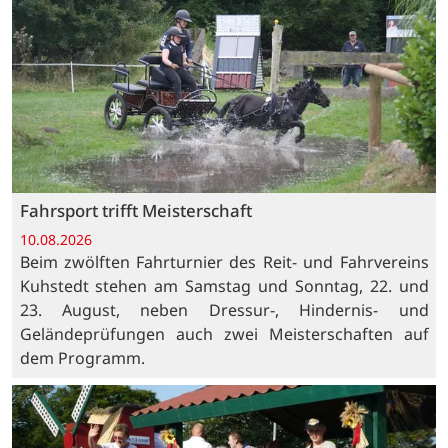
Fahrsport trifft Meisterschaft
10.08.2026
Beim zwölften Fahrturnier des Reit- und Fahrvereins
Kuhstedt stehen am Samstag und Sonntag, 22. und
23. August, neben Dressur-, Hindernis- und
Geländeprüfungen auch zwei Meisterschaften auf
dem Programm.