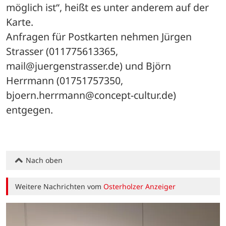
möglich ist“, heißt es unter anderem auf der 
Karte.
Anfragen für Postkarten nehmen Jürgen 
Strasser (011775613365, 
mail@juergenstrasser.de) und Björn 
Herrmann (01751757350, 
bjoern.herrmann@concept-cultur.de) 
entgegen.
Nach oben
Weitere Nachrichten vom
Osterholzer Anzeiger