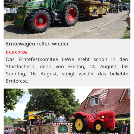
Erntewagen rollen wieder
08.08.2026
Das Erntefestkomitee LeWe steht schon in den
Startlöchern, denn von Freitag, 14. August, bis
Sonntag, 16. August, steigt wieder das beliebte
Erntefest.