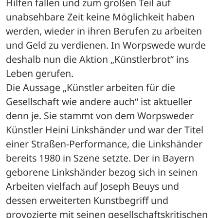
Hilfen fallen und zum großen Teil auf 
unabsehbare Zeit keine Möglichkeit haben 
werden, wieder in ihren Berufen zu arbeiten 
und Geld zu verdienen. In Worpswede wurde 
deshalb nun die Aktion „Künstlerbrot“ ins 
Leben gerufen.
Die Aussage „Künstler arbeiten für die 
Gesellschaft wie andere auch“ ist aktueller 
denn je. Sie stammt von dem Worpsweder 
Künstler Heini Linkshänder und war der Titel 
einer Straßen-Performance, die Linkshänder 
bereits 1980 in Szene setzte. Der in Bayern 
geborene Linkshänder bezog sich in seinen 
Arbeiten vielfach auf Joseph Beuys und 
dessen erweiterten Kunstbegriff und 
provozierte mit seinen gesellschaftskritischen 