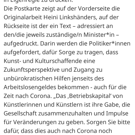
Die Postkarte zeigt auf der Vorderseite die 
Originalarbeit Heini Linkshänders, auf der 
Rückseite ist der ein Text – adressiert an 
den/die jeweils zuständige/n Minister*in – 
aufgedruckt. Darin werden die Politiker*innen 
aufgefordert, dafür Sorge zu tragen, dass 
Kunst- und Kulturschaffende eine 
Zukunftsperspektive und Zugang zu 
unbürokratischen Hilfen jenseits des 
Arbeitslosengeldes bekommen - auch für die 
Zeit nach Corona. „Das ‚Betriebskapital‘ von 
Künstlerinnen und Künstlern ist ihre Gabe, die 
Gesellschaft zusammenzuhalten und Impulse 
für Veränderungen zu geben. Sorgen Sie bitte 
dafür, dass dies auch nach Corona noch 