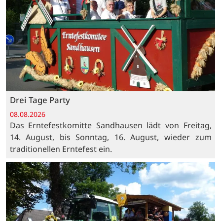
Drei Tage Party
08.08.2026
Das Erntefestkomitte Sandhausen lädt von Freitag,
14. August, bis Sonntag, 16. August, wieder zum
traditionellen Erntefest ein.