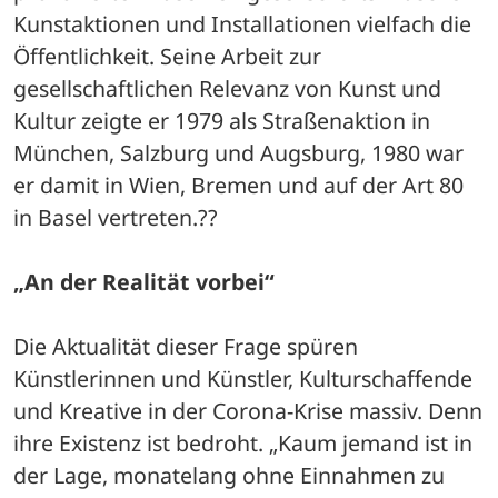
Kunstaktionen und Installationen vielfach die 
Öffentlichkeit. Seine Arbeit zur 
gesellschaftlichen Relevanz von Kunst und 
Kultur zeigte er 1979 als Straßenaktion in 
München, Salzburg und Augsburg, 1980 war 
er damit in Wien, Bremen und auf der Art 80 
in Basel vertreten.??
„An der Realität vorbei“
Die Aktualität dieser Frage spüren 
Künstlerinnen und Künstler, Kulturschaffende 
und Kreative in der Corona-Krise massiv. Denn 
ihre Existenz ist bedroht. „Kaum jemand ist in 
der Lage, monatelang ohne Einnahmen zu 