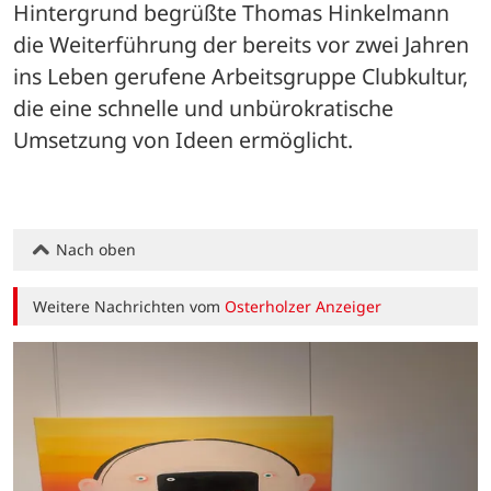
Hintergrund begrüßte Thomas Hinkelmann 
die Weiterführung der bereits vor zwei Jahren 
ins Leben gerufene Arbeitsgruppe Clubkultur, 
die eine schnelle und unbürokratische 
Umsetzung von Ideen ermöglicht.
Nach oben
Weitere Nachrichten vom
Osterholzer Anzeiger