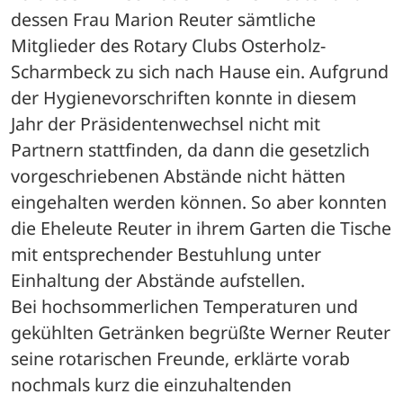
dessen Frau Marion Reuter sämtliche 
Mitglieder des Rotary Clubs Osterholz-
Scharmbeck zu sich nach Hause ein. Aufgrund 
der Hygienevorschriften konnte in diesem 
Jahr der Präsidentenwechsel nicht mit 
Partnern stattfinden, da dann die gesetzlich 
vorgeschriebenen Abstände nicht hätten 
eingehalten werden können. So aber konnten 
die Eheleute Reuter in ihrem Garten die Tische 
mit entsprechender Bestuhlung unter 
Einhaltung der Abstände aufstellen. 

Bei hochsommerlichen Temperaturen und 
gekühlten Getränken begrüßte Werner Reuter 
seine rotarischen Freunde, erklärte vorab 
nochmals kurz die einzuhaltenden 