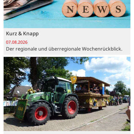
Kurz & Knapp
07.08.2026
Der regionale und überregionale Wochenrückblick.