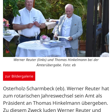
Werner Reuter (links) und Thomas Hinkelmann bei der
Ämterübergabe. Foto: eb
zur Bildergalerie
Osterholz-Scharmbeck (eb). Werner Reuter hat 
zum rotarischen Jahreswechsel sein Amt als 
Präsident an Thomas Hinkelmann übergeben.

Zu diesem Zweck luden Werner Reuter und 