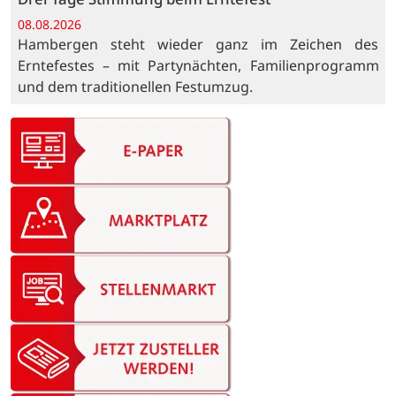
08.08.2026
Hambergen steht wieder ganz im Zeichen des
Erntefestes – mit Partynächten, Familienprogramm
und dem traditionellen Festumzug.