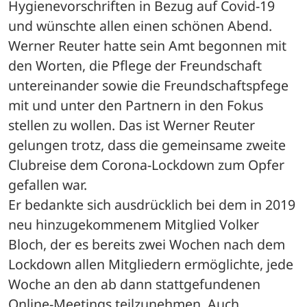
Hygienevorschriften in Bezug auf Covid-19 
und wünschte allen einen schönen Abend. 
Werner Reuter hatte sein Amt begonnen mit 
den Worten, die Pflege der Freundschaft 
untereinander sowie die Freundschaftspfege 
mit und unter den Partnern in den Fokus 
stellen zu wollen. Das ist Werner Reuter 
gelungen trotz, dass die gemeinsame zweite 
Clubreise dem Corona-Lockdown zum Opfer 
gefallen war.

Er bedankte sich ausdrücklich bei dem in 2019 
neu hinzugekommenem Mitglied Volker 
Bloch, der es bereits zwei Wochen nach dem 
Lockdown allen Mitgliedern ermöglichte, jede 
Woche an den ab dann stattgefundenen 
Online-Meetings teilzunehmen. Auch 