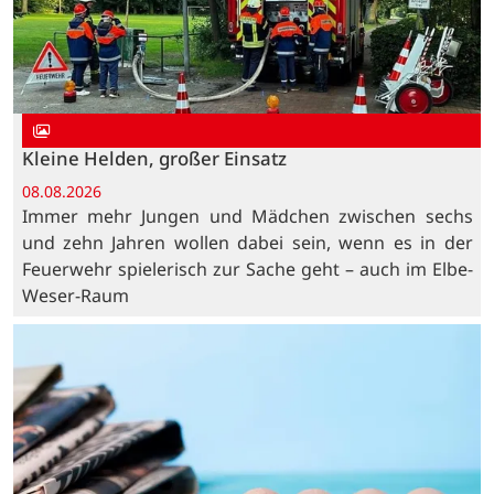
Kleine Helden, großer Einsatz
08.08.2026
Immer mehr Jungen und Mädchen zwischen sechs
und zehn Jahren wollen dabei sein, wenn es in der
Feuerwehr spielerisch zur Sache geht – auch im Elbe-
Weser-Raum