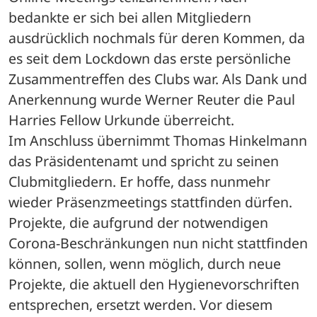
bedankte er sich bei allen Mitgliedern 
ausdrücklich nochmals für deren Kommen, da 
es seit dem Lockdown das erste persönliche 
Zusammentreffen des Clubs war. Als Dank und 
Anerkennung wurde Werner Reuter die Paul 
Harries Fellow Urkunde überreicht.

Im Anschluss übernimmt Thomas Hinkelmann 
das Präsidentenamt und spricht zu seinen 
Clubmitgliedern. Er hoffe, dass nunmehr 
wieder Präsenzmeetings stattfinden dürfen. 
Projekte, die aufgrund der notwendigen 
Corona-Beschränkungen nun nicht stattfinden 
können, sollen, wenn möglich, durch neue 
Projekte, die aktuell den Hygienevorschriften 
entsprechen, ersetzt werden. Vor diesem 