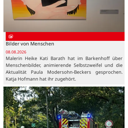
Bilder von Menschen
08.08.2026
Malerin Heike Kati Barath hat im Barkenhoff über
Menschenbilder, animierende Selbstzweifel und die
Aktualität Paula Modersohn-Beckers gesprochen.
Katja Hofmann hat ihr zugehört.