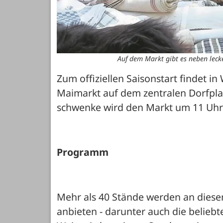
Auf dem Markt gibt es neben leck
Zum offiziellen Saisonstart findet 
Maimarkt auf dem zentralen Dorfplatz
schwenke wird den Markt um 11 Uhr
Programm
Mehr als 40 Stände werden an diese
anbieten - darunter auch die belieb