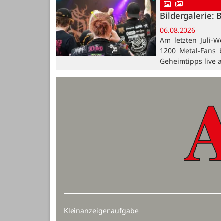
Bildergalerie: 
06.08.2026
Am letzten Juli-W
1200 Metal-Fans 
Geheimtipps live 
Kleinanzeigenaufgabe