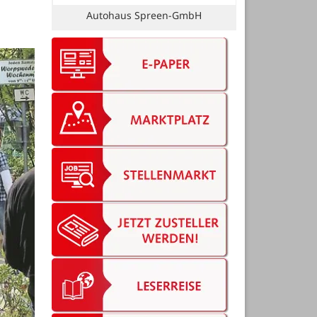
Dirk Tweitmann