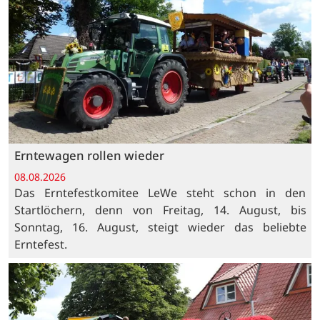
Erntewagen rollen wieder
08.08.2026
Das Erntefestkomitee LeWe steht schon in den
Startlöchern, denn von Freitag, 14. August, bis
Sonntag, 16. August, steigt wieder das beliebte
Erntefest.