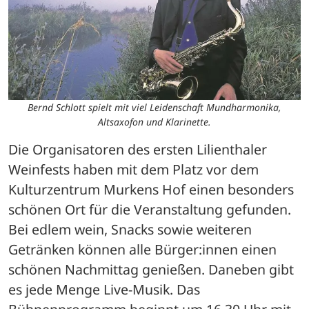
Bernd Schlott spielt mit viel Leidenschaft Mundharmonika,
Altsaxofon und Klarinette.
Die Organisatoren des ersten Lilienthaler 
Weinfests haben mit dem Platz vor dem 
Kulturzentrum Murkens Hof einen besonders 
schönen Ort für die Veranstaltung gefunden. 
Bei edlem wein, Snacks sowie weiteren 
Getränken können alle Bürger:innen einen 
schönen Nachmittag genießen. Daneben gibt 
es jede Menge Live-Musik. Das 