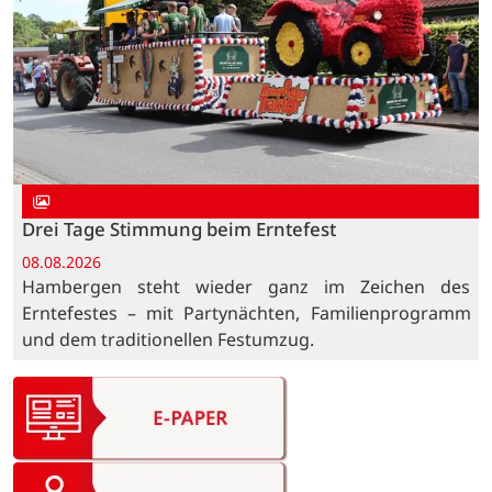
Drei Tage Stimmung beim Erntefest
08.08.2026
Hambergen steht wieder ganz im Zeichen des
Erntefestes – mit Partynächten, Familienprogramm
und dem traditionellen Festumzug.