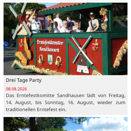
Drei Tage Party
08.08.2026
Das Erntefestkomitte Sandhausen lädt von Freitag,
14. August, bis Sonntag, 16. August, wieder zum
traditionellen Erntefest ein.