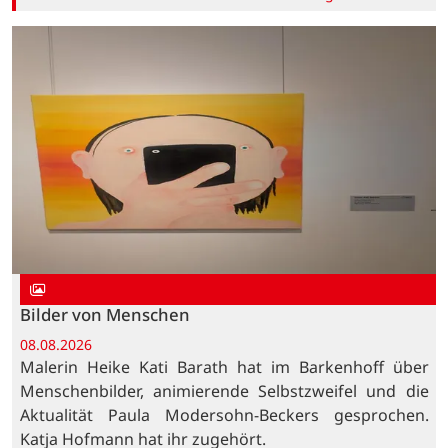
Bilder von Menschen
08.08.2026
Malerin Heike Kati Barath hat im Barkenhoff über
Menschenbilder, animierende Selbstzweifel und die
Aktualität Paula Modersohn-Beckers gesprochen.
Katja Hofmann hat ihr zugehört.