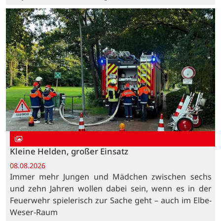
Kleine Helden, großer Einsatz
08.08.2026
Immer mehr Jungen und Mädchen zwischen sechs
und zehn Jahren wollen dabei sein, wenn es in der
Feuerwehr spielerisch zur Sache geht – auch im Elbe-
Weser-Raum