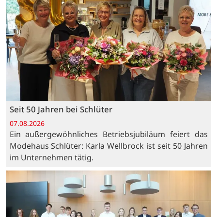
Seit 50 Jahren bei Schlüter
07.08.2026
Ein außergewöhnliches Betriebsjubiläum feiert das
Modehaus Schlüter: Karla Wellbrock ist seit 50 Jahren
im Unternehmen tätig.