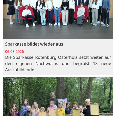
Sparkasse bildet wieder aus
06.08.2026
Die Sparkasse Rotenburg Osterholz setzt weiter auf
den eigenen Nachwuchs und begrüßt 18 neue
Auszubildende.