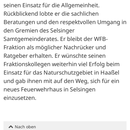
seinen Einsatz für die Allgemeinheit. 
Rückblickend lobte er die sachlichen 
Beratungen und den respektvollen Umgang in 
den Gremien des Selsinger 
Samtgemeinderates. Er bleibt der WFB-
Fraktion als möglicher Nachrücker und 
Ratgeber erhalten. Er wünschte seinen 
Fraktionskollegen weiterhin viel Erfolg beim 
Einsatz für das Naturschutzgebiet in Haaßel 
und gab ihnen mit auf den Weg, sich für ein 
neues Feuerwehrhaus in Selsingen 
einzusetzen.
Nach oben