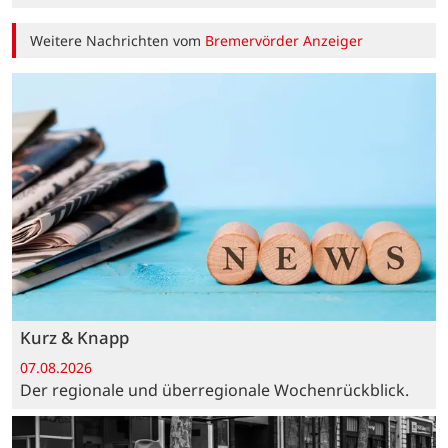
Weitere Nachrichten vom
Bremervörder Anzeiger
Kurz & Knapp
07.08.2026
Der regionale und überregionale Wochenrückblick.