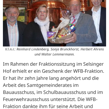
V.l.n.r.: Reinhard Lindenberg, Sonja Brunckhorst, Herbert Ahrens
und Walter Lemmermann.
Im Rahmen der Fraktionssitzung im Selsinger 
Hof erhielt er ein Geschenk der WFB-Fraktion. 
Er hat ihr zehn Jahre lang angehört und die 
Arbeit des Samtgemeinderates im 
Bauausschuss, im Schulbauausschuss und im 
Feuerwehrausschuss unterstützt. Die WFB-
Fraktion dankte ihm für seine Arbeit und 