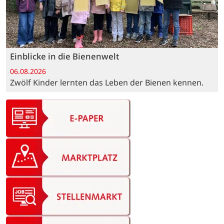
Einblicke in die Bienenwelt
06.08.2026
Zwölf Kinder lernten das Leben der Bienen kennen.