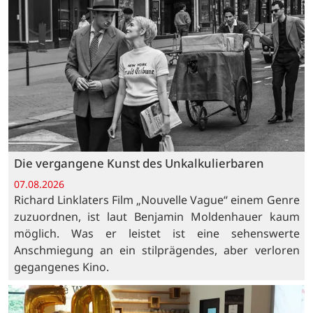
Die vergangene Kunst des Unkalkulierbaren
07.08.2026
Richard Linklaters Film „Nouvelle Vague“ einem Genre
zuzuordnen, ist laut Benjamin Moldenhauer kaum
möglich. Was er leistet ist eine sehenswerte
Anschmiegung an ein stilprägendes, aber verloren
gegangenes Kino.