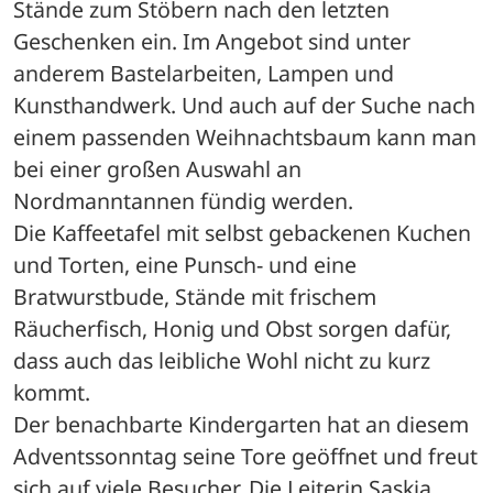
Stände zum Stöbern nach den letzten 
Geschenken ein. Im Angebot sind unter 
anderem Bastelarbeiten, Lampen und 
Kunsthandwerk. Und auch auf der Suche nach 
einem passenden Weihnachtsbaum kann man 
bei einer großen Auswahl an 
Nordmanntannen fündig werden. 
Die Kaffeetafel mit selbst gebackenen Kuchen 
und Torten, eine Punsch- und eine 
Bratwurstbude, Stände mit frischem 
Räucherfisch, Honig und Obst sorgen dafür, 
dass auch das leibliche Wohl nicht zu kurz 
kommt. 
Der benachbarte Kindergarten hat an diesem 
Adventssonntag seine Tore geöffnet und freut 
sich auf viele Besucher. Die Leiterin Saskia 