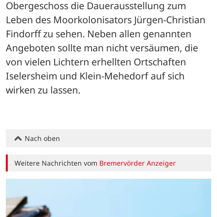
Obergeschoss die Dauerausstellung zum 
Leben des Moorkolonisators Jürgen-Christian 
Findorff zu sehen. Neben allen genannten 
Angeboten sollte man nicht versäumen, die 
von vielen Lichtern erhellten Ortschaften 
Iselersheim und Klein-Mehedorf auf sich 
wirken zu lassen.
Nach oben
Weitere Nachrichten vom
Bremervörder Anzeiger