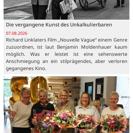
Die vergangene Kunst des Unkalkulierbaren
07.08.2026
Richard Linklaters Film „Nouvelle Vague“ einem Genre
zuzuordnen, ist laut Benjamin Moldenhauer kaum
möglich. Was er leistet ist eine sehenswerte
Anschmiegung an ein stilprägendes, aber verloren
gegangenes Kino.