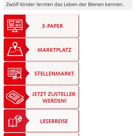
Zwölf Kinder lernten das Leben der Bienen kennen.