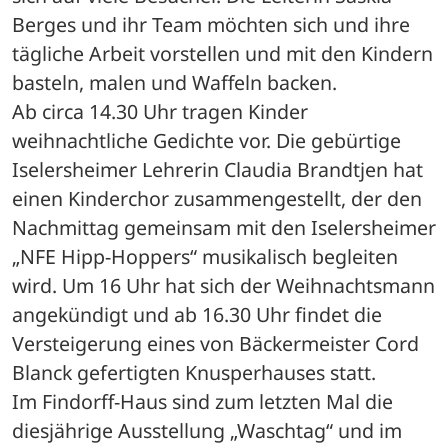
Berges und ihr Team möchten sich und ihre 
tägliche Arbeit vorstellen und mit den Kindern 
basteln, malen und Waffeln backen. 
Ab circa 14.30 Uhr tragen Kinder 
weihnachtliche Gedichte vor. Die gebürtige 
Iselersheimer Lehrerin Claudia Brandtjen hat 
einen Kinderchor zusammengestellt, der den 
Nachmittag gemeinsam mit den Iselersheimer 
„NFE Hipp-Hoppers“ musikalisch begleiten 
wird. Um 16 Uhr hat sich der Weihnachtsmann 
angekündigt und ab 16.30 Uhr findet die 
Versteigerung eines von Bäckermeister Cord 
Blanck gefertigten Knusperhauses statt. 
Im Findorff-Haus sind zum letzten Mal die 
diesjährige Ausstellung „Waschtag“ und im 