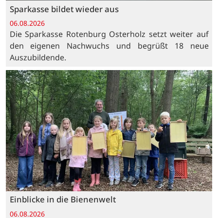
Sparkasse bildet wieder aus
06.08.2026
Die Sparkasse Rotenburg Osterholz setzt weiter auf
den eigenen Nachwuchs und begrüßt 18 neue
Auszubildende.
Einblicke in die Bienenwelt
06.08.2026