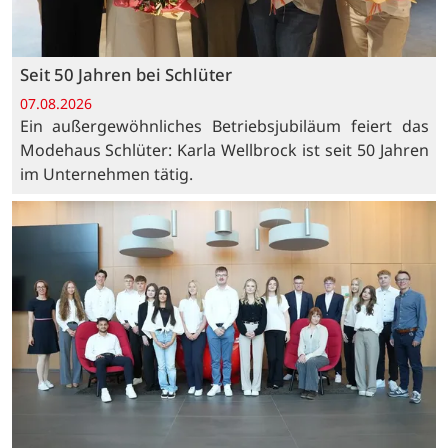
Seit 50 Jahren bei Schlüter
07.08.2026
Ein außergewöhnliches Betriebsjubiläum feiert das
Modehaus Schlüter: Karla Wellbrock ist seit 50 Jahren
im Unternehmen tätig.