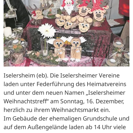
Iselersheim (eb). Die Iselersheimer Vereine 
laden unter Federführung des Heimatvereins 
und unter dem neuen Namen „Iselersheimer 
Weihnachtstreff“ am Sonntag, 16. Dezember, 
herzlich zu ihrem Weihnachtsmarkt ein.
Im Gebäude der ehemaligen Grundschule und 
auf dem Außengelände laden ab 14 Uhr viele 