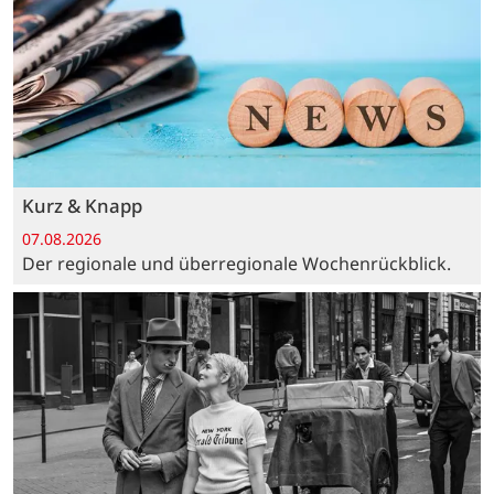
Kurz & Knapp
07.08.2026
Der regionale und überregionale Wochenrückblick.