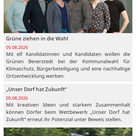
Grüne ziehen in die Wahl
05.08.2026
Mit elf Kandidatinnen und Kandidaten wollen die
Grünen Beverstedt bei der Kommunalwahl für
Klimaschutz, Bürgerbeteiligung und eine nachhaltige
Ortsentwicklung werben.
„Unser Dorf hat Zukunft“
05.08.2026
Mit kreativen Ideen und starkem Zusammenhalt
können Dörfer beim Wettbewerb „Unser Dorf hat
Zukunft“ erneut ihr Potenzial unter Beweis stellen.