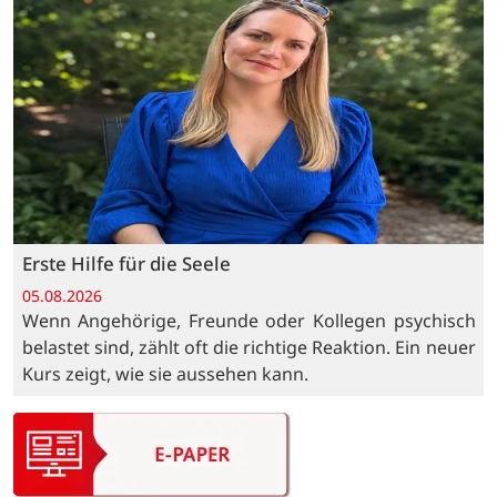
Erste Hilfe für die Seele
05.08.2026
Wenn Angehörige, Freunde oder Kollegen psychisch
belastet sind, zählt oft die richtige Reaktion. Ein neuer
Kurs zeigt, wie sie aussehen kann.