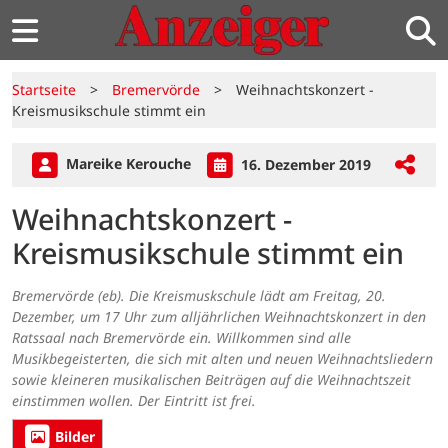
Startseite
>
Bremervörde
>
Weihnachtskonzert -
Kreismusikschule stimmt ein
Mareike Kerouche
16. Dezember 2019
Weihnachtskonzert -
Kreismusikschule stimmt ein
Bremervörde (eb). Die Kreismuskschule lädt am Freitag, 20.
Dezember, um 17 Uhr zum alljährlichen Weihnachtskonzert in den
Ratssaal nach Bremervörde ein. Willkommen sind alle
Musikbegeisterten, die sich mit alten und neuen Weihnachtsliedern
sowie kleineren musikalischen Beiträgen auf die Weihnachtszeit
einstimmen wollen. Der Eintritt ist frei.
Bilder