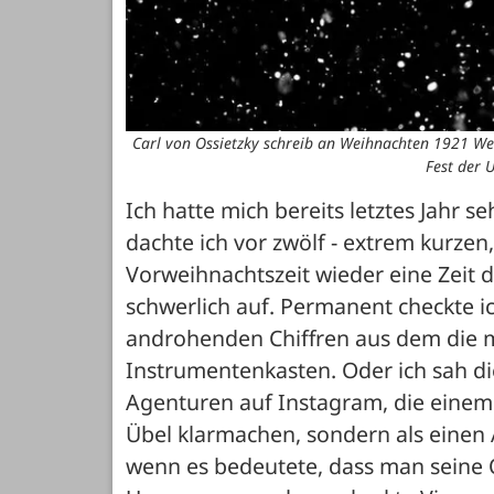
Carl von Ossietzky schreib an Weihnachten 1921 Wei
Fest der 
Ich hatte mich bereits letztes Jahr s
dachte ich vor zwölf - extrem kurzen
Vorweihnachtszeit wieder eine Zeit d
schwerlich auf. Permanent checkte ic
androhenden Chiffren aus dem die mei
Instrumentenkasten. Oder ich sah di
Agenturen auf Instagram, die einem 
Übel klarmachen, sondern als einen 
wenn es bedeutete, dass man seine 