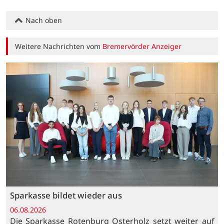
Nach oben
Weitere Nachrichten vom
Bremervörder Anzeiger
Sparkasse bildet wieder aus
06.08.2026
Die Sparkasse Rotenburg Osterholz setzt weiter auf