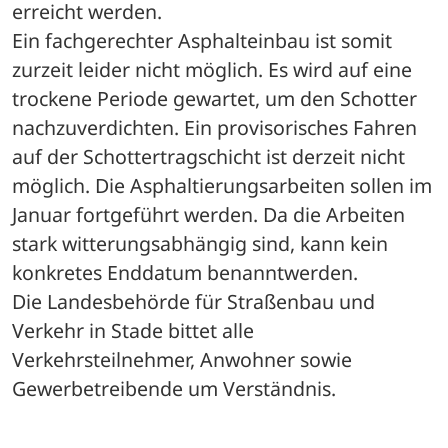
erreicht werden. 
Ein fachgerechter Asphalteinbau ist somit 
zurzeit leider nicht möglich. Es wird auf eine 
trockene Periode gewartet, um den Schotter 
nachzuverdichten. Ein provisorisches Fahren 
auf der Schottertragschicht ist derzeit nicht 
möglich. Die Asphaltierungsarbeiten sollen im 
Januar fortgeführt werden. Da die Arbeiten 
stark witterungsabhängig sind, kann kein 
konkretes Enddatum benanntwerden.
Die Landesbehörde für Straßenbau und 
Verkehr in Stade bittet alle 
Verkehrsteilnehmer, Anwohner sowie 
Gewerbetreibende um Verständnis.