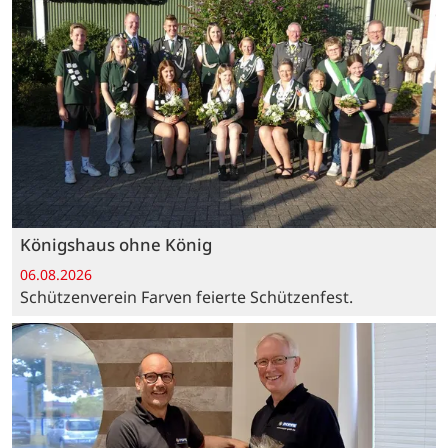
Königshaus ohne König
06.08.2026
Schützenverein Farven feierte Schützenfest.