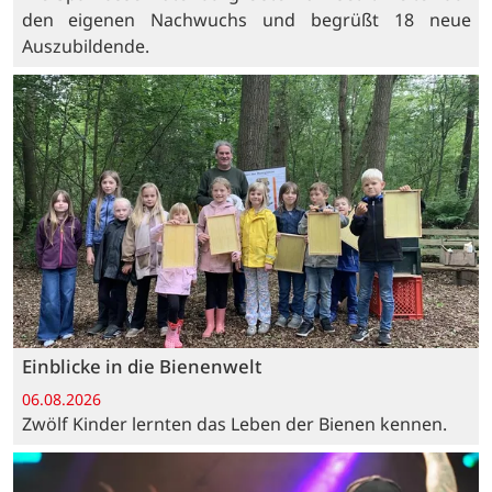
den eigenen Nachwuchs und begrüßt 18 neue
Auszubildende.
Einblicke in die Bienenwelt
06.08.2026
Zwölf Kinder lernten das Leben der Bienen kennen.