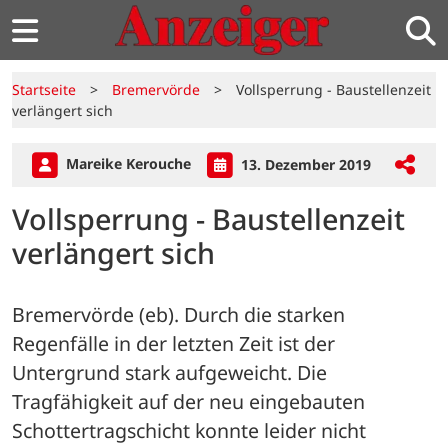
Startseite
>
Bremervörde
>
Vollsperrung - Baustellenzeit
verlängert sich
Mareike Kerouche
13. Dezember 2019
Vollsperrung - Baustellenzeit
verlängert sich
Bremervörde (eb). Durch die starken 
Regenfälle in der letzten Zeit ist der 
Untergrund stark aufgeweicht. Die 
Tragfähigkeit auf der neu eingebauten 
Schottertragschicht konnte leider nicht 