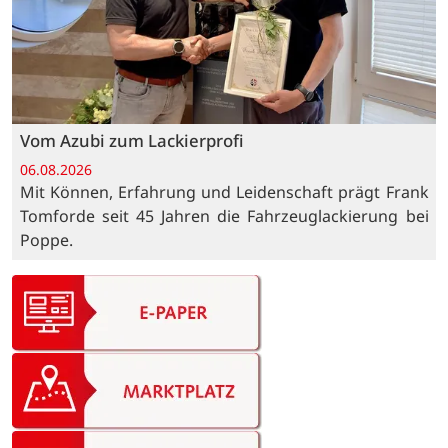
Vom Azubi zum Lackierprofi
06.08.2026
Mit Können, Erfahrung und Leidenschaft prägt Frank
Tomforde seit 45 Jahren die Fahrzeuglackierung bei
Poppe.