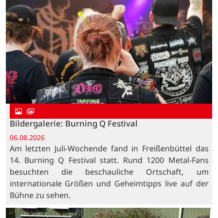
Bildergalerie: Burning Q Festival
06.08.2026
Am letzten Juli-Wochende fand in Freißenbüttel das
14. Burning Q Festival statt. Rund 1200 Metal-Fans
besuchten die beschauliche Ortschaft, um
internationale Größen und Geheimtipps live auf der
Bühne zu sehen.