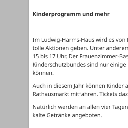
Kinderprogramm und mehr
Im Ludwig-Harms-Haus wird es von Fre
tolle Aktionen geben. Unter andere
15 bis 17 Uhr. Der Frauenzimmer-Bas
Kinderschutzbundes sind nur einige 
können.
Auch in diesem Jahr können Kinder 
Rathausmarkt mitfahren. Tickets daz
Natürlich werden an allen vier Tagen
kalte Getränke angeboten.