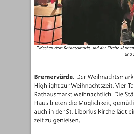
Zwischen dem Rathausmarkt und der Kirche können 
und 
Bremervörde.
 Der Weihnachtsmarkt 
Highlight zur Weihnachtszeit. Vier Ta
Rathausmarkt weihnachtlich. Die S
Haus bieten die Möglichkeit, gemütl
auch in der St. Liborius Kirche lädt 
zeit zu genießen.