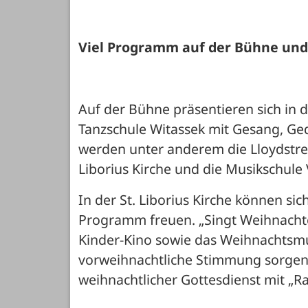
Viel Programm auf der Bühne und 
Auf der Bühne präsentieren sich in 
Tanzschule Witassek mit Gesang, Ged
werden unter anderem die Lloydstre
Liborius Kirche und die Musikschule 
In der St. Liborius Kirche können sic
Programm freuen. „Singt Weihnachten“
Kinder-Kino sowie das Weihnachtsmu
vorweihnachtliche Stimmung sorgen.
weihnachtlicher Gottesdienst mit „Ra