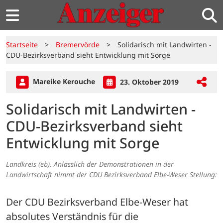
Startseite
>
Bremervörde
>
Solidarisch mit Landwirten -
CDU-Bezirksverband sieht Entwicklung mit Sorge
Mareike Kerouche
23. Oktober 2019
Solidarisch mit Landwirten -
CDU-Bezirksverband sieht
Entwicklung mit Sorge
Landkreis (eb). Anlässlich der Demonstrationen in der
Landwirtschaft nimmt der CDU Bezirksverband Elbe-Weser Stellung:
Der CDU Bezirksverband Elbe-Weser hat 
absolutes Verständnis für die 