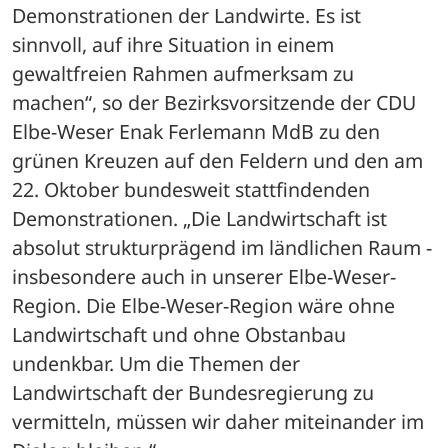
Demonstrationen der Landwirte. Es ist 
sinnvoll, auf ihre Situation in einem 
gewaltfreien Rahmen aufmerksam zu 
machen“, so der Bezirksvorsitzende der CDU 
Elbe-Weser Enak Ferlemann MdB zu den 
grünen Kreuzen auf den Feldern und den am 
22. Oktober bundesweit stattfindenden 
Demonstrationen. „Die Landwirtschaft ist 
absolut strukturprägend im ländlichen Raum - 
insbesondere auch in unserer Elbe-Weser-
Region. Die Elbe-Weser-Region wäre ohne 
Landwirtschaft und ohne Obstanbau 
undenkbar. Um die Themen der 
Landwirtschaft der Bundesregierung zu 
vermitteln, müssen wir daher miteinander im 