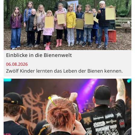
Einblicke in die Bienenwelt
06.08.2026
Zwölf Kinder lernten das Leben der Bienen kennen.