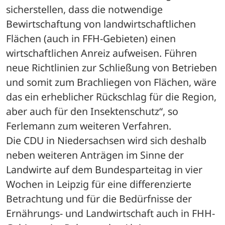
sicherstellen, dass die notwendige 
Bewirtschaftung von landwirtschaftlichen 
Flächen (auch in FFH-Gebieten) einen 
wirtschaftlichen Anreiz aufweisen. Führen 
neue Richtlinien zur Schließung von Betrieben 
und somit zum Brachliegen von Flächen, wäre 
das ein erheblicher Rückschlag für die Region, 
aber auch für den Insektenschutz“, so 
Ferlemann zum weiteren Verfahren.
Die CDU in Niedersachsen wird sich deshalb 
neben weiteren Anträgen im Sinne der 
Landwirte auf dem Bundesparteitag in vier 
Wochen in Leipzig für eine differenzierte 
Betrachtung und für die Bedürfnisse der 
Ernährungs- und Landwirtschaft auch in FHH-