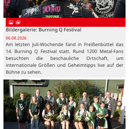
Bildergalerie: Burning Q Festival
06.08.2026
Am letzten Juli-Wochende fand in Freißenbüttel das
14. Burning Q Festival statt. Rund 1200 Metal-Fans
besuchten die beschauliche Ortschaft, um
internationale Größen und Geheimtipps live auf der
Bühne zu sehen.