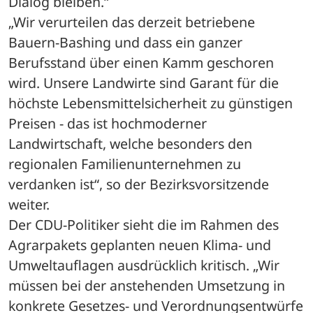
Dialog bleiben.“
„Wir verurteilen das derzeit betriebene 
Bauern-Bashing und dass ein ganzer 
Berufsstand über einen Kamm geschoren 
wird. Unsere Landwirte sind Garant für die 
höchste Lebensmittelsicherheit zu günstigen 
Preisen - das ist hochmoderner 
Landwirtschaft, welche besonders den 
regionalen Familienunternehmen zu 
verdanken ist“, so der Bezirksvorsitzende 
weiter.
Der CDU-Politiker sieht die im Rahmen des 
Agrarpakets geplanten neuen Klima- und 
Umweltauflagen ausdrücklich kritisch. „Wir 
müssen bei der anstehenden Umsetzung in 
konkrete Gesetzes- und Verordnungsentwürfe 