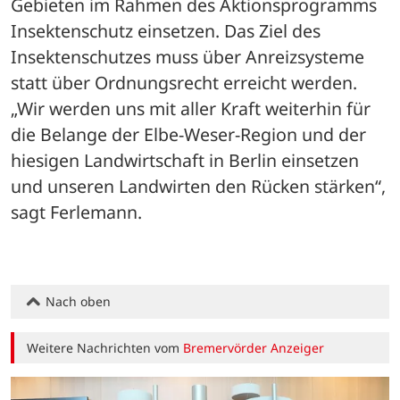
Gebieten im Rahmen des Aktionsprogramms 
Insektenschutz einsetzen. Das Ziel des 
Insektenschutzes muss über Anreizsysteme 
statt über Ordnungsrecht erreicht werden.
„Wir werden uns mit aller Kraft weiterhin für 
die Belange der Elbe-Weser-Region und der 
hiesigen Landwirtschaft in Berlin einsetzen 
und unseren Landwirten den Rücken stärken“, 
sagt Ferlemann.
Nach oben
Weitere Nachrichten vom
Bremervörder Anzeiger