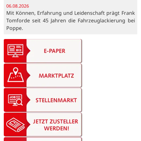
06.08.2026
Mit Können, Erfahrung und Leidenschaft prägt Frank
Tomforde seit 45 Jahren die Fahrzeuglackierung bei
Poppe.