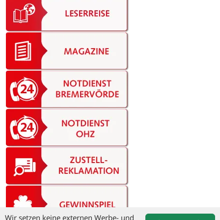
Wir setzen keine externen Werbe- und