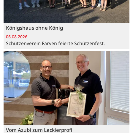
Königshaus ohne König
06.08.2026
Schützenverein Farven feierte Schützenfest.
Vom Azubi zum Lackierprofi