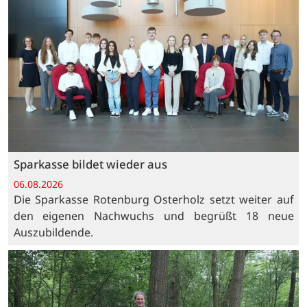
Sparkasse bildet wieder aus
06.08.2026
Die Sparkasse Rotenburg Osterholz setzt weiter auf
den eigenen Nachwuchs und begrüßt 18 neue
Auszubildende.