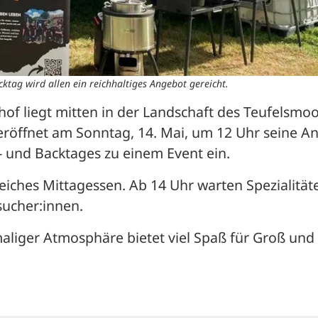
ktag wird allen ein reichhaltiges Angebot gereicht.
of liegt mitten in der Landschaft des Teufelsmoor
röffnet am Sonntag, 14. Mai, um 12 Uhr seine An
 und Backtages zu einem Event ein.
eiches Mittagessen. Ab 14 Uhr warten Spezialitäte
sucher:innen.
aliger Atmosphäre bietet viel Spaß für Groß und 