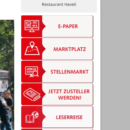
Restaurant Haveli