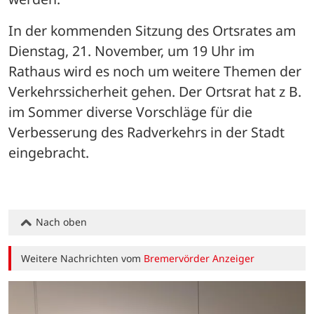
In der kommenden Sitzung des Ortsrates am 
Dienstag, 21. November, um 19 Uhr im 
Rathaus wird es noch um weitere Themen der 
Verkehrssicherheit gehen. Der Ortsrat hat z B. 
im Sommer diverse Vorschläge für die 
Verbesserung des Radverkehrs in der Stadt 
eingebracht.
Nach oben
Weitere Nachrichten vom
Bremervörder Anzeiger