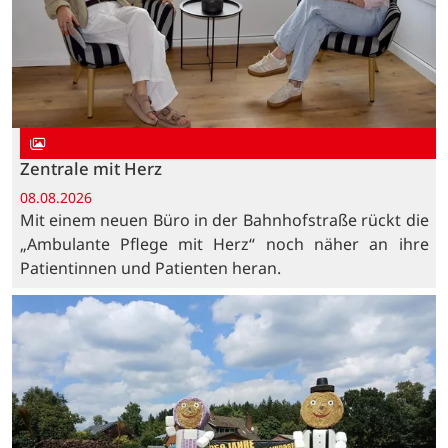
Zentrale mit Herz
08.08.2026
Mit einem neuen Büro in der Bahnhofstraße rückt die
„Ambulante Pflege mit Herz“ noch näher an ihre
Patientinnen und Patienten heran.