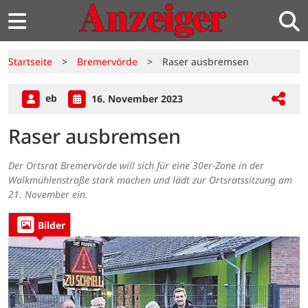
Startseite
>
Bremervörde
>
Raser ausbremsen
eb
16. November 2023
Raser ausbremsen
Der Ortsrat Bremervörde will sich für eine 30er-Zone in der
Walkmühlenstraße stark machen und lädt zur Ortsratssitzung am
21. November ein.
Bilder