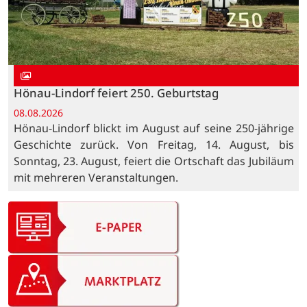
Hönau-Lindorf feiert 250. Geburtstag
08.08.2026
Hönau-Lindorf blickt im August auf seine 250-jährige
Geschichte zurück. Von Freitag, 14. August, bis
Sonntag, 23. August, feiert die Ortschaft das Jubiläum
mit mehreren Veranstaltungen.