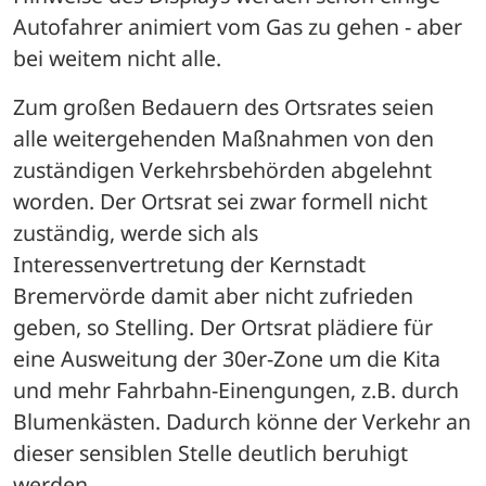
Autofahrer animiert vom Gas zu gehen - aber 
bei weitem nicht alle. 
Zum großen Bedauern des Ortsrates seien 
alle weitergehenden Maßnahmen von den 
zuständigen Verkehrsbehörden abgelehnt 
worden. Der Ortsrat sei zwar formell nicht 
zuständig, werde sich als 
Interessenvertretung der Kernstadt 
Bremervörde damit aber nicht zufrieden 
geben, so Stelling. Der Ortsrat plädiere für 
eine Ausweitung der 30er-Zone um die Kita 
und mehr Fahrbahn-Einengungen, z.B. durch 
Blumenkästen. Dadurch könne der Verkehr an 
dieser sensiblen Stelle deutlich beruhigt 
werden. 