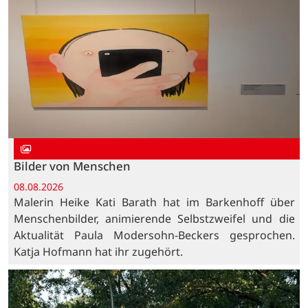
Bilder von Menschen
08.08.2026
Malerin Heike Kati Barath hat im Barkenhoff über
Menschenbilder, animierende Selbstzweifel und die
Aktualität Paula Modersohn-Beckers gesprochen.
Katja Hofmann hat ihr zugehört.