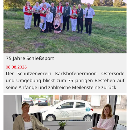
75 Jahre Schießsport
08.08.2026
Der Schützenverein Karlshöfenermoor- Ostersode
und Umgebung blickt zum 75-jährigen Bestehen auf
seine Anfänge und zahlreiche Meilensteine zurück.