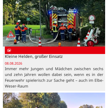
Kleine Helden, großer Einsatz
08.08.2026
Immer mehr Jungen und Mädchen zwischen sechs
und zehn Jahren wollen dabei sein, wenn es in der
Feuerwehr spielerisch zur Sache geht – auch im Elbe-
Weser-Raum