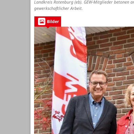
Landkreis Rotenburg (eb). GEW-Mitglieder betonen an
gewerkschaftlicher Arbeit.
Bilder