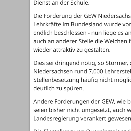
Dienst an der Schule.
Die Forderung der GEW Niedersachsen
Lehrkräfte im Bundesland wurde von
endlich beschlossen - nun liege es 
auch an anderer Stelle die Weichen f
wieder attraktiv zu gestalten. 
Dies sei dringend nötig, so Störmer,
Niedersachsen rund 7.000 Lehrerstel
Stellenbesetzung häufig nicht mögli
deutlich zu spüren.
Andere Forderungen der GEW, wie be
seien bisher nicht umgesetzt, auch w
Landesregierung verankert gewesen 