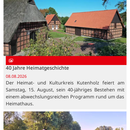
40 Jahre Heimatgeschichte
08.08.2026
Der Heimat- und Kulturkreis Kutenholz feiert am
Samstag, 15. August, sein 40-jähriges Bestehen mit
einem abwechslungsreichen Programm rund um das
Heimathaus.