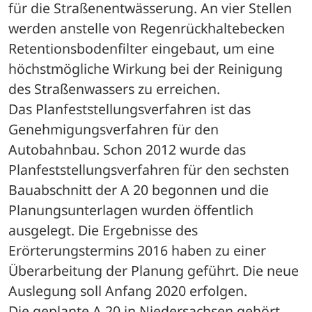
für die Straßenentwässerung. An vier Stellen 
werden anstelle von Regenrückhaltebecken 
Retentionsbodenfilter eingebaut, um eine 
höchstmögliche Wirkung bei der Reinigung 
des Straßenwassers zu erreichen. 
Das Planfeststellungsverfahren ist das 
Genehmigungsverfahren für den 
Autobahnbau. Schon 2012 wurde das 
Planfeststellungsverfahren für den sechsten 
Bauabschnitt der A 20 begonnen und die 
Planungsunterlagen wurden öffentlich 
ausgelegt. Die Ergebnisse des 
Erörterungstermins 2016 haben zu einer 
Überarbeitung der Planung geführt. Die neue 
Auslegung soll Anfang 2020 erfolgen. 
Die geplante A 20 in Niedersachsen gehört 