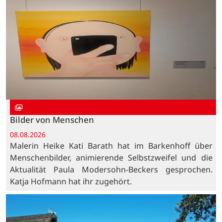
Bilder von Menschen
08.08.2026
Malerin Heike Kati Barath hat im Barkenhoff über
Menschenbilder, animierende Selbstzweifel und die
Aktualität Paula Modersohn-Beckers gesprochen.
Katja Hofmann hat ihr zugehört.