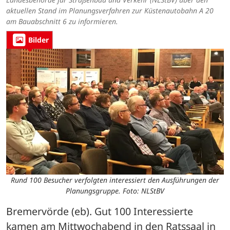
aktuellen Stand im Planungsverfahren zur Küstenautobahn A 20
am Bauabschnitt 6 zu informieren.
Bilder
Rund 100 Besucher verfolgten interessiert den Ausführungen der
Planungsgruppe. Foto: NLStBV
Bremervörde (eb). Gut 100 Interessierte 
kamen am Mittwochabend in den Ratssaal in 