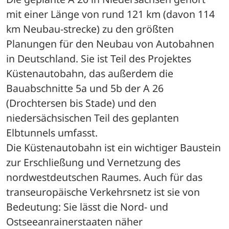
mit einer Länge von rund 121 km (davon 114 
km Neubau-strecke) zu den größten 
Planungen für den Neubau von Autobahnen 
in Deutschland. Sie ist Teil des Projektes 
Küstenautobahn, das außerdem die 
Bauabschnitte 5a und 5b der A 26 
(Drochtersen bis Stade) und den 
niedersächsischen Teil des geplanten 
Elbtunnels umfasst. 
Die Küstenautobahn ist ein wichtiger Baustein 
zur Erschließung und Vernetzung des 
nordwestdeutschen Raumes. Auch für das 
transeuropäische Verkehrsnetz ist sie von 
Bedeutung: Sie lässt die Nord- und 
Ostseeanrainerstaaten näher 