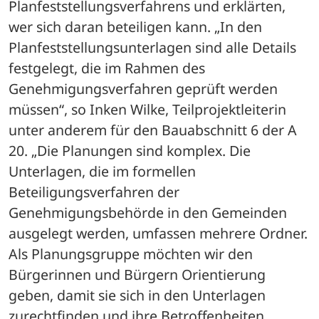
Planfeststellungsverfahrens und erklärten, 
wer sich daran beteiligen kann. „In den 
Planfeststellungsunterlagen sind alle Details 
festgelegt, die im Rahmen des 
Genehmigungsverfahren geprüft werden 
müssen“, so Inken Wilke, Teilprojektleiterin 
unter anderem für den Bauabschnitt 6 der A 
20. „Die Planungen sind komplex. Die 
Unterlagen, die im formellen 
Beteiligungsverfahren der 
Genehmigungsbehörde in den Gemeinden 
ausgelegt werden, umfassen mehrere Ordner. 
Als Planungsgruppe möchten wir den 
Bürgerinnen und Bürgern Orientierung 
geben, damit sie sich in den Unterlagen 
zurechtfinden und ihre Betroffenheiten 