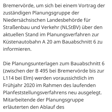
Bremervörde, um sich bei einem Vortrag der 
zuständigen Planungsgruppe der 
Niedersächsischen Landesbehörde für 
Straßenbau und Verkehr (NLStBV) über den 
aktuellen Stand im Planungsverfahren zur 
Küstenautobahn A 20 am Bauabschnitt 6 zu 
informieren. 
Die Planungsunterlagen zum Bauabschnitt 6 
(zwischen der B 495 bei Bremervörde bis zur 
L114 bei Elm) werden voraussichtlich im 
Frühjahr 2020 im Rahmen des laufenden 
Planfeststellungsverfahrens neu ausgelegt. 
Mitarbeitende der Planungsgruppe 
erläuterten den Ablauf des 