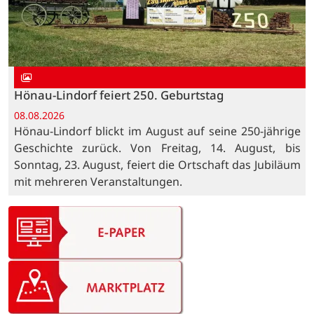
Hönau-Lindorf feiert 250. Geburtstag
08.08.2026
Hönau-Lindorf blickt im August auf seine 250-jährige
Geschichte zurück. Von Freitag, 14. August, bis
Sonntag, 23. August, feiert die Ortschaft das Jubiläum
mit mehreren Veranstaltungen.