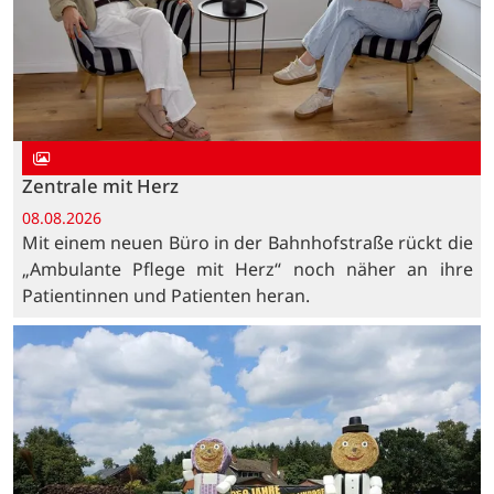
Zentrale mit Herz
08.08.2026
Mit einem neuen Büro in der Bahnhofstraße rückt die
„Ambulante Pflege mit Herz“ noch näher an ihre
Patientinnen und Patienten heran.