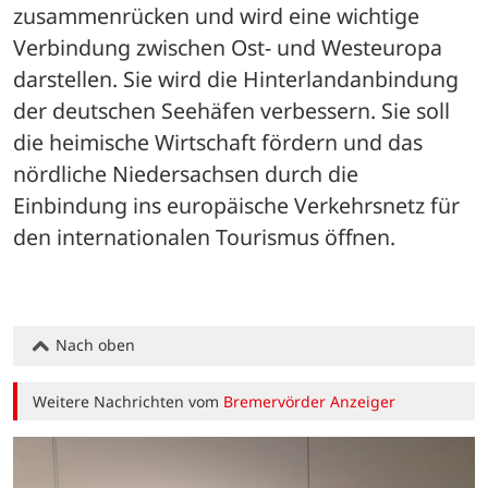
zusammenrücken und wird eine wichtige 
Verbindung zwischen Ost- und Westeuropa 
darstellen. Sie wird die Hinterlandanbindung 
der deutschen Seehäfen verbessern. Sie soll 
die heimische Wirtschaft fördern und das 
nördliche Niedersachsen durch die 
Einbindung ins europäische Verkehrsnetz für 
den internationalen Tourismus öffnen.
Nach oben
Weitere Nachrichten vom
Bremervörder Anzeiger