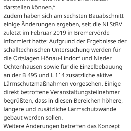
darstellen können.“ 
Zudem haben sich am sechsten Bauabschnitt 
einige Änderungen ergeben, seit die NLStBV 
zuletzt im Februar 2019 in Bremervörde 
informiert hatte: Aufgrund der Ergebnisse der 
schalltechnischen Untersuchung werden für 
die Ortslagen Hönau-Lindorf und Nieder 
Ochtenhausen sowie für die Einzelbebauung 
an der B 495 und L 114 zusätzliche aktive 
Lärmschutzmaßnahmen vorgesehen. Einige 
direkt betroffene Veranstaltungsteilnehmer 
begrüßten, dass in diesen Bereichen höhere, 
längere und zusätzliche Lärmschutzwände 
gebaut werden sollen. 
Weitere Änderungen betreffen das Konzept 