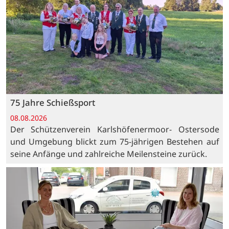
75 Jahre Schießsport
08.08.2026
Der Schützenverein Karlshöfenermoor- Ostersode
und Umgebung blickt zum 75-jährigen Bestehen auf
seine Anfänge und zahlreiche Meilensteine zurück.