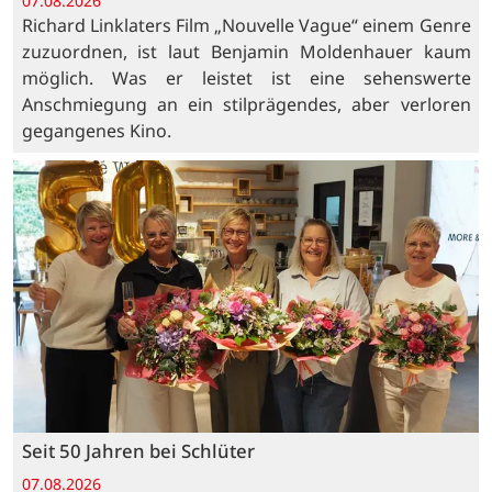
07.08.2026
Richard Linklaters Film „Nouvelle Vague“ einem Genre
zuzuordnen, ist laut Benjamin Moldenhauer kaum
möglich. Was er leistet ist eine sehenswerte
Anschmiegung an ein stilprägendes, aber verloren
gegangenes Kino.
Seit 50 Jahren bei Schlüter
07.08.2026