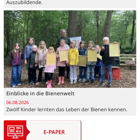
Auszubildende.
Einblicke in die Bienenwelt
06.08.2026
Zwölf Kinder lernten das Leben der Bienen kennen.