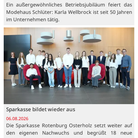
Ein außergewöhnliches Betriebsjubiläum feiert das
Modehaus Schlüter: Karla Wellbrock ist seit 50 Jahren
im Unternehmen tätig.
Sparkasse bildet wieder aus
06.08.2026
Die Sparkasse Rotenburg Osterholz setzt weiter auf
den eigenen Nachwuchs und begrüßt 18 neue