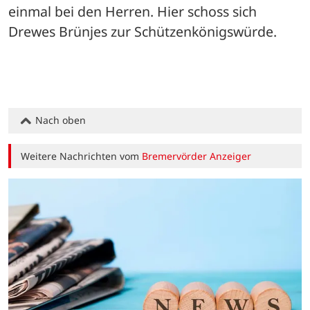
einmal bei den Herren. Hier schoss sich 
Drewes Brünjes zur Schützenkönigswürde. 
Nach oben
Weitere Nachrichten vom
Bremervörder Anzeiger