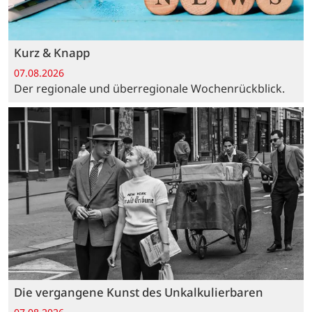
Kurz & Knapp
07.08.2026
Der regionale und überregionale Wochenrückblick.
Die vergangene Kunst des Unkalkulierbaren