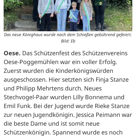
Das neue Könighaus wurde nach dem Schießen gebührend gefeiert.
Bild: Eb
Oese.
 Das Schützenfest des Schützenvereins 
Oese-Poggemühlen war ein voller Erfolg. 
Zuerst wurden die Kinderkönigswürden 
ausgeschossen. Hier setzten sich Finja Stanze 
und Philipp Mehrtens durch. Neues 
Stechvogel-Paar wurden Lilly Bonnema und 
Emil Funk. Bei der Jugend wurde Rieke Stanze 
zur neuen Jugendkönigin. Jessica Peimann war 
die beste Dame und ist somit neue 
Schützenkönigin. Spannend wurde es noch 