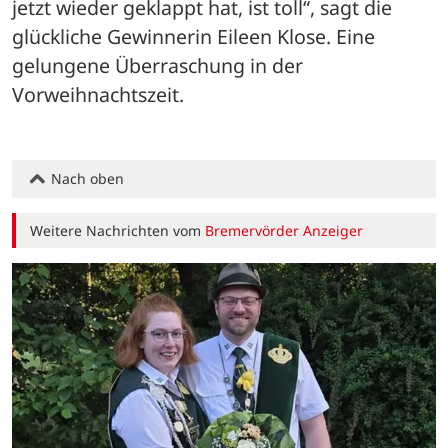
jetzt wieder geklappt hat, ist toll“, sagt die 
glückliche Gewinnerin Eileen Klose. Eine 
gelungene Überraschung in der 
Vorweihnachtszeit.
Nach oben
Weitere Nachrichten vom
Bremervörder Anzeiger