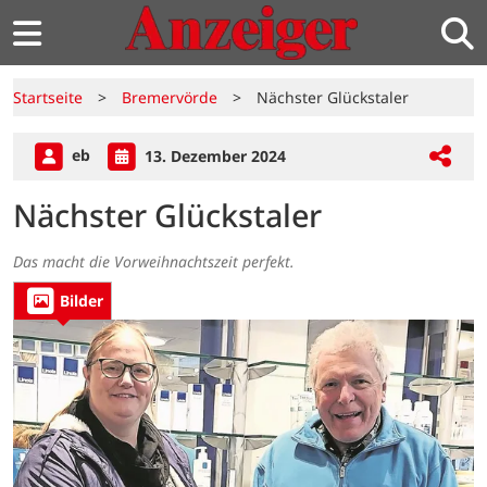
Startseite
>
Bremervörde
>
Nächster Glückstaler
eb
13. Dezember 2024
Nächster Glückstaler
Das macht die Vorweihnachtszeit perfekt.
Bilder