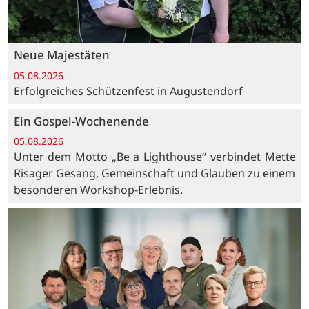
Neue Majestäten
05.08.2026
Erfolgreiches Schützenfest in Augustendorf
Ein Gospel-Wochenende
05.08.2026
Unter dem Motto „Be a Lighthouse“ verbindet Mette
Risager Gesang, Gemeinschaft und Glauben zu einem
besonderen Workshop-Erlebnis.