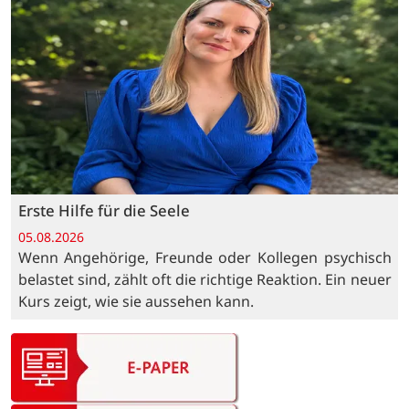
Erste Hilfe für die Seele
05.08.2026
Wenn Angehörige, Freunde oder Kollegen psychisch
belastet sind, zählt oft die richtige Reaktion. Ein neuer
Kurs zeigt, wie sie aussehen kann.