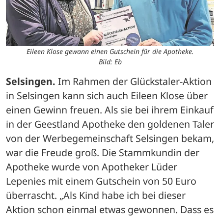
Eileen Klose gewann einen Gutschein für die Apotheke.
Bild: Eb
Selsingen.
 Im Rahmen der Glückstaler-Aktion 
in Selsingen kann sich auch Eileen Klose über 
einen Gewinn freuen. Als sie bei ihrem Einkauf 
in der Geestland Apotheke den goldenen Taler 
von der Werbegemeinschaft Selsingen bekam, 
war die Freude groß. Die Stammkundin der 
Apotheke wurde von Apotheker Lüder 
Lepenies mit einem Gutschein von 50 Euro 
überrascht. „Als Kind habe ich bei dieser 
Aktion schon einmal etwas gewonnen. Dass es 