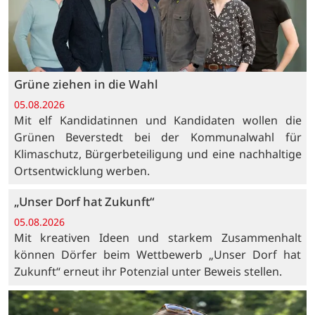
Grüne ziehen in die Wahl
05.08.2026
Mit elf Kandidatinnen und Kandidaten wollen die
Grünen Beverstedt bei der Kommunalwahl für
Klimaschutz, Bürgerbeteiligung und eine nachhaltige
Ortsentwicklung werben.
„Unser Dorf hat Zukunft“
05.08.2026
Mit kreativen Ideen und starkem Zusammenhalt
können Dörfer beim Wettbewerb „Unser Dorf hat
Zukunft“ erneut ihr Potenzial unter Beweis stellen.