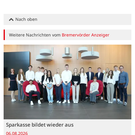
Nach oben
Weitere Nachrichten vom
Bremervörder Anzeiger
Sparkasse bildet wieder aus
06.08.2026