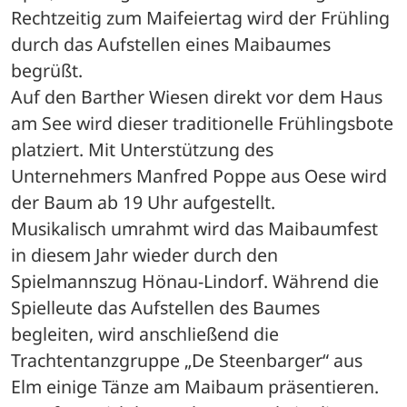
Rechtzeitig zum Maifeiertag wird der Frühling 
durch das Aufstellen eines Maibaumes 
begrüßt.
Auf den Barther Wiesen direkt vor dem Haus 
am See wird dieser traditionelle Frühlingsbote 
platziert. Mit Unterstützung des 
Unternehmers Manfred Poppe aus Oese wird 
der Baum ab 19 Uhr aufgestellt.
Musikalisch umrahmt wird das Maibaumfest 
in diesem Jahr wieder durch den 
Spielmannszug Hönau-Lindorf. Während die 
Spielleute das Aufstellen des Baumes 
begleiten, wird anschließend die 
Trachtentanzgruppe „De Steenbarger“ aus 
Elm einige Tänze am Maibaum präsentieren. 