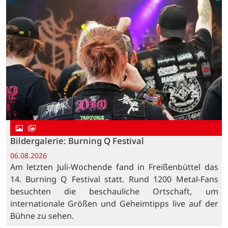
Bildergalerie: Burning Q Festival
06.08.2026
Am letzten Juli-Wochende fand in Freißenbüttel das
14. Burning Q Festival statt. Rund 1200 Metal-Fans
besuchten die beschauliche Ortschaft, um
internationale Größen und Geheimtipps live auf der
Bühne zu sehen.