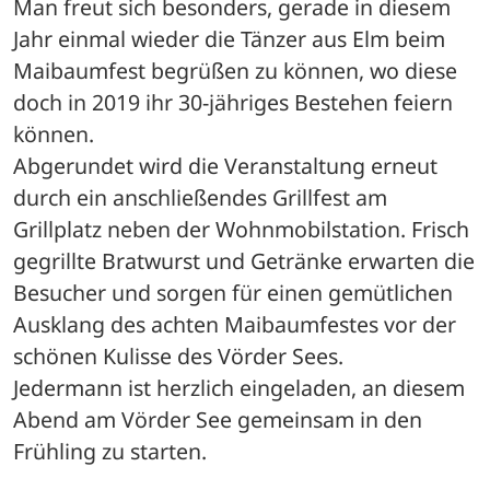
Man freut sich besonders, gerade in diesem 
Jahr einmal wieder die Tänzer aus Elm beim 
Maibaumfest begrüßen zu können, wo diese 
doch in 2019 ihr 30-jähriges Bestehen feiern 
können.
Abgerundet wird die Veranstaltung erneut 
durch ein anschließendes Grillfest am 
Grillplatz neben der Wohnmobilstation. Frisch 
gegrillte Bratwurst und Getränke erwarten die 
Besucher und sorgen für einen gemütlichen 
Ausklang des achten Maibaumfestes vor der 
schönen Kulisse des Vörder Sees.
Jedermann ist herzlich eingeladen, an diesem 
Abend am Vörder See gemeinsam in den 
Frühling zu starten.