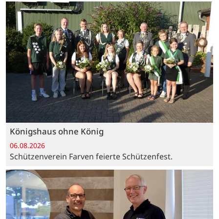
Königshaus ohne König
06.08.2026
Schützenverein Farven feierte Schützenfest.