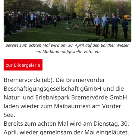
Bereits zum achten Mal wird am 30. April auf den Barther Wiesen
ein Maibaum aufgestellt. Foto: eb
zur Bildergalerie
Bremervörde (eb). Die Bremervörder 
Beschäftigungsgesellschaft gGmbH und die 
Natur- und Erlebnispark Bremervörde GmbH 
laden wieder zum Maibaumfest am Vörder 
See.
Bereits zum achten Mal wird am Dienstag, 30. 
April, wieder gemeinsam der Mai eingeläutet. 