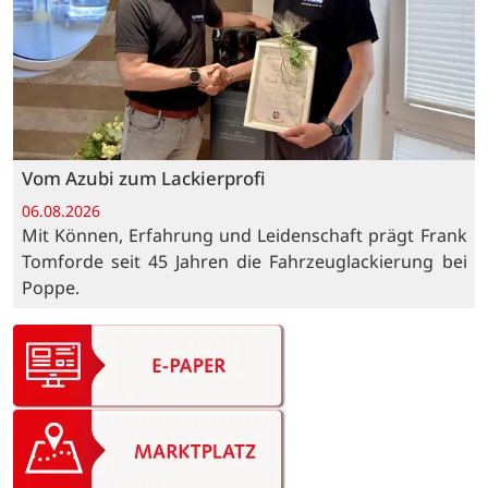
Vom Azubi zum Lackierprofi
06.08.2026
Mit Können, Erfahrung und Leidenschaft prägt Frank
Tomforde seit 45 Jahren die Fahrzeuglackierung bei
Poppe.