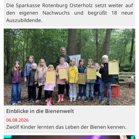
Die Sparkasse Rotenburg Osterholz setzt weiter auf
den eigenen Nachwuchs und begrüßt 18 neue
Auszubildende.
Einblicke in die Bienenwelt
06.08.2026
Zwölf Kinder lernten das Leben der Bienen kennen.