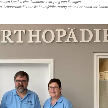
t seinen Kunden eine Rundumversorgung von Einlagen,
 Rehatechnik bis zur Wohnumfeldberatung an und ist somit ihr komp