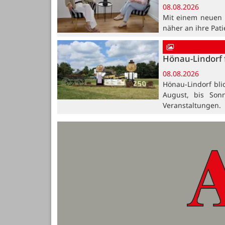
08.08.2026
Mit einem neuen B
näher an ihre Pat
Hönau-Lindorf 
08.08.2026
Hönau-Lindorf bli
August, bis Son
Veranstaltungen.