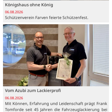
Königshaus ohne König
06.08.2026
Schützenverein Farven feierte Schützenfest.
Vom Azubi zum Lackierprofi
06.08.2026
Mit Können, Erfahrung und Leidenschaft prägt Frank
Tomforde seit 45 Jahren die Fahrzeuglackierung bei