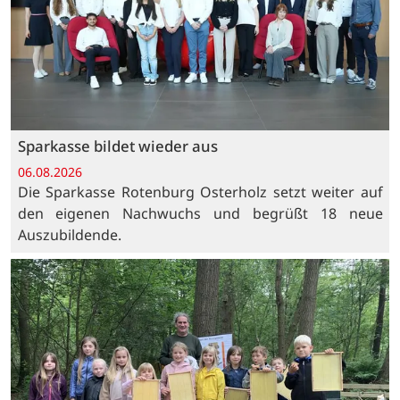
Sparkasse bildet wieder aus
06.08.2026
Die Sparkasse Rotenburg Osterholz setzt weiter auf
den eigenen Nachwuchs und begrüßt 18 neue
Auszubildende.