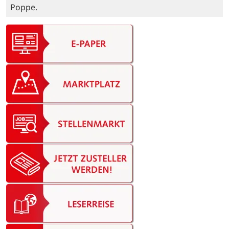
Poppe.