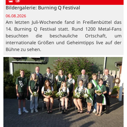
Bildergalerie: Burning Q Festival
06.08.2026
Am letzten Juli-Wochende fand in Freißenbüttel das
14. Burning Q Festival statt. Rund 1200 Metal-Fans
besuchten die beschauliche Ortschaft, um
internationale Größen und Geheimtipps live auf der
Bühne zu sehen.