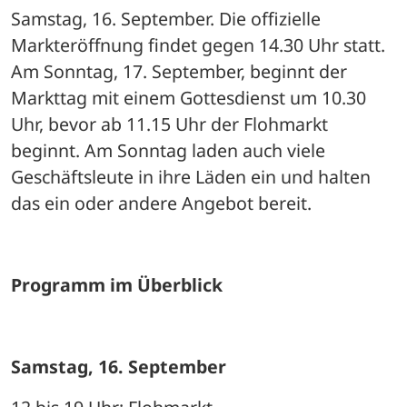
Samstag, 16. September. Die offizielle 
Markteröffnung findet gegen 14.30 Uhr statt. 
Am Sonntag, 17. September, beginnt der 
Markttag mit einem Gottesdienst um 10.30 
Uhr, bevor ab 11.15 Uhr der Flohmarkt 
beginnt. Am Sonntag laden auch viele 
Geschäftsleute in ihre Läden ein und halten 
das ein oder andere Angebot bereit. 
Programm im Überblick
Samstag, 16. September