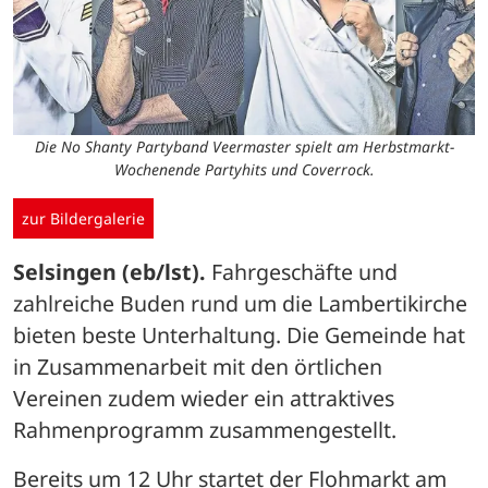
Die No Shanty Partyband Veermaster spielt am Herbstmarkt-
Wochenende Partyhits und Coverrock.
zur Bildergalerie
Selsingen (eb/lst).
 Fahrgeschäfte und 
zahlreiche Buden rund um die Lambertikirche 
bieten beste Unterhaltung. Die Gemeinde hat 
in Zusammenarbeit mit den örtlichen 
Vereinen zudem wieder ein attraktives 
Rahmenprogramm zusammengestellt. 
Bereits um 12 Uhr startet der Flohmarkt am 