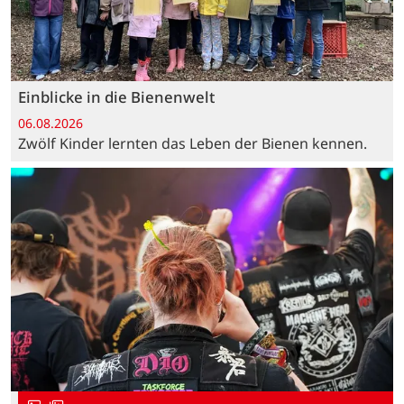
Einblicke in die Bienenwelt
06.08.2026
Zwölf Kinder lernten das Leben der Bienen kennen.