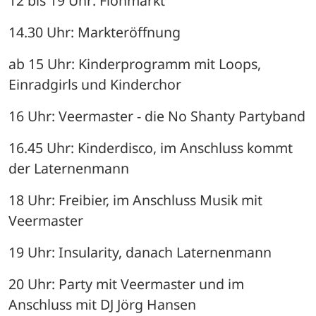
12 bis 19 Uhr: Flohmarkt
14.30 Uhr: Markteröffnung
ab 15 Uhr: Kinderprogramm mit Loops, 
Einradgirls und Kinderchor
16 Uhr: Veermaster - die No Shanty Partyband
16.45 Uhr: Kinderdisco, im Anschluss kommt 
der Laternenmann
18 Uhr: Freibier, im Anschluss Musik mit 
Veermaster
19 Uhr: Insularity, danach Laternenmann
20 Uhr: Party mit Veermaster und im 
Anschluss mit DJ Jörg Hansen