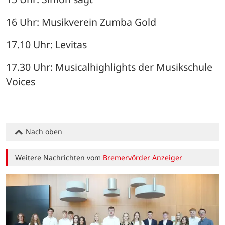
16 Uhr: Musikverein Zumba Gold
17.10 Uhr: Levitas
17.30 Uhr: Musicalhighlights der Musikschule 
Voices
Nach oben
Weitere Nachrichten vom
Bremervörder Anzeiger