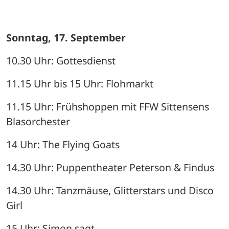
Sonntag, 17. September
10.30 Uhr: Gottesdienst
11.15 Uhr bis 15 Uhr: Flohmarkt
11.15 Uhr: Frühshoppen mit FFW Sittensens 
Blasorchester
14 Uhr: The Flying Goats
14.30 Uhr: Puppentheater Peterson & Findus
14.30 Uhr: Tanzmäuse, Glitterstars und Disco 
Girl
15 Uhr: Simon sagt