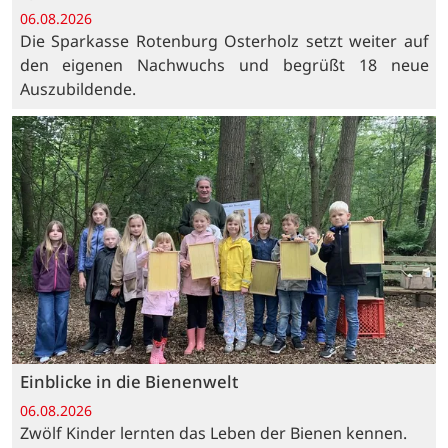
06.08.2026
Die Sparkasse Rotenburg Osterholz setzt weiter auf
den eigenen Nachwuchs und begrüßt 18 neue
Auszubildende.
Einblicke in die Bienenwelt
06.08.2026
Zwölf Kinder lernten das Leben der Bienen kennen.