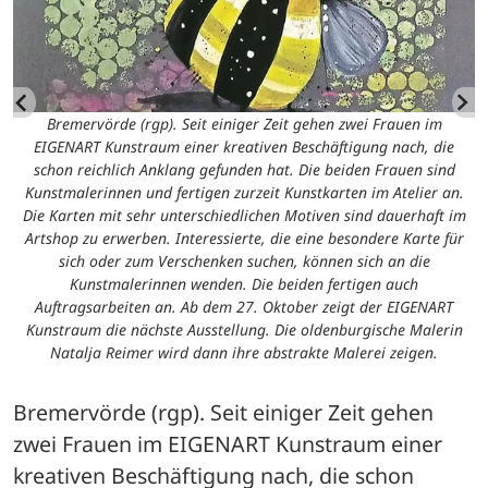
Bremervörde (rgp). Seit einiger Zeit gehen zwei Frauen im
EIGENART Kunstraum einer kreativen Beschäftigung nach, die
schon reichlich Anklang gefunden hat. Die beiden Frauen sind
Kunstmalerinnen und fertigen zurzeit Kunstkarten im Atelier an.
Die Karten mit sehr unterschiedlichen Motiven sind dauerhaft im
Artshop zu erwerben. Interessierte, die eine besondere Karte für
sich oder zum Verschenken suchen, können sich an die
Kunstmalerinnen wenden. Die beiden fertigen auch
Auftragsarbeiten an. Ab dem 27. Oktober zeigt der EIGENART
Kunstraum die nächste Ausstellung. Die oldenburgische Malerin
Natalja Reimer wird dann ihre abstrakte Malerei zeigen.
Bremervörde (rgp). Seit einiger Zeit gehen 
zwei Frauen im EIGENART Kunstraum einer 
kreativen Beschäftigung nach, die schon 