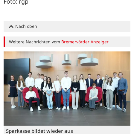
Foto: rgp
Nach oben
Weitere Nachrichten vom
Bremervörder Anzeiger
Sparkasse bildet wieder aus