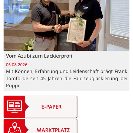
Vom Azubi zum Lackierprofi
06.08.2026
Mit Können, Erfahrung und Leidenschaft prägt Frank
Tomforde seit 45 Jahren die Fahrzeuglackierung bei
Poppe.