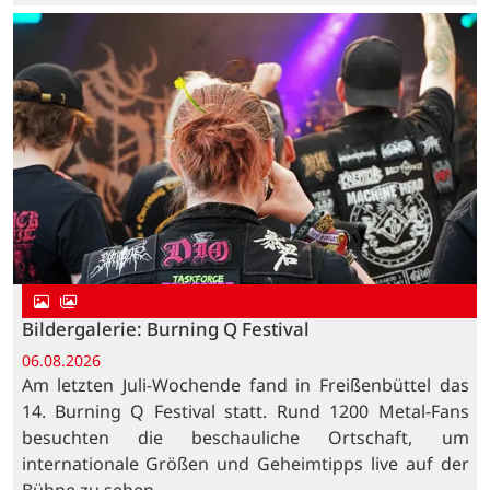
Bildergalerie: Burning Q Festival
06.08.2026
Am letzten Juli-Wochende fand in Freißenbüttel das
14. Burning Q Festival statt. Rund 1200 Metal-Fans
besuchten die beschauliche Ortschaft, um
internationale Größen und Geheimtipps live auf der