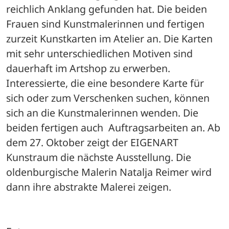
reichlich Anklang gefunden hat. Die beiden 
Frauen sind Kunstmalerinnen und fertigen 
zurzeit Kunstkarten im Atelier an. Die Karten 
mit sehr unterschiedlichen Motiven sind 
dauerhaft im Artshop zu erwerben. 
Interessierte, die eine besondere Karte für 
sich oder zum Verschenken suchen, können 
sich an die Kunstmalerinnen wenden. Die 
beiden fertigen auch  Auftragsarbeiten an. Ab 
dem 27. Oktober zeigt der EIGENART 
Kunstraum die nächste Ausstellung. Die 
oldenburgische Malerin Natalja Reimer wird 
dann ihre abstrakte Malerei zeigen.
