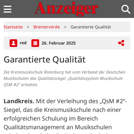
Startseite
>
Bremervörde
>
Garantierte Qualität
red
26. Februar 2025
Garantierte Qualität
Die Kreismusikschule Rotenburg hat vom Verband der Deutschen
Musikschulen das Qualitätssiegel „Qualitätssystem Musikschule
QSM #2“ erhalten.
Landkreis.
 Mit der Verleihung des „QsM #2“-
Siegel, das die Kreismusikschule nach einer 
erfolgreichen Schulung im Bereich 
Qualitätsmanagement an Musikschulen 