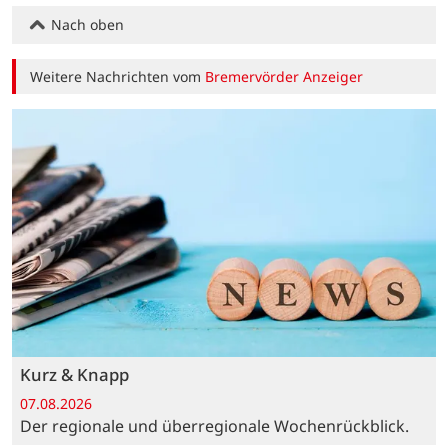
Nach oben
Weitere Nachrichten vom
Bremervörder Anzeiger
Kurz & Knapp
07.08.2026
Der regionale und überregionale Wochenrückblick.