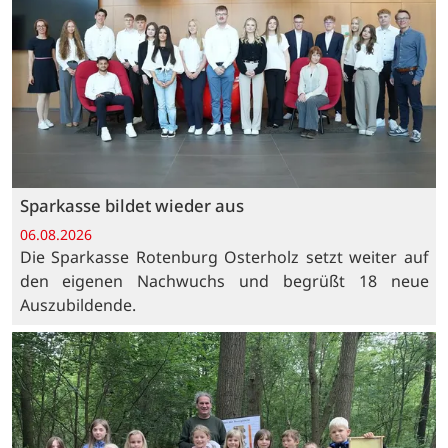
Sparkasse bildet wieder aus
06.08.2026
Die Sparkasse Rotenburg Osterholz setzt weiter auf
den eigenen Nachwuchs und begrüßt 18 neue
Auszubildende.