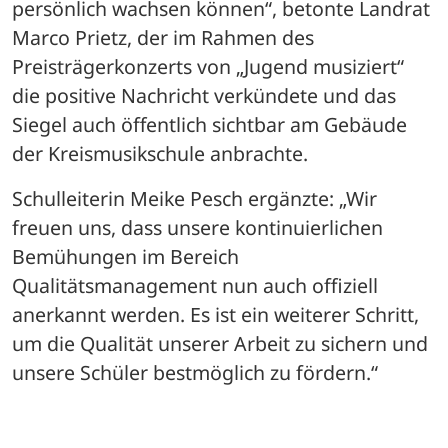
persönlich wachsen können“, betonte Landrat 
Marco Prietz, der im Rahmen des 
Preisträgerkonzerts von „Jugend musiziert“ 
die positive Nachricht verkündete und das 
Siegel auch öffentlich sichtbar am Gebäude 
der Kreismusikschule anbrachte.
Schulleiterin Meike Pesch ergänzte: „Wir 
freuen uns, dass unsere kontinuierlichen 
Bemühungen im Bereich 
Qualitätsmanagement nun auch offiziell 
anerkannt werden. Es ist ein weiterer Schritt, 
um die Qualität unserer Arbeit zu sichern und 
unsere Schüler bestmöglich zu fördern.“