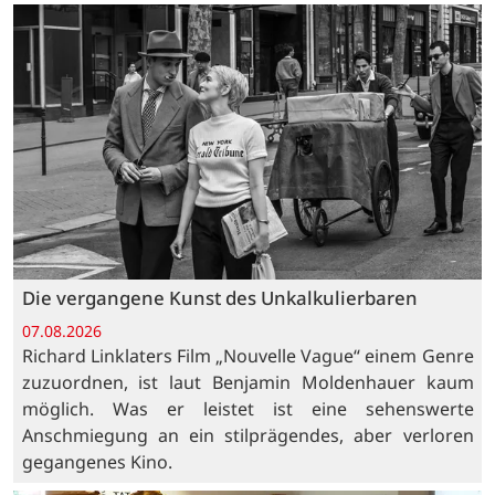
Die vergangene Kunst des Unkalkulierbaren
07.08.2026
Richard Linklaters Film „Nouvelle Vague“ einem Genre
zuzuordnen, ist laut Benjamin Moldenhauer kaum
möglich. Was er leistet ist eine sehenswerte
Anschmiegung an ein stilprägendes, aber verloren
gegangenes Kino.