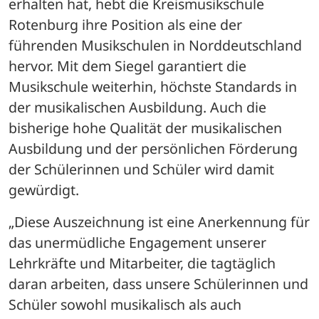
erhalten hat, hebt die Kreismusikschule 
Rotenburg ihre Position als eine der 
führenden Musikschulen in Norddeutschland 
hervor. Mit dem Siegel garantiert die 
Musikschule weiterhin, höchste Standards in 
der musikalischen Ausbildung. Auch die 
bisherige hohe Qualität der musikalischen 
Ausbildung und der persönlichen Förderung 
der Schülerinnen und Schüler wird damit 
gewürdigt. 
„Diese Auszeichnung ist eine Anerkennung für 
das unermüdliche Engagement unserer 
Lehrkräfte und Mitarbeiter, die tagtäglich 
daran arbeiten, dass unsere Schülerinnen und 
Schüler sowohl musikalisch als auch 