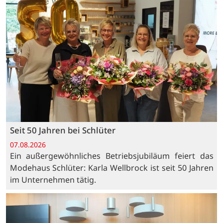
Seit 50 Jahren bei Schlüter
07.08.2026
Ein außergewöhnliches Betriebsjubiläum feiert das
Modehaus Schlüter: Karla Wellbrock ist seit 50 Jahren
im Unternehmen tätig.