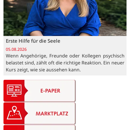
Erste Hilfe für die Seele
05.08.2026
Wenn Angehörige, Freunde oder Kollegen psychisch
belastet sind, zählt oft die richtige Reaktion. Ein neuer
Kurs zeigt, wie sie aussehen kann.