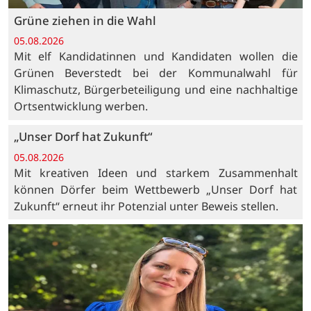
Grüne ziehen in die Wahl
05.08.2026
Mit elf Kandidatinnen und Kandidaten wollen die
Grünen Beverstedt bei der Kommunalwahl für
Klimaschutz, Bürgerbeteiligung und eine nachhaltige
Ortsentwicklung werben.
„Unser Dorf hat Zukunft“
05.08.2026
Mit kreativen Ideen und starkem Zusammenhalt
können Dörfer beim Wettbewerb „Unser Dorf hat
Zukunft“ erneut ihr Potenzial unter Beweis stellen.