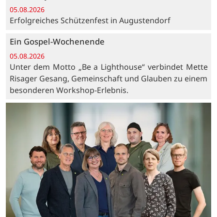
05.08.2026
Erfolgreiches Schützenfest in Augustendorf
Ein Gospel-Wochenende
05.08.2026
Unter dem Motto „Be a Lighthouse“ verbindet Mette
Risager Gesang, Gemeinschaft und Glauben zu einem
besonderen Workshop-Erlebnis.