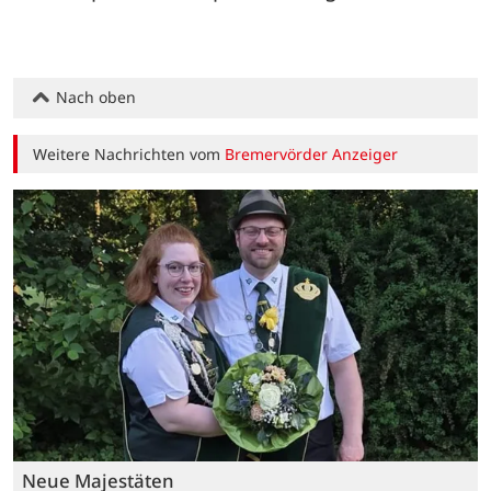
Nach oben
Weitere Nachrichten vom
Bremervörder Anzeiger
Neue Majestäten