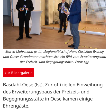
Marco Mohrmann (v. li.) ,Regionalbischof Hans Christian Brandy
und Oliver Grundmann machten sich ein Bild vom Erweiterungsbau
der Freizeit- und Begegnungsstätte. Foto: rgp
zur Bildergalerie
Basdahl-Oese (lst). Zur offiziellen Einweihung 
des Erweiterungsbaus der Freizeit- und 
Begegnungsstätte in Oese kamen einige 
Ehrengäste.
