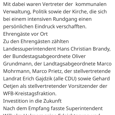
Mit dabei waren Vertreter der  kommunalen 
Verwaltung, Politik sowie der Kirche, die sich 
bei einem intensiven Rundgang einen 
persönlichen Eindruck verschafften.

Ehrengäste vor Ort

Zu den Ehrengästen zählten 
Landessuperintendent Hans Christian Brandy, 
der Bundestagsabgeordnete Oliver 
Grundmann, der Landtagsabgeordnete Marco 
Mohrmann, Marco Prietz, der stellvertretende 
Landrat Erich Gajdzik (alle CDU) sowie Gehard 
Oetjen als stellvertretender Vorsitzender der 
WFB-Kreistagsfraktion.

Investition in die Zukunft

Nach dem Empfang fasste Superintendent 