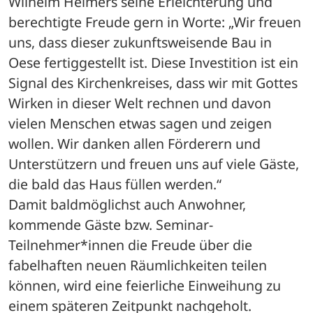
Wilhelm Helmers seine Erleichterung und 
berechtigte Freude gern in Worte: „Wir freuen 
uns, dass dieser zukunftsweisende Bau in 
Oese fertiggestellt ist. Diese Investition ist ein 
Signal des Kirchenkreises, dass wir mit Gottes 
Wirken in dieser Welt rechnen und davon 
vielen Menschen etwas sagen und zeigen 
wollen. Wir danken allen Förderern und 
Unterstützern und freuen uns auf viele Gäste, 
die bald das Haus füllen werden.“ 

Damit baldmöglichst auch Anwohner, 
kommende Gäste bzw. Seminar-
Teilnehmer*innen die Freude über die 
fabelhaften neuen Räumlichkeiten teilen 
können, wird eine feierliche Einweihung zu 
einem späteren Zeitpunkt nachgeholt.