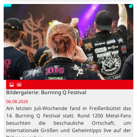
Bildergalerie: Burning Q Festival
06.08.2026
Am letzten Juli-Wochende fand in Freißenbüttel das
14. Burning Q Festival statt. Rund 1200 Metal-Fans
besuchten die beschauliche Ortschaft, um
internationale Größen und Geheimtipps live auf der