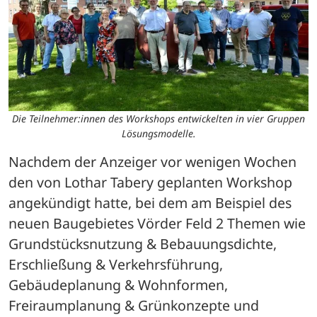
Die Teilnehmer:innen des Workshops entwickelten in vier Gruppen
Lösungsmodelle.
Nachdem der Anzeiger vor wenigen Wochen 
den von Lothar Tabery geplanten Workshop 
angekündigt hatte, bei dem am Beispiel des 
neuen Baugebietes Vörder Feld 2 Themen wie 
Grundstücksnutzung & Bebauungsdichte, 
Erschließung & Verkehrsführung, 
Gebäudeplanung & Wohnformen, 
Freiraumplanung & Grünkonzepte und 