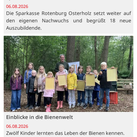
06.08.2026
Die Sparkasse Rotenburg Osterholz setzt weiter auf
den eigenen Nachwuchs und begrüßt 18 neue
Auszubildende.
Einblicke in die Bienenwelt
06.08.2026
Zwölf Kinder lernten das Leben der Bienen kennen.