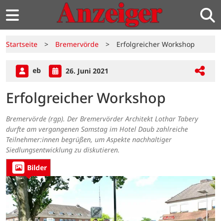
Startseite
>
Bremervörde
>
Erfolgreicher Workshop
eb
26. Juni 2021
Erfolgreicher Workshop
Bremervörde (rgp). Der Bremervörder Architekt Lothar Tabery
durfte am vergangenen Samstag im Hotel Daub zahlreiche
Teilnehmer:innen begrüßen, um Aspekte nachhaltiger
Siedlungsentwicklung zu diskutieren.
Bilder