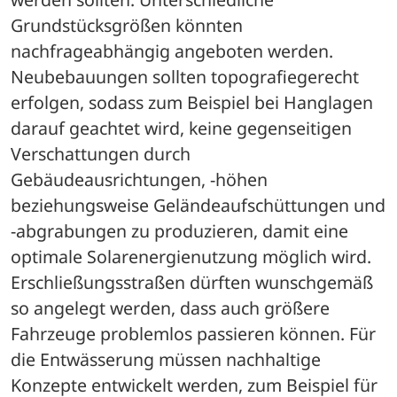
Grundstücksgrößen könnten 
nachfrageabhängig angeboten werden. 
Neubebauungen sollten topografiegerecht 
erfolgen, sodass zum Beispiel bei Hanglagen 
darauf geachtet wird, keine gegenseitigen 
Verschattungen durch 
Gebäudeausrichtungen, -höhen 
beziehungsweise Geländeaufschüttungen und 
-abgrabungen zu produzieren, damit eine 
optimale Solarenergienutzung möglich wird. 
Erschließungsstraßen dürften wunschgemäß 
so angelegt werden, dass auch größere 
Fahrzeuge problemlos passieren können. Für 
die Entwässerung müssen nachhaltige 
Konzepte entwickelt werden, zum Beispiel für 