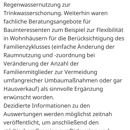
Regenwassernutzung zur 
Trinkwasserschonung. Weiterhin waren 
fachliche Beratungsangebote für 
Bauinteressenten zum Beispiel zur Flexibilität 
in Wohnhäusern für die Berücksichtigung des 
Familienzyklusses (einfache Änderung der 
Raumnutzung und -zuordnung bei 
Veränderung der Anzahl der 
Familienmitglieder zur Vermeidung 
umfangreicher Umbaumaßnahmen oder gar 
Hausverkauf) als sinnvolle Ergänzung 
erwünscht worden. 
Dezidierte Informationen zu den 
Auswertungen werden möglichst zeitnah 
veröffentlicht, um anschließend den 