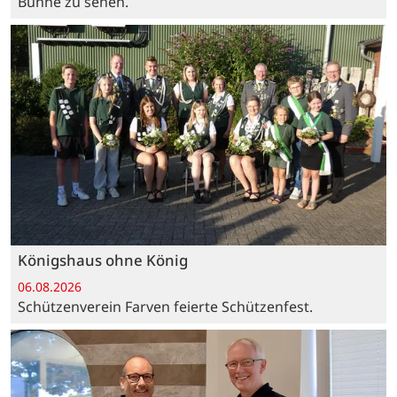
Bühne zu sehen.
Königshaus ohne König
06.08.2026
Schützenverein Farven feierte Schützenfest.