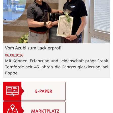
Vom Azubi zum Lackierprofi
06.08.2026
Mit Können, Erfahrung und Leidenschaft prägt Frank
Tomforde seit 45 Jahren die Fahrzeuglackierung bei
Poppe.