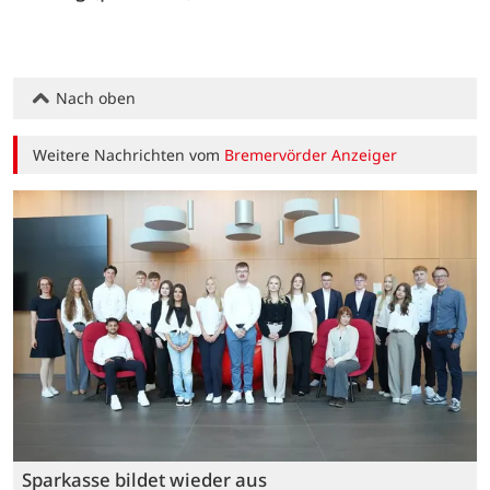
Nach oben
Weitere Nachrichten vom
Bremervörder Anzeiger
Sparkasse bildet wieder aus