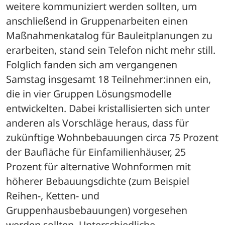
weitere kommuniziert werden sollten, um 
anschließend in Gruppenarbeiten einen 
Maßnahmenkatalog für Bauleitplanungen zu 
erarbeiten, stand sein Telefon nicht mehr still. 
Folglich fanden sich am vergangenen 
Samstag insgesamt 18 Teilnehmer:innen ein, 
die in vier Gruppen Lösungsmodelle 
entwickelten. Dabei kristallisierten sich unter 
anderen als Vorschläge heraus, dass für 
zukünftige Wohnbebauungen circa 75 Prozent 
der Baufläche für Einfamilienhäuser, 25 
Prozent für alternative Wohnformen mit 
höherer Bebauungsdichte (zum Beispiel 
Reihen-, Ketten- und 
Gruppenhausbebauungen) vorgesehen 
werden sollten. Unterschiedliche 