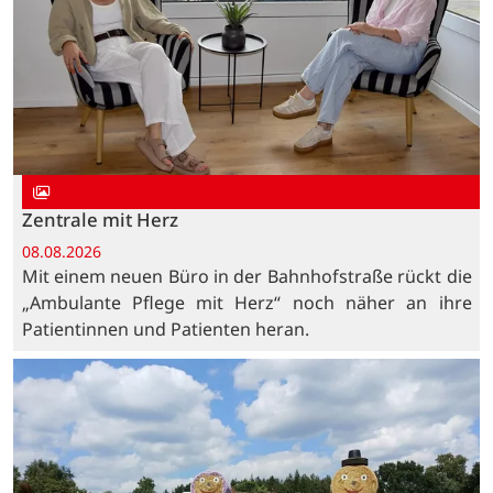
Zentrale mit Herz
08.08.2026
Mit einem neuen Büro in der Bahnhofstraße rückt die
„Ambulante Pflege mit Herz“ noch näher an ihre
Patientinnen und Patienten heran.