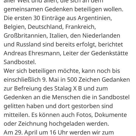
aller Welt und allen, die sich an dem 
gemeinsamen Gedenken beteiligen wollen. 
Die ersten 30 Einträge aus Argentinien, 
Belgien, Deutschland, Frankreich, 
Großbritannien, Italien, den Niederlanden 
und Russland sind bereits erfolgt, berichtet 
Andreas Ehresmann, Leiter der Gedenkstätte 
Sandbostel. 
Wer sich beteiligen möchte, kann noch bis 
einschließlich 9. Mai in 500 Zeichen Gedanken 
zur Befreiung des Stalag X B und zum 
Gedenken an die Menschen die in Sandbostel 
gelitten haben und dort gestorben sind 
mitteilen. Es können auch Fotos, Dokumente 
oder Zeichnung hochgeladen werden.
Am 29. April um 16 Uhr werden wir zum 