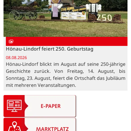
Hönau-Lindorf feiert 250. Geburtstag
08.08.2026
Hönau-Lindorf blickt im August auf seine 250-jährige
Geschichte zurück. Von Freitag, 14. August, bis
Sonntag, 23. August, feiert die Ortschaft das Jubiläum
mit mehreren Veranstaltungen.