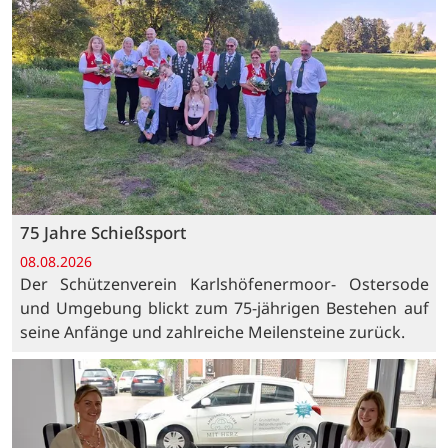
75 Jahre Schießsport
08.08.2026
Der Schützenverein Karlshöfenermoor- Ostersode
und Umgebung blickt zum 75-jährigen Bestehen auf
seine Anfänge und zahlreiche Meilensteine zurück.