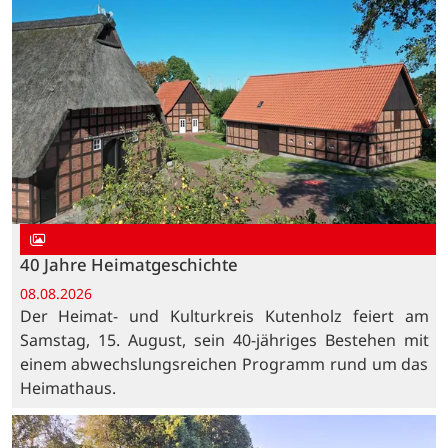
40 Jahre Heimatgeschichte
08.08.2026
Der Heimat- und Kulturkreis Kutenholz feiert am
Samstag, 15. August, sein 40-jähriges Bestehen mit
einem abwechslungsreichen Programm rund um das
Heimathaus.