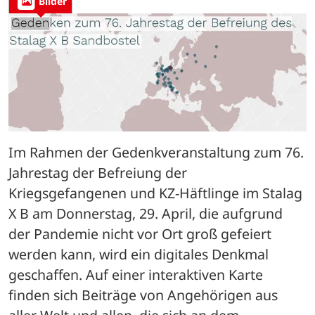
Bilder
Im Rahmen der Gedenkveranstaltung zum 76. 
Jahrestag der Befreiung der 
Kriegsgefangenen und KZ-Häftlinge im Stalag 
X B am Donnerstag, 29. April, die aufgrund 
der Pandemie nicht vor Ort groß gefeiert 
werden kann, wird ein digitales Denkmal 
geschaffen. Auf einer interaktiven Karte 
finden sich Beiträge von Angehörigen aus 