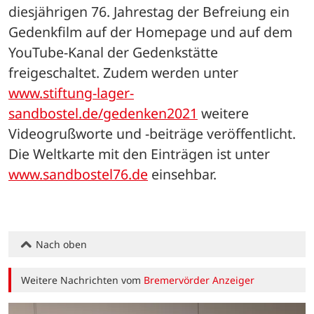
diesjährigen 76. Jahrestag der Befreiung ein 
Gedenkfilm auf der Homepage und auf dem 
YouTube-Kanal der Gedenkstätte 
freigeschaltet. Zudem werden unter 
www.stiftung-lager-
sandbostel.de/gedenken2021
 weitere 
Videogrußworte und -beiträge veröffentlicht. 
Die Weltkarte mit den Einträgen ist unter 
www.sandbostel76.de
 einsehbar.
Nach oben
Weitere Nachrichten vom
Bremervörder Anzeiger