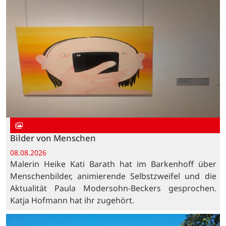
Bilder von Menschen
08.08.2026
Malerin Heike Kati Barath hat im Barkenhoff über
Menschenbilder, animierende Selbstzweifel und die
Aktualität Paula Modersohn-Beckers gesprochen.
Katja Hofmann hat ihr zugehört.