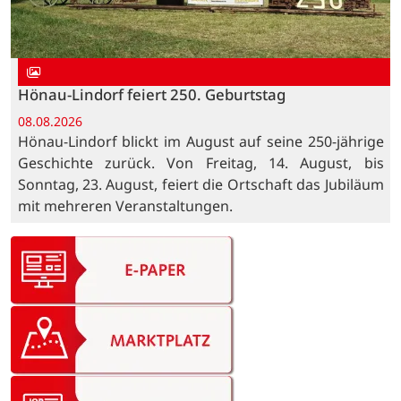
Hönau-Lindorf feiert 250. Geburtstag
08.08.2026
Hönau-Lindorf blickt im August auf seine 250-jährige
Geschichte zurück. Von Freitag, 14. August, bis
Sonntag, 23. August, feiert die Ortschaft das Jubiläum
mit mehreren Veranstaltungen.