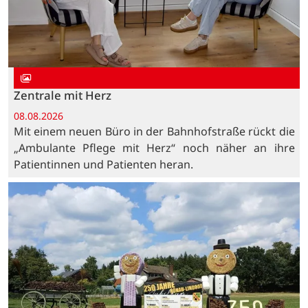
Zentrale mit Herz
08.08.2026
Mit einem neuen Büro in der Bahnhofstraße rückt die
„Ambulante Pflege mit Herz“ noch näher an ihre
Patientinnen und Patienten heran.