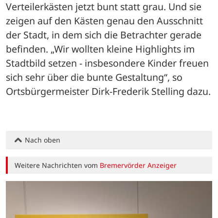
Verteilerkästen jetzt bunt statt grau. Und sie 
zeigen auf den Kästen genau den Ausschnitt 
der Stadt, in dem sich die Betrachter gerade 
befinden. „Wir wollten kleine Highlights im 
Stadtbild setzen - insbesondere Kinder freuen 
sich sehr über die bunte Gestaltung“, so 
Ortsbürgermeister Dirk-Frederik Stelling dazu.
Nach oben
Weitere Nachrichten vom
Bremervörder Anzeiger