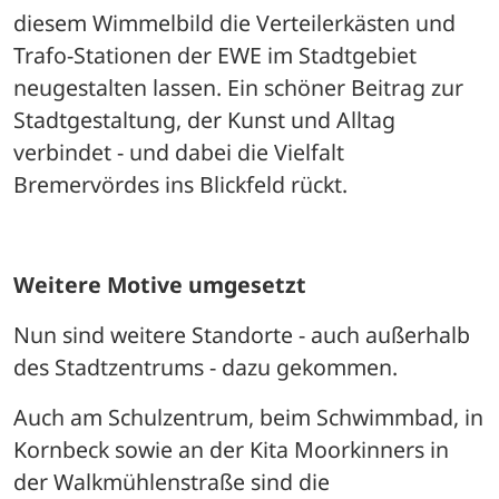
diesem Wimmelbild die Verteilerkästen und 
Trafo-Stationen der EWE im Stadtgebiet 
neugestalten lassen. Ein schöner Beitrag zur 
Stadtgestaltung, der Kunst und Alltag 
verbindet - und dabei die Vielfalt 
Bremervördes ins Blickfeld rückt. 
Weitere Motive umgesetzt
Nun sind weitere Standorte - auch außerhalb 
des Stadtzentrums - dazu gekommen. 
Auch am Schulzentrum, beim Schwimmbad, in 
Kornbeck sowie an der Kita Moorkinners in 
der Walkmühlenstraße sind die 