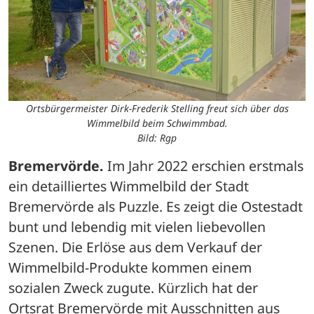
Ortsbürgermeister Dirk-Frederik Stelling freut sich über das
Wimmelbild beim Schwimmbad.
Bild: Rgp
Bremervörde.
 Im Jahr 2022 erschien erstmals 
ein detailliertes Wimmelbild der Stadt 
Bremervörde als Puzzle. Es zeigt die Ostestadt 
bunt und lebendig mit vielen liebevollen 
Szenen. Die Erlöse aus dem Verkauf der 
Wimmelbild-Produkte kommen einem 
sozialen Zweck zugute. Kürzlich hat der 
Ortsrat Bremervörde mit Ausschnitten aus 