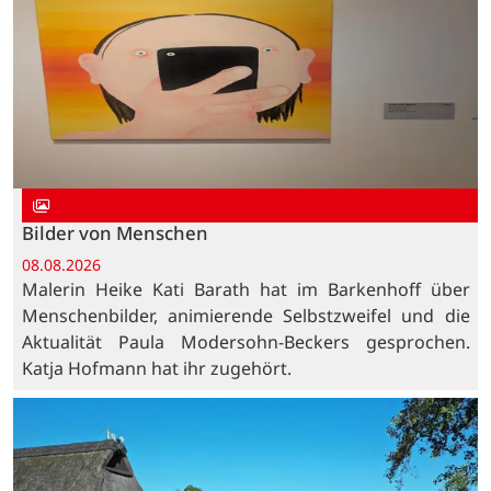
Bilder von Menschen
08.08.2026
Malerin Heike Kati Barath hat im Barkenhoff über
Menschenbilder, animierende Selbstzweifel und die
Aktualität Paula Modersohn-Beckers gesprochen.
Katja Hofmann hat ihr zugehört.