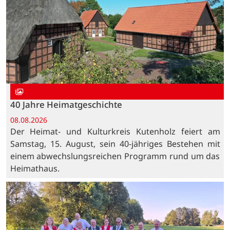
40 Jahre Heimatgeschichte
08.08.2026
Der Heimat- und Kulturkreis Kutenholz feiert am
Samstag, 15. August, sein 40-jähriges Bestehen mit
einem abwechslungsreichen Programm rund um das
Heimathaus.