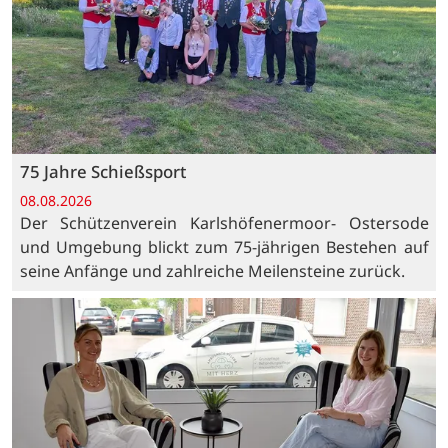
75 Jahre Schießsport
08.08.2026
Der Schützenverein Karlshöfenermoor- Ostersode
und Umgebung blickt zum 75-jährigen Bestehen auf
seine Anfänge und zahlreiche Meilensteine zurück.