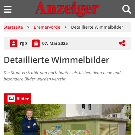
Startseite
>
Bremervörde
>
Detaillierte Wimmelbilder
rgp
07. Mai 2025
Detaillierte Wimmelbilder
Die Stadt erstrahlt nun noch bunter als bisher, denn neue und
besondere Bilder wurden verteilt.
Bilder