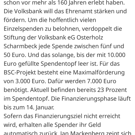
schon vor mehr als 160 Jahren erlebt haben. 
Die Volksbank will das Ehrenamt stärken und 
fördern. Um die hoffentlich vielen 
Einzelspenden zu belohnen, verdoppelt die 
Stiftung der Volksbank eG Osterholz 
Scharmbeck jede Spende zwischen fünf und 
50 Euro. Und das solange, bis der mit 10.000 
Euro gefüllte Spendentopf leer ist. Für das 
BSC-Projekt besteht eine Maximalförderung 
von 3.000 Euro. Dafür werden 7.000 Euro 
benötigt. Aktuell befinden bereits 23 Prozent 
im Spendentopf. Die Finanzierungsphase läuft 
bis zum 14. Januar.
Sofern das Finanzierungsziel nicht erreicht 
wird, erhalten alle Spender ihr Geld 
automatisch zurück. Jan Mackenberg zeigt sich 