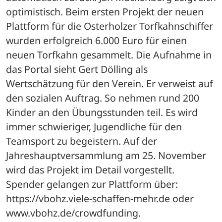
optimistisch. Beim ersten Projekt der neuen 
Plattform für die Osterholzer Torfkahnschiffer 
wurden erfolgreich 6.000 Euro für einen 
neuen Torfkahn gesammelt. Die Aufnahme in 
das Portal sieht Gert Dölling als 
Wertschätzung für den Verein. Er verweist auf 
den sozialen Auftrag. So nehmen rund 200 
Kinder an den Übungsstunden teil. Es wird 
immer schwieriger, Jugendliche für den 
Teamsport zu begeistern. Auf der 
Jahreshauptversammlung am 25. November 
wird das Projekt im Detail vorgestellt. 
Spender gelangen zur Plattform über: 
https://vbohz.viele-schaffen-mehr.de oder 
www.vbohz.de/crowdfunding.