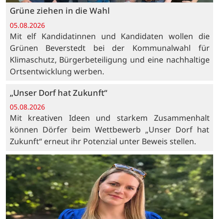
Grüne ziehen in die Wahl
05.08.2026
Mit elf Kandidatinnen und Kandidaten wollen die
Grünen Beverstedt bei der Kommunalwahl für
Klimaschutz, Bürgerbeteiligung und eine nachhaltige
Ortsentwicklung werben.
„Unser Dorf hat Zukunft“
05.08.2026
Mit kreativen Ideen und starkem Zusammenhalt
können Dörfer beim Wettbewerb „Unser Dorf hat
Zukunft“ erneut ihr Potenzial unter Beweis stellen.