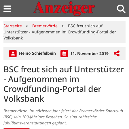
Startseite
>
Bremervörde
>
BSC freut sich auf
Unterstützer - Aufgenommen im Crowdfunding-Portal der
Volksbank
Heino Schiefelbein
11. November 2019
BSC freut sich auf Unterstützer
- Aufgenommen im
Crowdfunding-Portal der
Volksbank
Bremervörde. Im nächsten Jahr feiert der Bremervörder Sportclub
(BSC) sein 100-jähriges Bestehen. So sind zahlreiche
Jubiläumsveranstaltungen geplant.