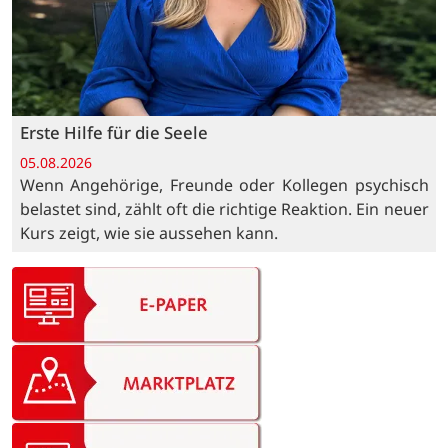
Erste Hilfe für die Seele
05.08.2026
Wenn Angehörige, Freunde oder Kollegen psychisch
belastet sind, zählt oft die richtige Reaktion. Ein neuer
Kurs zeigt, wie sie aussehen kann.