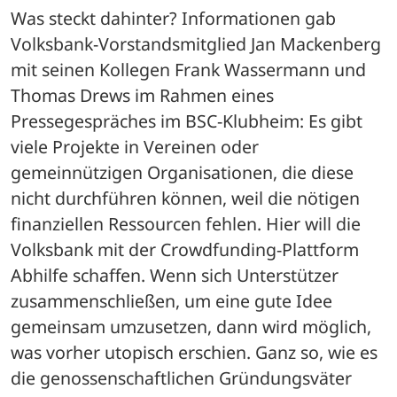
Was steckt dahinter? Informationen gab 
Volksbank-Vorstandsmitglied Jan Mackenberg 
mit seinen Kollegen Frank Wassermann und 
Thomas Drews im Rahmen eines 
Pressegespräches im BSC-Klubheim: Es gibt 
viele Projekte in Vereinen oder 
gemeinnützigen Organisationen, die diese 
nicht durchführen können, weil die nötigen 
finanziellen Ressourcen fehlen. Hier will die 
Volksbank mit der Crowdfunding-Plattform 
Abhilfe schaffen. Wenn sich Unterstützer 
zusammenschließen, um eine gute Idee 
gemeinsam umzusetzen, dann wird möglich, 
was vorher utopisch erschien. Ganz so, wie es 
die genossenschaftlichen Gründungsväter 