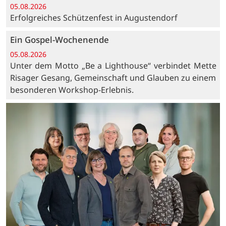
05.08.2026
Erfolgreiches Schützenfest in Augustendorf
Ein Gospel-Wochenende
05.08.2026
Unter dem Motto „Be a Lighthouse“ verbindet Mette
Risager Gesang, Gemeinschaft und Glauben zu einem
besonderen Workshop-Erlebnis.