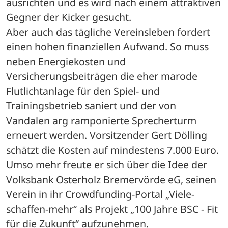
ausrichten und es wird nach einem attraktiven 
Gegner der Kicker gesucht. 
Aber auch das tägliche Vereinsleben fordert 
einen hohen finanziellen Aufwand. So muss 
neben Energiekosten und 
Versicherungsbeiträgen die eher marode 
Flutlichtanlage für den Spiel- und 
Trainingsbetrieb saniert und der von 
Vandalen arg ramponierte Sprecherturm 
erneuert werden. Vorsitzender Gert Dölling 
schätzt die Kosten auf mindestens 7.000 Euro. 
Umso mehr freute er sich über die Idee der 
Volksbank Osterholz Bremervörde eG, seinen 
Verein in ihr Crowdfunding-Portal „Viele-
schaffen-mehr“ als Projekt „100 Jahre BSC - Fit 
für die Zukunft“ aufzunehmen.