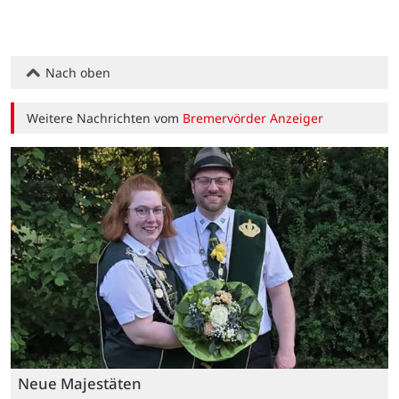
Nach oben
Weitere Nachrichten vom
Bremervörder Anzeiger
Neue Majestäten