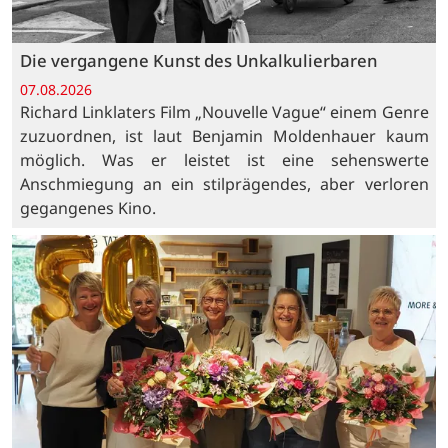
Die vergangene Kunst des Unkalkulierbaren
07.08.2026
Richard Linklaters Film „Nouvelle Vague“ einem Genre
zuzuordnen, ist laut Benjamin Moldenhauer kaum
möglich. Was er leistet ist eine sehenswerte
Anschmiegung an ein stilprägendes, aber verloren
gegangenes Kino.