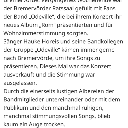
der Bremervörder Ratssaal gefüllt mit Fans 
der Band „Odeville“, die bei ihrem Konzert ihr 
neues Album „Rom“ präsentierten und für 
Wohnzimmerstimmung sorgten.
Sänger Hauke Horeis und seine Bandkollegen 
der Gruppe „Odeville“ kämen immer gerne 
nach Bremervörde, um ihre Songs zu 
präsentieren. Dieses Mal war das Konzert 
ausverkauft und die Stimmung war 
ausgelassen. 
Durch die einerseits lustigen Albereien der 
Bandmitglieder untereinander oder mit dem 
Publikum und den manchmal ruhigen, 
manchmal stimmungsvollen Songs, blieb 
kaum ein Auge trocken.