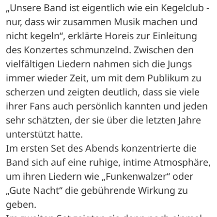
„Unsere Band ist eigentlich wie ein Kegelclub - 
nur, dass wir zusammen Musik machen und 
nicht kegeln“, erklärte Horeis zur Einleitung 
des Konzertes schmunzelnd. Zwischen den 
vielfältigen Liedern nahmen sich die Jungs 
immer wieder Zeit, um mit dem Publikum zu 
scherzen und zeigten deutlich, dass sie viele 
ihrer Fans auch persönlich kannten und jeden 
sehr schätzten, der sie über die letzten Jahre 
unterstützt hatte.
Im ersten Set des Abends konzentrierte die 
Band sich auf eine ruhige, intime Atmosphäre, 
um ihren Liedern wie „Funkenwalzer“ oder 
„Gute Nacht“ die gebührende Wirkung zu 
geben. 