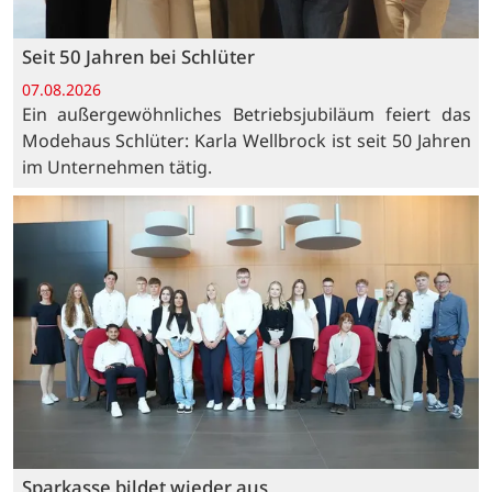
Seit 50 Jahren bei Schlüter
07.08.2026
Ein außergewöhnliches Betriebsjubiläum feiert das
Modehaus Schlüter: Karla Wellbrock ist seit 50 Jahren
im Unternehmen tätig.
Sparkasse bildet wieder aus