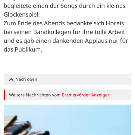
begleitete einen der Songs durch ein kleines 
Glockenspiel.
Zum Ende des Abends bedankte sich Horeis 
bei seinen Bandkollegen für ihre tolle Arbeit 
und es gab einen dankenden Applaus nur für 
das Publikum.
Nach oben
Weitere Nachrichten vom
Bremervörder Anzeiger