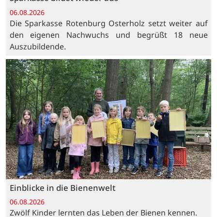
06.08.2026
Die Sparkasse Rotenburg Osterholz setzt weiter auf
den eigenen Nachwuchs und begrüßt 18 neue
Auszubildende.
Einblicke in die Bienenwelt
06.08.2026
Zwölf Kinder lernten das Leben der Bienen kennen.