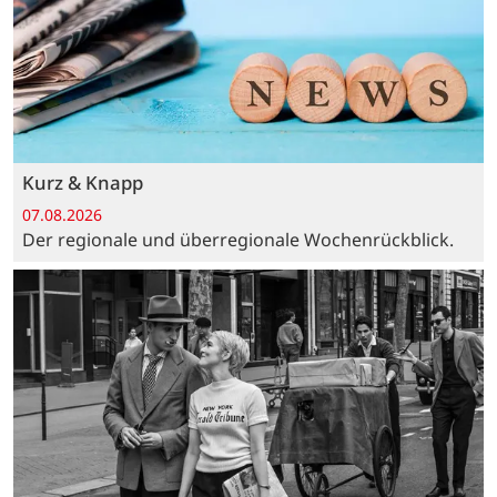
Kurz & Knapp
07.08.2026
Der regionale und überregionale Wochenrückblick.