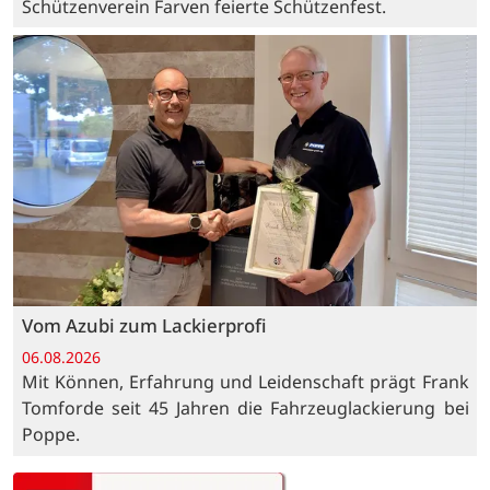
Schützenverein Farven feierte Schützenfest.
Vom Azubi zum Lackierprofi
06.08.2026
Mit Können, Erfahrung und Leidenschaft prägt Frank
Tomforde seit 45 Jahren die Fahrzeuglackierung bei
Poppe.