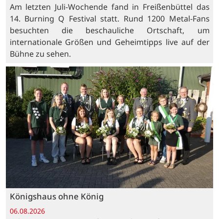
Am letzten Juli-Wochende fand in Freißenbüttel das
14. Burning Q Festival statt. Rund 1200 Metal-Fans
besuchten die beschauliche Ortschaft, um
internationale Größen und Geheimtipps live auf der
Bühne zu sehen.
Königshaus ohne König
06.08.2026