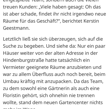
treuen Kunden: „Viele haben gesagt: Oh das 
ist aber schade, findet ihr nicht irgendwo neue 
Räume für das Geschäft?“, berichtet Kerstin 
Geestmann. 
Letztlich ließ sie sich überzeugen, sich auf die 
Suche zu begeben. Und siehe da: Nur ein paar 
Häuser weiter von der alten Adresse in der 
Hindenburgstraße hatte tatsächlich ein 
Vermieter geeignete Räume anzubieten und 
war zu allem Überfluss auch noch bereit, beim 
Umbau kräftig mit anzupacken. Da das Team, 
zu dem sowohl eine Gärtnerin als auch eine 
Floristin gehört, sich ohnehin nie trennen 
wollte, stand dem neuen Gartencenter nichts 