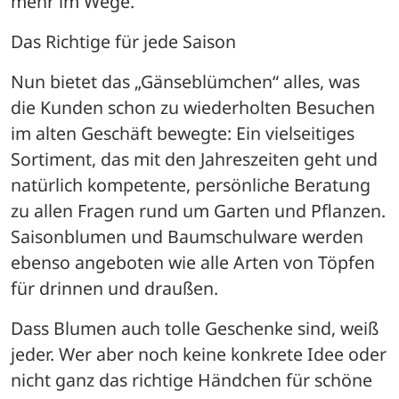
mehr im Wege.
Das Richtige für jede Saison
Nun bietet das „Gänseblümchen“ alles, was 
die Kunden schon zu wiederholten Besuchen 
im alten Geschäft bewegte: Ein vielseitiges 
Sortiment, das mit den Jahreszeiten geht und 
natürlich kompetente, persönliche Beratung 
zu allen Fragen rund um Garten und Pflanzen. 
Saisonblumen und Baumschulware werden 
ebenso angeboten wie alle Arten von Töpfen 
für drinnen und draußen. 
Dass Blumen auch tolle Geschenke sind, weiß 
jeder. Wer aber noch keine konkrete Idee oder 
nicht ganz das richtige Händchen für schöne 