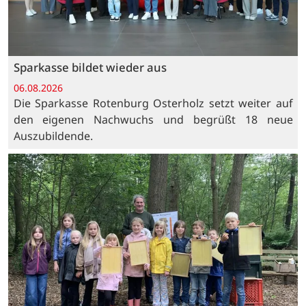
Sparkasse bildet wieder aus
06.08.2026
Die Sparkasse Rotenburg Osterholz setzt weiter auf
den eigenen Nachwuchs und begrüßt 18 neue
Auszubildende.