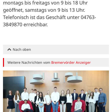
montags bis freitags von 9 bis 18 Uhr 
geöffnet, samstags von 9 bis 13 Uhr. 
Telefonisch ist das Geschäft unter 04763-
3849870 erreichbar.
Nach oben
Weitere Nachrichten vom
Bremervörder Anzeiger