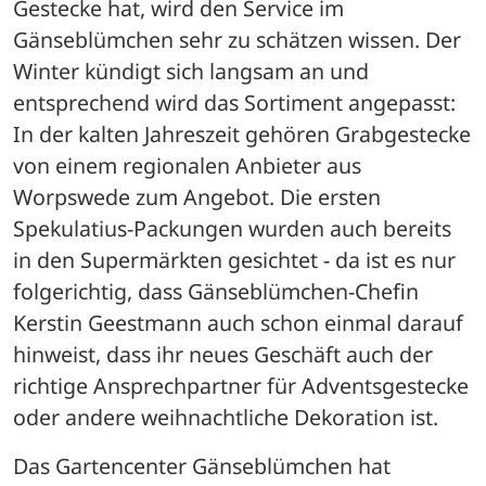
Gestecke hat, wird den Service im 
Gänseblümchen sehr zu schätzen wissen. Der 
Winter kündigt sich langsam an und 
entsprechend wird das Sortiment angepasst: 
In der kalten Jahreszeit gehören Grabgestecke 
von einem regionalen Anbieter aus 
Worpswede zum Angebot. Die ersten 
Spekulatius-Packungen wurden auch bereits 
in den Supermärkten gesichtet - da ist es nur 
folgerichtig, dass Gänseblümchen-Chefin 
Kerstin Geestmann auch schon einmal darauf 
hinweist, dass ihr neues Geschäft auch der 
richtige Ansprechpartner für Adventsgestecke 
oder andere weihnachtliche Dekoration ist.
Das Gartencenter Gänseblümchen hat 