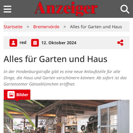
Startseite
>
Bremervörde
>
Alles für Garten und Haus
red
12. Oktober 2024
Alles für Garten und Haus
In der Hindenburgstraße gibt es eine neue Anlaufstelle für alle
Dinge, die Haus und Garten verschönern können: Ab sofort ist das
Gartencenter Gänseblümchen eröffnet.
Bilder