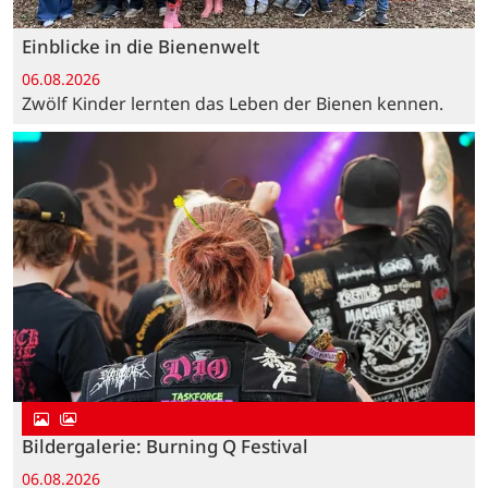
Einblicke in die Bienenwelt
06.08.2026
Zwölf Kinder lernten das Leben der Bienen kennen.
Bildergalerie: Burning Q Festival
06.08.2026