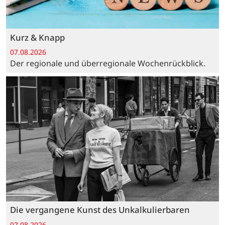
Kurz & Knapp
07.08.2026
Der regionale und überregionale Wochenrückblick.
Die vergangene Kunst des Unkalkulierbaren
07.08.2026