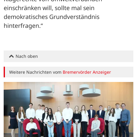
einschränken will, sollte mal sein 
demokratisches Grundverständnis 
hinterfragen.“
Nach oben
Weitere Nachrichten vom
Bremervörder Anzeiger