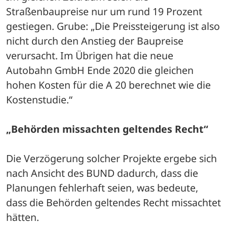
Straßenbaupreise nur um rund 19 Prozent 
gestiegen. Grube: „Die Preissteigerung ist also 
nicht durch den Anstieg der Baupreise 
verursacht. Im Übrigen hat die neue 
Autobahn GmbH Ende 2020 die gleichen 
hohen Kosten für die A 20 berechnet wie die 
Kostenstudie.“ 
„Behörden missachten geltendes Recht“
Die Verzögerung solcher Projekte ergebe sich 
nach Ansicht des BUND dadurch, dass die 
Planungen fehlerhaft seien, was bedeute, 
dass die Behörden geltendes Recht missachtet 
hätten. 