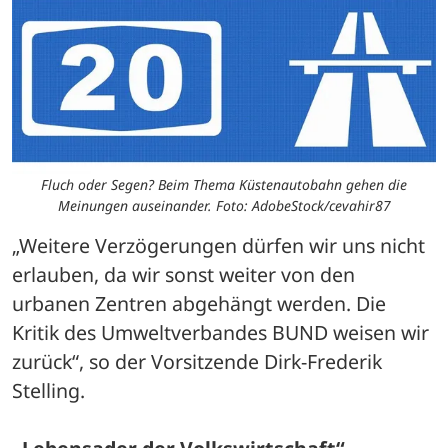
Fluch oder Segen? Beim Thema Küstenautobahn gehen die
Meinungen auseinander. Foto: AdobeStock/cevahir87
„Weitere Verzögerungen dürfen wir uns nicht 
erlauben, da wir sonst weiter von den 
urbanen Zentren abgehängt werden. Die 
Kritik des Umweltverbandes BUND weisen wir 
zurück“, so der Vorsitzende Dirk-Frederik 
Stelling.