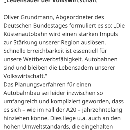
„Lebensader der Volkswirtschaft“
Oliver Grundmann, Abgeordneter des 
Deutschen Bundestages formuliert es so: „Die 
Küstenautobahn wird einen starken Impuls 
zur Stärkung unserer Region auslösen. 
Schnelle Erreichbarkeit ist essentiell für 
unsere Wettbewerbsfähigkeit. Autobahnen 
sind und bleiben die Lebensadern unserer 
Volkswirtschaft.“
Das Planungsverfahren für einen 
Autobahnbau sei leider inzwischen so 
umfangreich und kompliziert geworden, dass 
es sich – wie im Fall der A20 – jahrzehntelang 
hinziehen könne. Dies liege u.a. auch an den 
hohen Umweltstandards, die eingehalten 