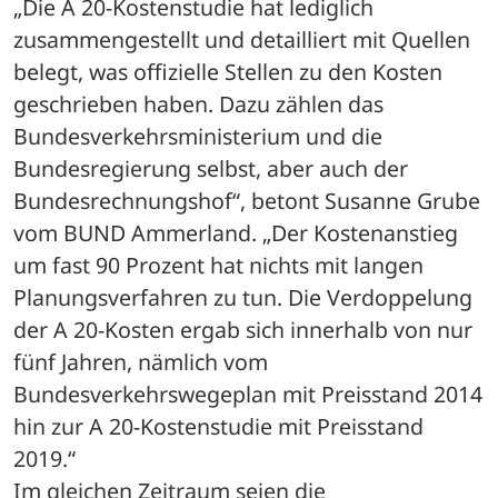
„Die A 20-Kostenstudie hat lediglich 
zusammengestellt und detailliert mit Quellen 
belegt, was offizielle Stellen zu den Kosten 
geschrieben haben. Dazu zählen das 
Bundesverkehrsministerium und die 
Bundesregierung selbst, aber auch der 
Bundesrechnungshof“, betont Susanne Grube 
vom BUND Ammerland. „Der Kostenanstieg 
um fast 90 Prozent hat nichts mit langen 
Planungsverfahren zu tun. Die Verdoppelung 
der A 20-Kosten ergab sich innerhalb von nur 
fünf Jahren, nämlich vom 
Bundesverkehrswegeplan mit Preisstand 2014 
hin zur A 20-Kostenstudie mit Preisstand 
2019.“ 
Im gleichen Zeitraum seien die 