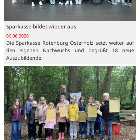
Sparkasse bildet wieder aus
06.08.2026
Die Sparkasse Rotenburg Osterholz setzt weiter auf
den eigenen Nachwuchs und begrüßt 18 neue
Auszubildende.