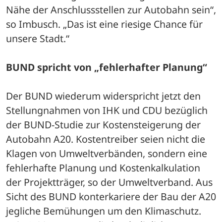
Nähe der Anschlussstellen zur Autobahn sein“, 
so Imbusch. „Das ist eine riesige Chance für 
unsere Stadt.“
BUND spricht von „fehlerhafter Planung“
Der BUND wiederum widerspricht jetzt den 
Stellungnahmen von IHK und CDU bezüglich 
der BUND-Studie zur Kostensteigerung der 
Autobahn A20. Kostentreiber seien nicht die 
Klagen von Umweltverbänden, sondern eine 
fehlerhafte Planung und Kostenkalkulation 
der Projektträger, so der Umweltverband. Aus 
Sicht des BUND konterkariere der Bau der A20 
jegliche Bemühungen um den Klimaschutz.