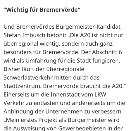
“Wichtig für Bremervörde“
Und Bremervördes Bürgermeister-Kandidat 
Stefan Imbusch betont: „Die A20 ist nicht nur 
überregional wichtig, sondern auch ganz 
besonders für Bremervörde. Der Abschnitt 6 
wird als Umfahrung für die Stadt fungieren. 
Bisher läuft der überregionale 
Schwerlastverkehr mitten durch das 
Stadtzentrum. Bremervörde braucht die A20.“ 
Einerseits um die Innenstadt vom LKW-
Verkehr zu entlasten und andererseits um die 
Anbindung der Unternehmen zu verbessern. 
„Mein erstes Projekt als Bürgermeister wird 
die Ausweisung von Gewerbegebieten in der 