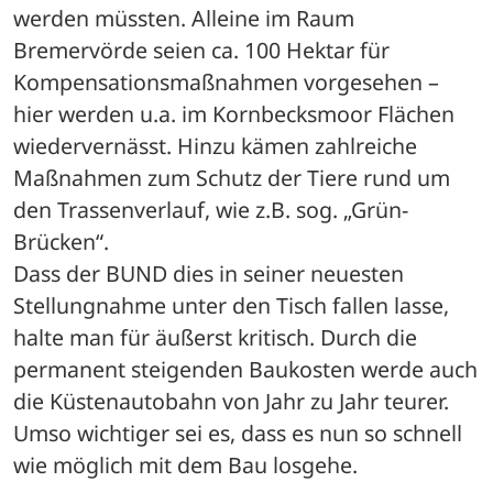
werden müssten. Alleine im Raum 
Bremervörde seien ca. 100 Hektar für 
Kompensationsmaßnahmen vorgesehen – 
hier werden u.a. im Kornbecksmoor Flächen 
wiedervernässt. Hinzu kämen zahlreiche 
Maßnahmen zum Schutz der Tiere rund um 
den Trassenverlauf, wie z.B. sog. „Grün-
Brücken“. 
Dass der BUND dies in seiner neuesten 
Stellungnahme unter den Tisch fallen lasse, 
halte man für äußerst kritisch. Durch die 
permanent steigenden Baukosten werde auch 
die Küstenautobahn von Jahr zu Jahr teurer. 
Umso wichtiger sei es, dass es nun so schnell 
wie möglich mit dem Bau losgehe.