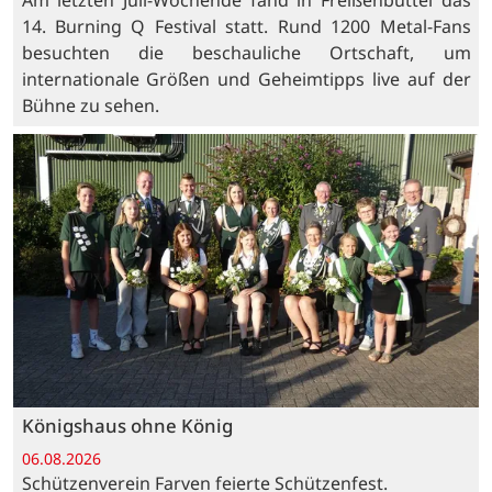
14. Burning Q Festival statt. Rund 1200 Metal-Fans
besuchten die beschauliche Ortschaft, um
internationale Größen und Geheimtipps live auf der
Bühne zu sehen.
Königshaus ohne König
06.08.2026
Schützenverein Farven feierte Schützenfest.