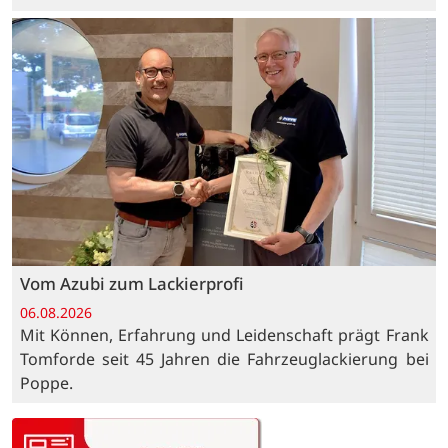
Vom Azubi zum Lackierprofi
06.08.2026
Mit Können, Erfahrung und Leidenschaft prägt Frank
Tomforde seit 45 Jahren die Fahrzeuglackierung bei
Poppe.