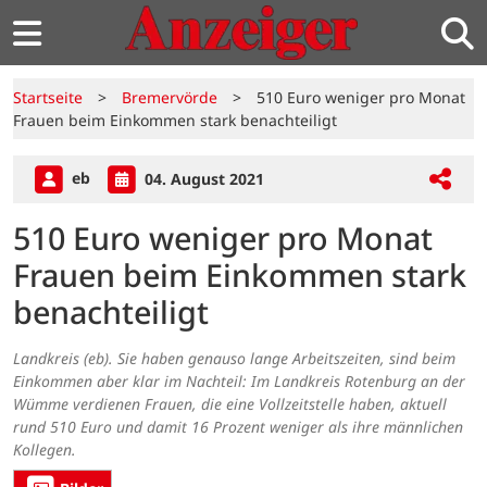
Startseite
>
Bremervörde
>
510 Euro weniger pro Monat
Frauen beim Einkommen stark benachteiligt
eb
04. August 2021
510 Euro weniger pro Monat
Frauen beim Einkommen stark
benachteiligt
Landkreis (eb). Sie haben genauso lange Arbeitszeiten, sind beim
Einkommen aber klar im Nachteil: Im Landkreis Rotenburg an der
Wümme verdienen Frauen, die eine Vollzeitstelle haben, aktuell
rund 510 Euro und damit 16 Prozent weniger als ihre männlichen
Kollegen.