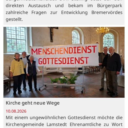
direkten Austausch und bekam im Bürgerpark
zahlreiche Fragen zur Entwicklung Bremervördes
gestellt.
Kirche geht neue Wege
10.08.2026
Mit einem ungewöhnlichen Gottesdienst möchte die
Kirchengemeinde Lamstedt Ehrenamtliche zu Wort