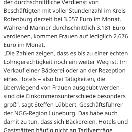
der durchschnittliche Verdienst von 
Beschäftigten mit voller Stundenzahl im Kreis 
Rotenburg derzeit bei 3.057 Euro im Monat. 
Während Männer durchschnittlich 3.181 Euro 
verdienen, kommen Frauen auf lediglich 2.676 
Euro im Monat.
„Die Zahlen zeigen, dass es bis zu einer echten 
Lohngerechtigkeit noch ein weiter Weg ist. Im 
Verkauf einer Bäckerei oder an der Rezeption 
eines Hotels – also bei Tätigkeiten, die 
überwiegend von Frauen ausgeübt werden – 
sind die Einkommensunterschiede besonders 
groß“, sagt Steffen Lübbert, Geschäftsführer 
der NGG-Region Lüneburg. Das habe auch 
damit zu tun, dass sich Bäckereien, Hotels und 
Gaststätten häufig nicht an Tarifverträge 