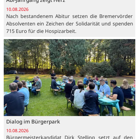
10.08.2026
Nach bestandenem Abitur setzen die Bremervörder
Absolventen ein Zeichen der Solidarität und spenden
715 Euro für die Hospizarbeit.
Dialog im Bürgerpark
10.08.2026
Bürgermeisterkandidat Dirk Stelling setzt auf den