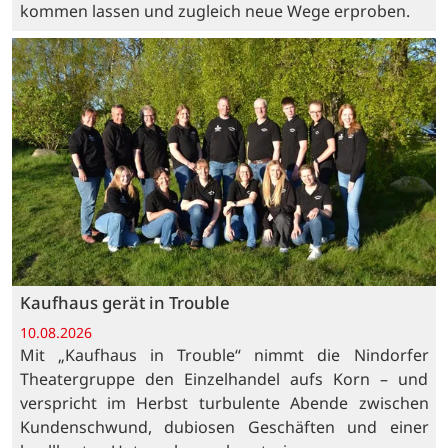
kommen lassen und zugleich neue Wege erproben.
Kaufhaus gerät in Trouble
10.08.2026
Mit „Kaufhaus in Trouble“ nimmt die Nindorfer
Theatergruppe den Einzelhandel aufs Korn – und
verspricht im Herbst turbulente Abende zwischen
Kundenschwund, dubiosen Geschäften und einer