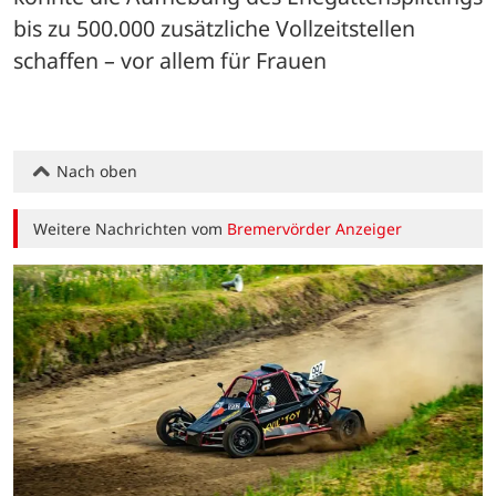
bis zu 500.000 zusätzliche Vollzeitstellen 
schaffen – vor allem für Frauen
Nach oben
Weitere Nachrichten vom
Bremervörder Anzeiger