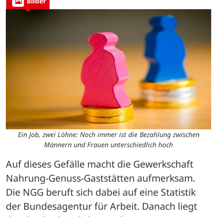
Bilder
Ein Job, zwei Löhne: Noch immer ist die Bezahlung zwischen
Männern und Frauen unterschiedlich hoch
Auf dieses Gefälle macht die Gewerkschaft 
Nahrung-Genuss-Gaststätten aufmerksam. 
Die NGG beruft sich dabei auf eine Statistik 
der Bundesagentur für Arbeit. Danach liegt 