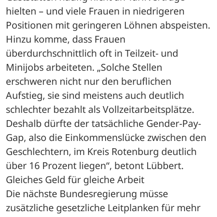
hielten – und viele Frauen in niedrigeren 
Positionen mit geringeren Löhnen abspeisten.
Hinzu komme, dass Frauen 
überdurchschnittlich oft in Teilzeit- und 
Minijobs arbeiteten. „Solche Stellen 
erschweren nicht nur den beruflichen 
Aufstieg, sie sind meistens auch deutlich 
schlechter bezahlt als Vollzeitarbeitsplätze. 
Deshalb dürfte der tatsächliche Gender-Pay-
Gap, also die Einkommenslücke zwischen den 
Geschlechtern, im Kreis Rotenburg deutlich 
über 16 Prozent liegen“, betont Lübbert.
Gleiches Geld für gleiche Arbeit
Die nächste Bundesregierung müsse 
zusätzliche gesetzliche Leitplanken für mehr 