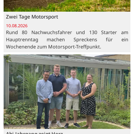
Zwei Tage Motorsport
10.08.2026
Rund 80 Nachwuchsfahrer und 130 Starter am
Hauptrenntag machen Spreckens für ein
Wochenende zum Motorsport-Treffpunkt.
Abi-Jahrgang zeigt Herz