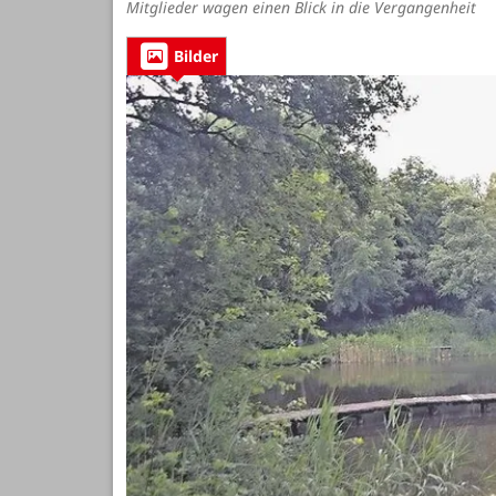
Mitglieder wagen einen Blick in die Vergangenheit
Bilder